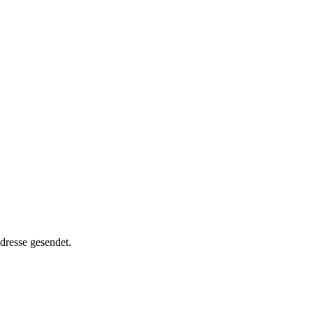
dresse gesendet.