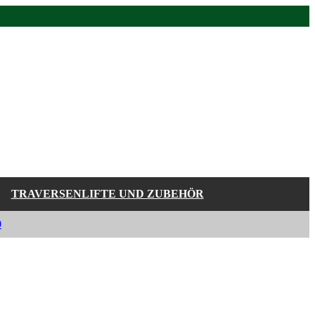
TRAVERSENLIFTE UND ZUBEHÖR
0