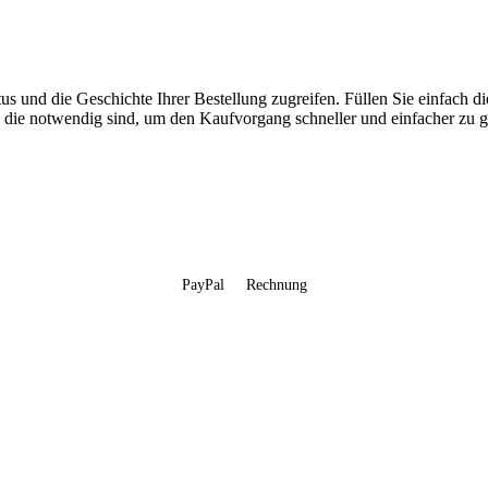
us und die Geschichte Ihrer Bestellung zugreifen. Füllen Sie einfach di
, die notwendig sind, um den Kaufvorgang schneller und einfacher zu ge
PayPal
Rechnung