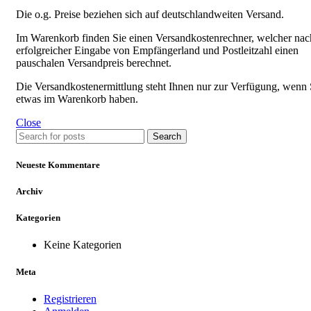
Die o.g. Preise beziehen sich auf deutschlandweiten Versand.
Im Warenkorb finden Sie einen Versandkostenrechner, welcher nac
erfolgreicher Eingabe von Empfängerland und Postleitzahl einen
pauschalen Versandpreis berechnet.
Die Versandkostenermittlung steht Ihnen nur zur Verfügung, wenn 
etwas im Warenkorb haben.
Close
Search
Neueste Kommentare
Archiv
Kategorien
Keine Kategorien
Meta
Registrieren