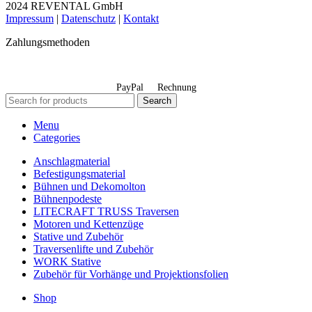
2024 REVENTAL GmbH
Impressum
|
Datenschutz
|
Kontakt
Zahlungsmethoden
PayPal
Rechnung
Search
Menu
Categories
Anschlagmaterial
Befestigungsmaterial
Bühnen und Dekomolton
Bühnenpodeste
LITECRAFT TRUSS Traversen
Motoren und Kettenzüge
Stative und Zubehör
Traversenlifte und Zubehör
WORK Stative
Zubehör für Vorhänge und Projektionsfolien
Shop