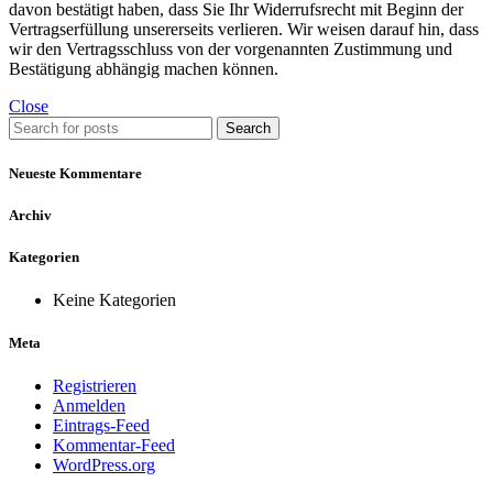
davon bestätigt haben, dass Sie Ihr Widerrufsrecht mit Beginn der
Vertragserfüllung unsererseits verlieren. Wir weisen darauf hin, dass
wir den Vertragsschluss von der vorgenannten Zustimmung und
Bestätigung abhängig machen können.
Close
Search
Neueste Kommentare
Archiv
Kategorien
Keine Kategorien
Meta
Registrieren
Anmelden
Eintrags-Feed
Kommentar-Feed
WordPress.org