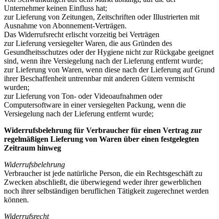
Unternehmer keinen Einfluss hat;
zur Lieferung von Zeitungen, Zeitschriften oder Illustrierten mit
Ausnahme von Abonnement-Verträgen.
Das Widerrufsrecht erlischt vorzeitig bei Verträgen
zur Lieferung versiegelter Waren, die aus Gründen des
Gesundheitsschutzes oder der Hygiene nicht zur Rückgabe geeignet
sind, wenn ihre Versiegelung nach der Lieferung entfernt wurde;
zur Lieferung von Waren, wenn diese nach der Lieferung auf Grund
ihrer Beschaffenheit untrennbar mit anderen Gütern vermischt
wurden;
zur Lieferung von Ton- oder Videoaufnahmen oder
Computersoftware in einer versiegelten Packung, wenn die
Versiegelung nach der Lieferung entfernt wurde;
Widerrufsbelehrung für Verbraucher für einen Vertrag zur
regelmäßigen Lieferung von Waren über einen festgelegten
Zeitraum hinweg
Widerrufsbelehrung
Verbraucher ist jede natürliche Person, die ein Rechtsgeschäft zu
Zwecken abschließt, die überwiegend weder ihrer gewerblichen
noch ihrer selbständigen beruflichen Tätigkeit zugerechnet werden
können.
Widerrufsrecht