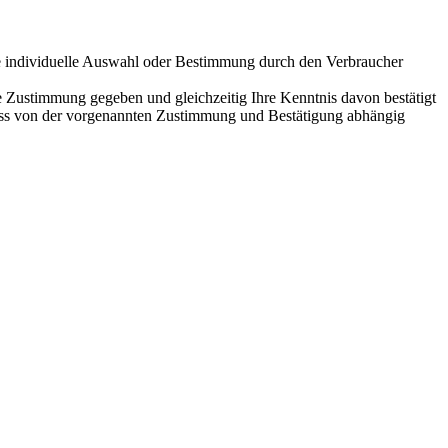
 eine individuelle Auswahl oder Bestimmung durch den Verbraucher
e Zustimmung gegeben und gleichzeitig Ihre Kenntnis davon bestätigt
chluss von der vorgenannten Zustimmung und Bestätigung abhängig