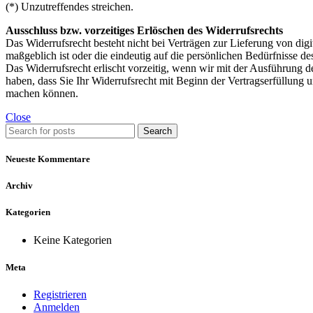
(*) Unzutreffendes streichen.
Ausschluss bzw. vorzeitiges Erlöschen des Widerrufsrechts
Das Widerrufsrecht besteht nicht bei Verträgen zur Lieferung von dig
maßgeblich ist oder die eindeutig auf die persönlichen Bedürfnisse de
Das Widerrufsrecht erlischt vorzeitig, wenn wir mit der Ausführung 
haben, dass Sie Ihr Widerrufsrecht mit Beginn der Vertragserfüllung 
machen können.
Close
Search
Neueste Kommentare
Archiv
Kategorien
Keine Kategorien
Meta
Registrieren
Anmelden