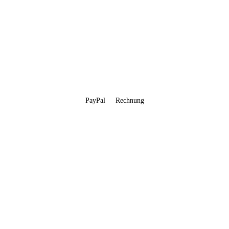
PayPal
Rechnung