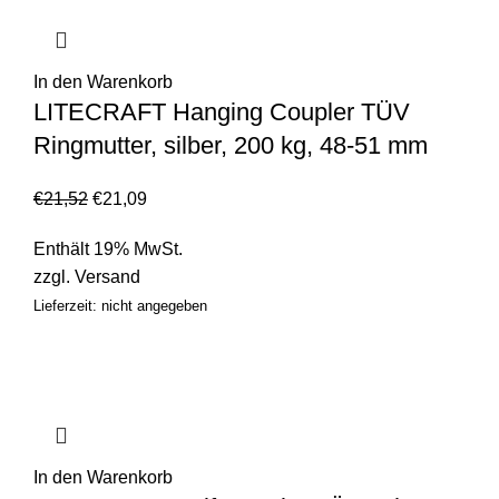
In den Warenkorb
LITECRAFT Hanging Coupler TÜV
Ringmutter, silber, 200 kg, 48-51 mm
€
21,52
€
21,09
Enthält 19% MwSt.
zzgl.
Versand
Lieferzeit: nicht angegeben
In den Warenkorb