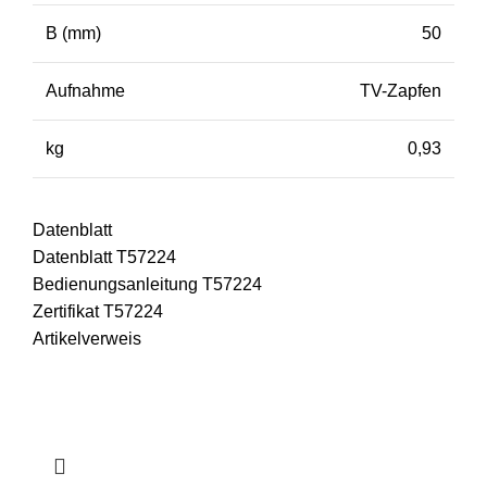
B (mm)
50
Aufnahme
TV-Zapfen
kg
0,93
Datenblatt
Datenblatt T57224
Bedienungsanleitung T57224
Zertifikat T57224
Artikelverweis