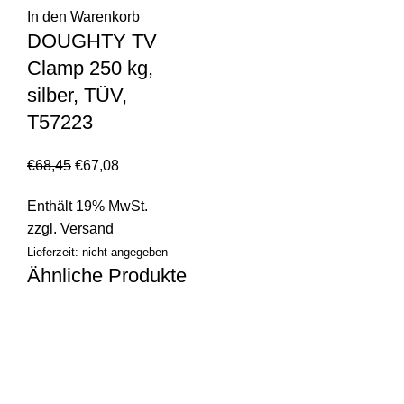
In den Warenkorb
DOUGHTY TV
Clamp 250 kg,
silber, TÜV,
T57223
€
68,45
€
67,08
Enthält 19% MwSt.
zzgl.
Versand
Lieferzeit: nicht angegeben
Ähnliche Produkte