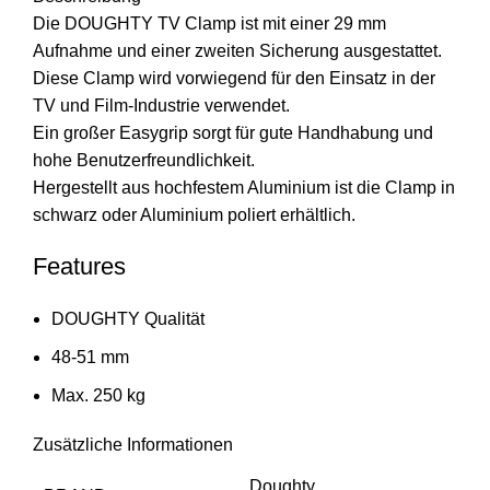
Die DOUGHTY TV Clamp ist mit einer 29 mm
Aufnahme und einer zweiten Sicherung ausgestattet.
Diese Clamp wird vorwiegend für den Einsatz in der
TV und Film-Industrie verwendet.
Ein großer Easygrip sorgt für gute Handhabung und
hohe Benutzerfreundlichkeit.
Hergestellt aus hochfestem Aluminium ist die Clamp in
schwarz oder Aluminium poliert erhältlich.
Features
DOUGHTY Qualität
48-51 mm
Max. 250 kg
Zusätzliche Informationen
Doughty