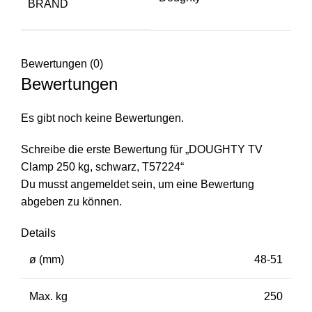
BRAND
Bewertungen (0)
Bewertungen
Es gibt noch keine Bewertungen.
Schreibe die erste Bewertung für „DOUGHTY TV
Clamp 250 kg, schwarz, T57224“
Du musst
angemeldet
sein, um eine Bewertung
abgeben zu können.
Details
ø (mm)
48-51
Max. kg
250