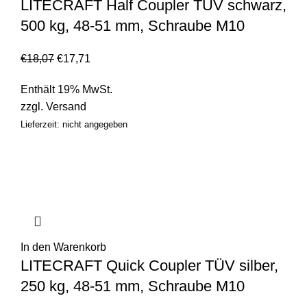
LITECRAFT Half Coupler TÜV schwarz,
500 kg, 48-51 mm, Schraube M10
€
18,07
€
17,71
Enthält 19% MwSt.
zzgl.
Versand
Lieferzeit: nicht angegeben
In den Warenkorb
LITECRAFT Quick Coupler TÜV silber,
250 kg, 48-51 mm, Schraube M10