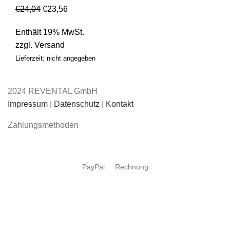
€
24,04
€
23,56
Enthält 19% MwSt.
zzgl.
Versand
Lieferzeit: nicht angegeben
2024 REVENTAL GmbH
Impressum
|
Datenschutz
|
Kontakt
Zahlungsmethoden
PayPal
Rechnung