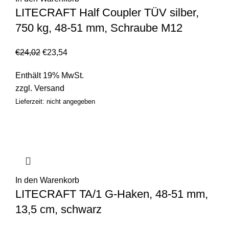
LITECRAFT Half Coupler TÜV silber,
750 kg, 48-51 mm, Schraube M12
€
24,02
€
23,54
Enthält 19% MwSt.
zzgl.
Versand
Lieferzeit: nicht angegeben
In den Warenkorb
LITECRAFT TA/1 G-Haken, 48-51 mm,
13,5 cm, schwarz