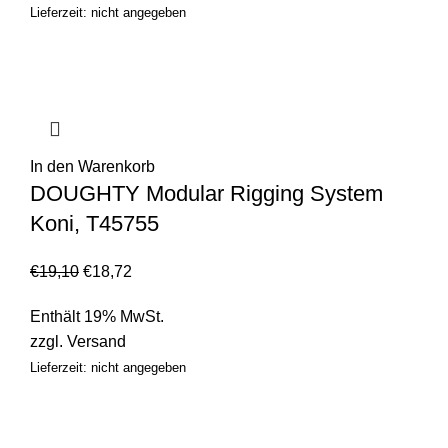
Lieferzeit: nicht angegeben
In den Warenkorb
DOUGHTY Modular Rigging System
Koni, T45755
€
19,10
€
18,72
Enthält 19% MwSt.
zzgl.
Versand
Lieferzeit: nicht angegeben