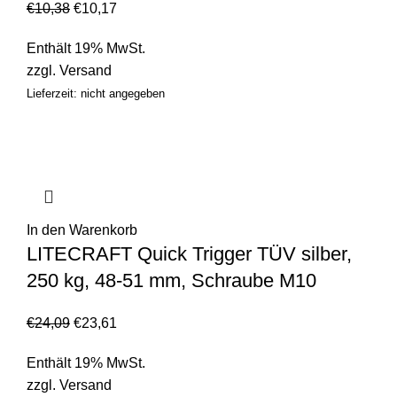
€
10,38
€
10,17
Enthält 19% MwSt.
zzgl.
Versand
Lieferzeit: nicht angegeben
In den Warenkorb
LITECRAFT Quick Trigger TÜV silber,
250 kg, 48-51 mm, Schraube M10
€
24,09
€
23,61
Enthält 19% MwSt.
zzgl.
Versand