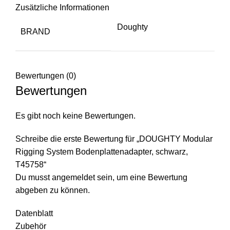
Zusätzliche Informationen
Doughty
BRAND
Bewertungen (0)
Bewertungen
Es gibt noch keine Bewertungen.
Schreibe die erste Bewertung für „DOUGHTY Modular
Rigging System Bodenplattenadapter, schwarz,
T45758“
Du musst
angemeldet
sein, um eine Bewertung
abgeben zu können.
Datenblatt
Zubehör