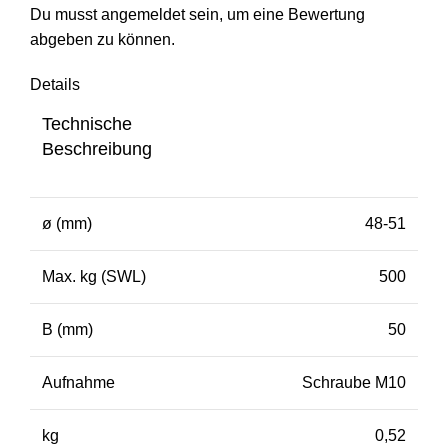
Du musst
angemeldet
sein, um eine Bewertung
abgeben zu können.
Details
Technische
Beschreibung
ø (mm)
48-51
Max. kg (SWL)
500
B (mm)
50
Aufnahme
Schraube M10
kg
0,52