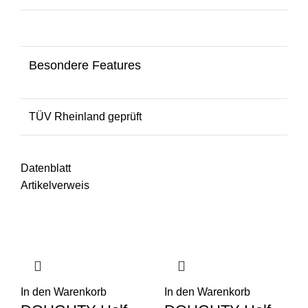
Besondere Features
TÜV Rheinland geprüft
Datenblatt
Artikelverweis
In den Warenkorb
In den Warenkorb