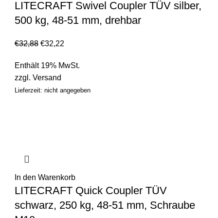
LITECRAFT Swivel Coupler TÜV silber,
500 kg, 48-51 mm, drehbar
€
32,88
€
32,22
Enthält 19% MwSt.
zzgl.
Versand
Lieferzeit: nicht angegeben
In den Warenkorb
LITECRAFT Quick Coupler TÜV
schwarz, 250 kg, 48-51 mm, Schraube