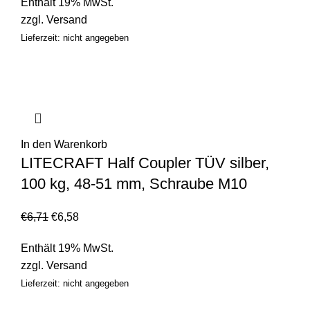
Enthält 19% MwSt.
zzgl.
Versand
Lieferzeit: nicht angegeben
In den Warenkorb
LITECRAFT Half Coupler TÜV silber,
100 kg, 48-51 mm, Schraube M10
€
6,71
€
6,58
Enthält 19% MwSt.
zzgl.
Versand
Lieferzeit: nicht angegeben