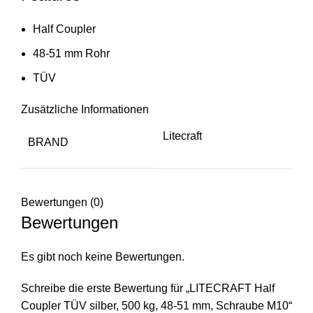
Half Coupler
48-51 mm Rohr
TÜV
Zusätzliche Informationen
Litecraft
BRAND
Bewertungen (0)
Bewertungen
Es gibt noch keine Bewertungen.
Schreibe die erste Bewertung für „LITECRAFT Half
Coupler TÜV silber, 500 kg, 48-51 mm, Schraube M10“