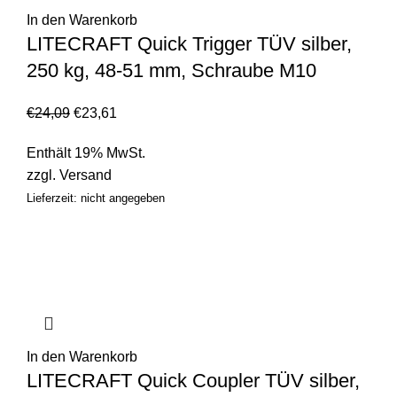
In den Warenkorb
LITECRAFT Quick Trigger TÜV silber,
250 kg, 48-51 mm, Schraube M10
€
24,09
€
23,61
Enthält 19% MwSt.
zzgl.
Versand
Lieferzeit: nicht angegeben
In den Warenkorb
LITECRAFT Quick Coupler TÜV silber,