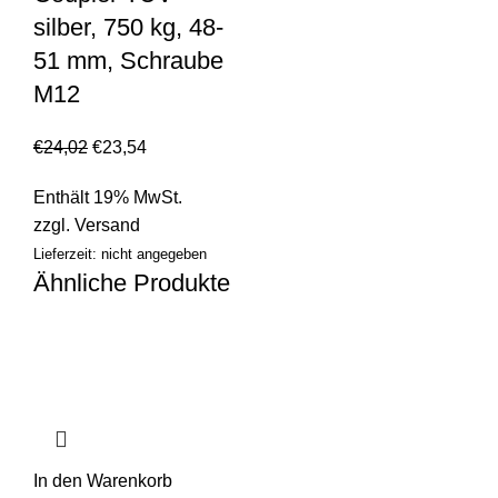
silber, 750 kg, 48-
51 mm, Schraube
M12
€
24,02
€
23,54
Enthält 19% MwSt.
zzgl.
Versand
Lieferzeit: nicht angegeben
Ähnliche Produkte
In den Warenkorb