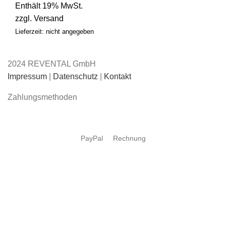
Enthält 19% MwSt.
zzgl.
Versand
Lieferzeit: nicht angegeben
2024 REVENTAL GmbH
Impressum
|
Datenschutz
|
Kontakt
Zahlungsmethoden
PayPal
Rechnung