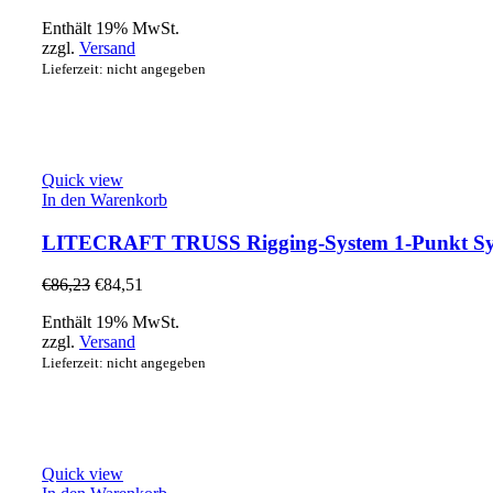
Enthält 19% MwSt.
zzgl.
Versand
Lieferzeit: nicht angegeben
Quick view
In den Warenkorb
LITECRAFT TRUSS Rigging-System 1-Punkt Syste
€
86,23
€
84,51
Enthält 19% MwSt.
zzgl.
Versand
Lieferzeit: nicht angegeben
Quick view