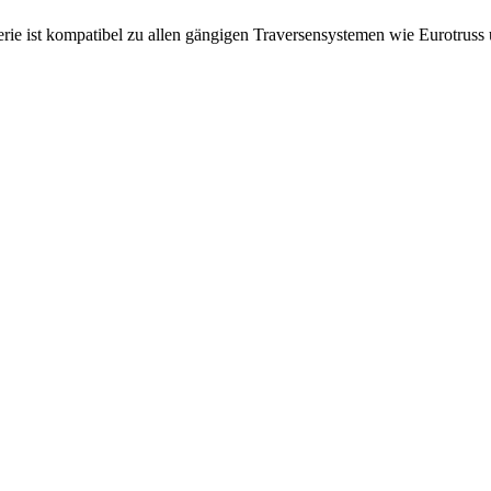
 ist kompatibel zu allen gängigen Traversensystemen wie Eurotruss