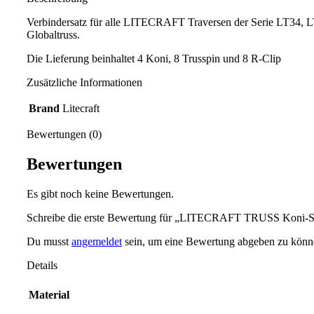
Verbindersatz für alle LITECRAFT Traversen der Serie LT34, 
Globaltruss.
Die Lieferung beinhaltet 4 Koni, 8 Trusspin und 8 R-Clip
Zusätzliche Informationen
Brand
Litecraft
Bewertungen (0)
Bewertungen
Es gibt noch keine Bewertungen.
Schreibe die erste Bewertung für „LITECRAFT TRUSS Koni-S
Du musst
angemeldet
sein, um eine Bewertung abgeben zu könn
Details
Material