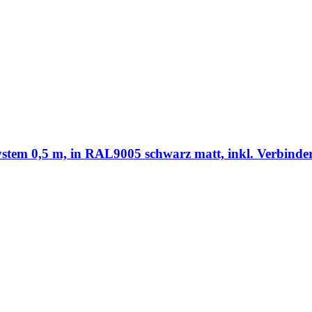
m 0,5 m, in RAL9005 schwarz matt, inkl. Verbinder