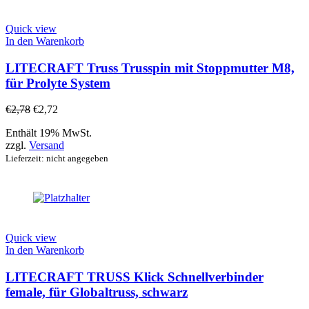
Quick view
In den Warenkorb
LITECRAFT Truss Trusspin mit Stoppmutter M8,
für Prolyte System
€
2,78
€
2,72
Enthält 19% MwSt.
zzgl.
Versand
Lieferzeit: nicht angegeben
Quick view
In den Warenkorb
LITECRAFT TRUSS Klick Schnellverbinder
female, für Globaltruss, schwarz