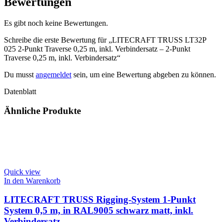
Bewertungen
Es gibt noch keine Bewertungen.
Schreibe die erste Bewertung für „LITECRAFT TRUSS LT32P
025 2-Punkt Traverse 0,25 m, inkl. Verbindersatz – 2-Punkt
Traverse 0,25 m, inkl. Verbindersatz“
Du musst
angemeldet
sein, um eine Bewertung abgeben zu können.
Datenblatt
Ähnliche Produkte
Quick view
In den Warenkorb
LITECRAFT TRUSS Rigging-System 1-Punkt
System 0,5 m, in RAL9005 schwarz matt, inkl.
Verbindersatz