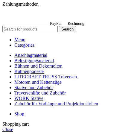
Zahlungsmethoden
PayPal
Rechnung
Search
Menu
Categories
Anschlagmaterial
Befestigungsmaterial
Bühnen und Dekomolton
Bühnenpodeste
LITECRAFT TRUSS Traversen
Motoren und Kettenzüge
Stative und Zubehör
Traversenlifte und Zubehör
WORK Stative
Zubehör für Vorhänge und Projektionsfolien
Shop
Shopping cart
Close