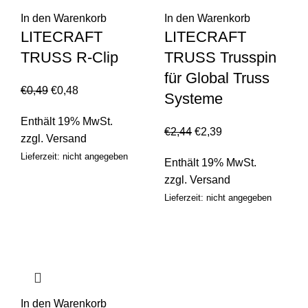
In den Warenkorb
In den Warenkorb
LITECRAFT
LITECRAFT
TRUSS R-Clip
TRUSS Trusspin
für Global Truss
€
0,49
€
0,48
Systeme
Enthält 19% MwSt.
€
2,44
€
2,39
zzgl.
Versand
Lieferzeit: nicht angegeben
Enthält 19% MwSt.
zzgl.
Versand
Lieferzeit: nicht angegeben
In den Warenkorb