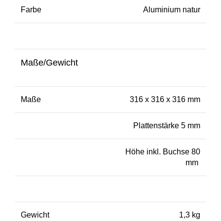
Farbe
Aluminium natur
Maße/Gewicht
Maße
316 x 316 x 316 mm
Plattenstärke 5 mm
Höhe inkl. Buchse 80
mm
Gewicht
1,3 kg