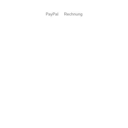
PayPal
Rechnung