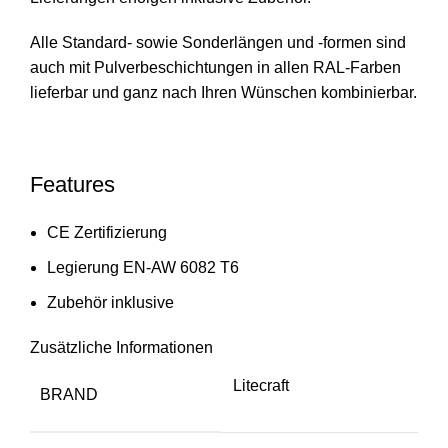
Alle Standard- sowie Sonderlängen und -formen sind
auch mit Pulverbeschichtungen in allen RAL-Farben
lieferbar und ganz nach Ihren Wünschen kombinierbar.
Features
CE Zertifizierung
Legierung EN-AW 6082 T6
Zubehör inklusive
Zusätzliche Informationen
Litecraft
BRAND