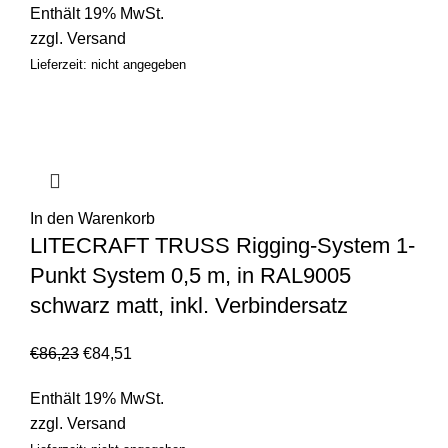
Enthält 19% MwSt.
zzgl.
Versand
Lieferzeit: nicht angegeben
In den Warenkorb
LITECRAFT TRUSS Rigging-System 1-
Punkt System 0,5 m, in RAL9005
schwarz matt, inkl. Verbindersatz
€
86,23
€
84,51
Enthält 19% MwSt.
zzgl.
Versand