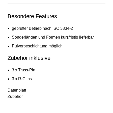
Besondere Features
geprüfter Betrieb nach ISO 3834-2
Sonderlängen und Formen kurzfristig lieferbar
Pulverbeschichtung möglich
Zubehör inklusive
3 x Truss-Pin
3 x R-Clips
Datenblatt
Zubehör