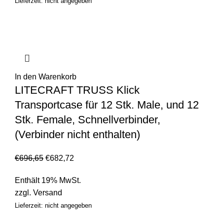
Lieferzeit: nicht angegeben
In den Warenkorb
LITECRAFT TRUSS Klick
Transportcase für 12 Stk. Male, und 12
Stk. Female, Schnellverbinder,
(Verbinder nicht enthalten)
€
696,65
€
682,72
Enthält 19% MwSt.
zzgl.
Versand
Lieferzeit: nicht angegeben