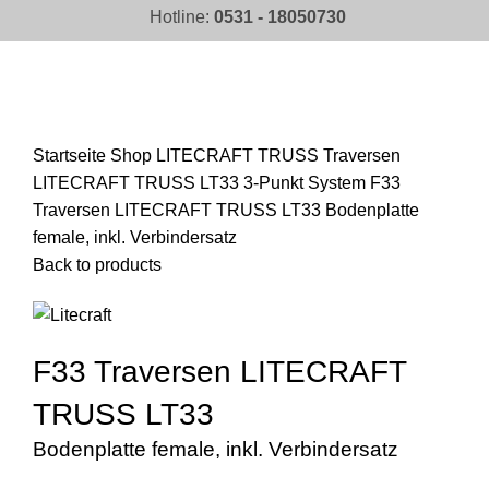
Hotline:
0531 - 18050730
Click to enlarge
Startseite
Shop
LITECRAFT TRUSS Traversen
LITECRAFT TRUSS LT33 3-Punkt System
F33
Traversen LITECRAFT TRUSS LT33 Bodenplatte
female, inkl. Verbindersatz
Back to products
F33 Traversen LITECRAFT
TRUSS LT33
Bodenplatte female, inkl. Verbindersatz