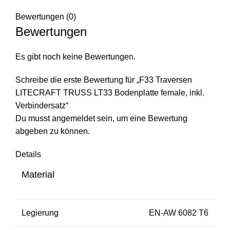
Bewertungen (0)
Bewertungen
Es gibt noch keine Bewertungen.
Schreibe die erste Bewertung für „F33 Traversen
LITECRAFT TRUSS LT33 Bodenplatte female, inkl.
Verbindersatz“
Du musst
angemeldet
sein, um eine Bewertung
abgeben zu können.
Details
Material
Legierung
EN-AW 6082 T6