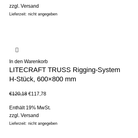
zzgl.
Versand
Lieferzeit: nicht angegeben
In den Warenkorb
LITECRAFT TRUSS Rigging-System
H-Stück, 600×800 mm
€
120,18
€
117,78
Enthält 19% MwSt.
zzgl.
Versand
Lieferzeit: nicht angegeben