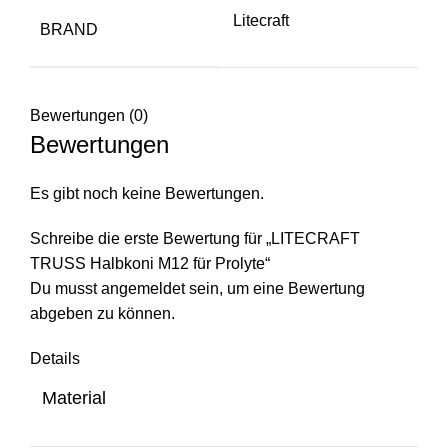
Litecraft
BRAND
Bewertungen (0)
Bewertungen
Es gibt noch keine Bewertungen.
Schreibe die erste Bewertung für „LITECRAFT
TRUSS Halbkoni M12 für Prolyte“
Du musst
angemeldet
sein, um eine Bewertung
abgeben zu können.
Details
Material