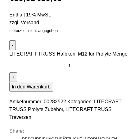
Enthält 19% MwSt.
zzgl.
Versand
Lieferzeit: nicht angegeben
LITECRAFT TRUSS Halbkoni M12 für Prolyte Menge
In den Warenkorb
Artikelnummer:
00282522
Kategorien:
LITECRAFT
TRUSS Prolyte Zubehör
,
LITECRAFT TRUSS
Traversen
Share: