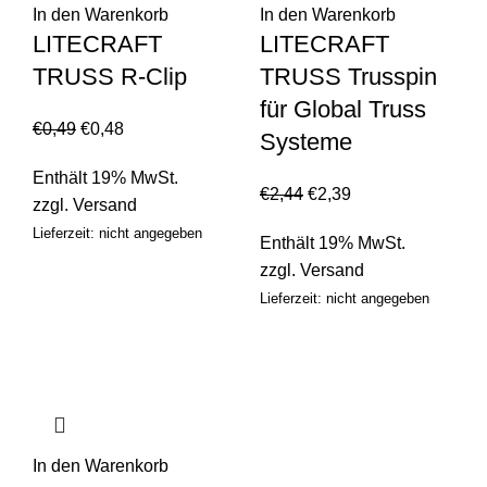
In den Warenkorb
In den Warenkorb
LITECRAFT
LITECRAFT
TRUSS R-Clip
TRUSS Trusspin
für Global Truss
€
0,49
€
0,48
Systeme
Enthält 19% MwSt.
€
2,44
€
2,39
zzgl.
Versand
Lieferzeit: nicht angegeben
Enthält 19% MwSt.
zzgl.
Versand
Lieferzeit: nicht angegeben
In den Warenkorb