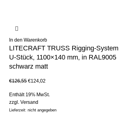
In den Warenkorb
LITECRAFT TRUSS Rigging-System
U-Stück, 1100×140 mm, in RAL9005
schwarz matt
€
126,55
€
124,02
Enthält 19% MwSt.
zzgl.
Versand
Lieferzeit: nicht angegeben