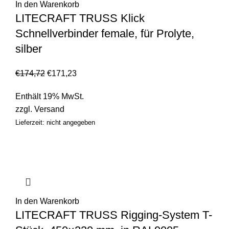
In den Warenkorb
LITECRAFT TRUSS Klick
Schnellverbinder female, für Prolyte,
silber
€
174,72
€
171,23
Enthält 19% MwSt.
zzgl.
Versand
Lieferzeit: nicht angegeben
In den Warenkorb
LITECRAFT TRUSS Rigging-System T-