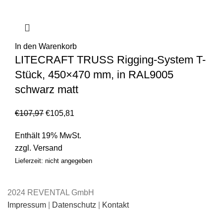
In den Warenkorb
LITECRAFT TRUSS Rigging-System T-
Stück, 450×470 mm, in RAL9005
schwarz matt
€
107,97
€
105,81
Enthält 19% MwSt.
zzgl.
Versand
Lieferzeit: nicht angegeben
2024 REVENTAL GmbH
Impressum
|
Datenschutz
|
Kontakt