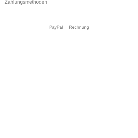
Zahlungsmethoden
PayPal
Rechnung