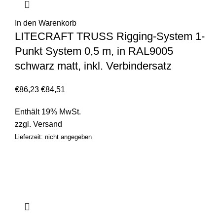
In den Warenkorb
LITECRAFT TRUSS Rigging-System 1-
Punkt System 0,5 m, in RAL9005
schwarz matt, inkl. Verbindersatz
€
86,23
€
84,51
Enthält 19% MwSt.
zzgl.
Versand
Lieferzeit: nicht angegeben