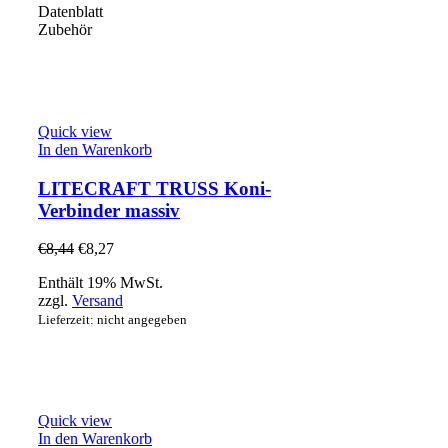
Datenblatt
Zubehör
Quick view
In den Warenkorb
LITECRAFT TRUSS Koni-
Verbinder massiv
€
8,44
€
8,27
Enthält 19% MwSt.
zzgl.
Versand
Lieferzeit: nicht angegeben
Quick view
In den Warenkorb