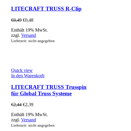
LITECRAFT TRUSS R-Clip
€
0,49
€
0,48
Enthält 19% MwSt.
zzgl.
Versand
Lieferzeit: nicht angegeben
Quick view
In den Warenkorb
LITECRAFT TRUSS Trusspin
für Global Truss Systeme
€
2,44
€
2,39
Enthält 19% MwSt.
zzgl.
Versand
Lieferzeit: nicht angegeben