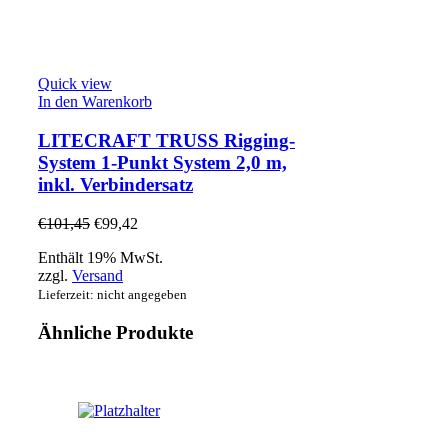
Quick view
In den Warenkorb
LITECRAFT TRUSS Rigging-
System 1-Punkt System 2,0 m,
inkl. Verbindersatz
€
101,45
€
99,42
Enthält 19% MwSt.
zzgl.
Versand
Lieferzeit: nicht angegeben
Ähnliche Produkte