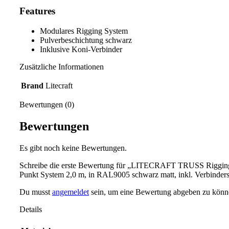
Features
Modulares Rigging System
Pulverbeschichtung schwarz
Inklusive Koni-Verbinder
Zusätzliche Informationen
Brand
Litecraft
Bewertungen (0)
Bewertungen
Es gibt noch keine Bewertungen.
Schreibe die erste Bewertung für „LITECRAFT TRUSS Riggin
Punkt System 2,0 m, in RAL9005 schwarz matt, inkl. Verbinders
Du musst
angemeldet
sein, um eine Bewertung abgeben zu könn
Details