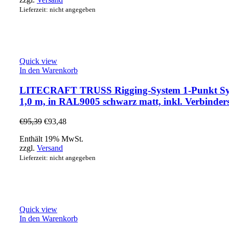
Lieferzeit: nicht angegeben
Quick view
In den Warenkorb
LITECRAFT TRUSS Rigging-System 1-Punkt Sy
1,0 m, in RAL9005 schwarz matt, inkl. Verbinder
€
95,39
€
93,48
Enthält 19% MwSt.
zzgl.
Versand
Lieferzeit: nicht angegeben
Quick view
In den Warenkorb