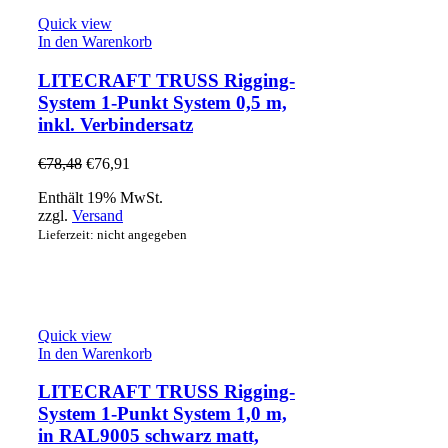
Quick view
In den Warenkorb
LITECRAFT TRUSS Rigging-
System 1-Punkt System 0,5 m,
inkl. Verbindersatz
€
78,48
€
76,91
Enthält 19% MwSt.
zzgl.
Versand
Lieferzeit: nicht angegeben
Quick view
In den Warenkorb
LITECRAFT TRUSS Rigging-
System 1-Punkt System 1,0 m,
in RAL9005 schwarz matt,