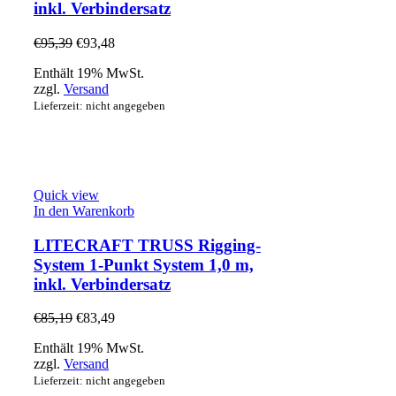
inkl. Verbindersatz
€
95,39
€
93,48
Enthält 19% MwSt.
zzgl.
Versand
Lieferzeit: nicht angegeben
Quick view
In den Warenkorb
LITECRAFT TRUSS Rigging-
System 1-Punkt System 1,0 m,
inkl. Verbindersatz
€
85,19
€
83,49
Enthält 19% MwSt.
zzgl.
Versand
Lieferzeit: nicht angegeben