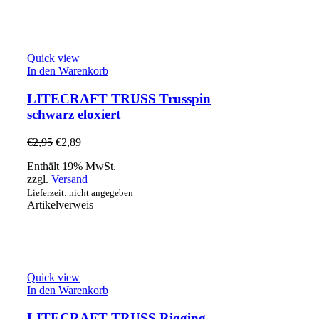
Quick view
In den Warenkorb
LITECRAFT TRUSS Trusspin
schwarz eloxiert
€
2,95
€
2,89
Enthält 19% MwSt.
zzgl.
Versand
Lieferzeit: nicht angegeben
Artikelverweis
Quick view
In den Warenkorb
LITECRAFT TRUSS Rigging-