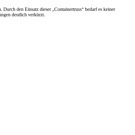
Durch den Einsatz dieser „Containertruss“ bedarf es keiner
ngen deutlich verkürzt.