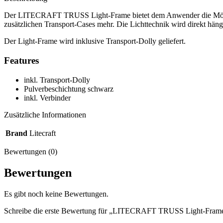
Der LITECRAFT TRUSS Light-Frame bietet dem Anwender die Möglichkei
zusätzlichen Transport-Cases mehr. Die Lichttechnik wird direkt hän
Der Light-Frame wird inklusive Transport-Dolly geliefert.
Features
inkl. Transport-Dolly
Pulverbeschichtung schwarz
inkl. Verbinder
Zusätzliche Informationen
Brand
Litecraft
Bewertungen (0)
Bewertungen
Es gibt noch keine Bewertungen.
Schreibe die erste Bewertung für „LITECRAFT TRUSS Light-Frame 1,