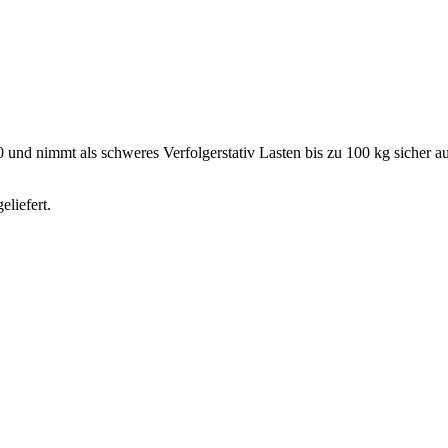
 nimmt als schweres Verfolgerstativ Lasten bis zu 100 kg sicher au
liefert.