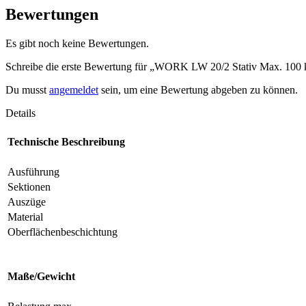
Bewertungen
Es gibt noch keine Bewertungen.
Schreibe die erste Bewertung für „WORK LW 20/2 Stativ Max. 100 
Du musst
angemeldet
sein, um eine Bewertung abgeben zu können.
Details
Technische Beschreibung
Ausführung
Sektionen
Auszüge
Material
Oberflächenbeschichtung
Maße/Gewicht