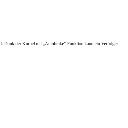
f. Dank der Kurbel mit „Autobrake“ Funktion kann ein Verfolger