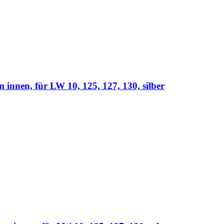
nen, für LW 10, 125, 127, 130, silber