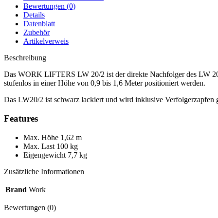
Bewertungen (0)
Details
Datenblatt
Zubehör
Artikelverweis
Beschreibung
Das WORK LIFTERS LW 20/2 ist der direkte Nachfolger des LW 20 und
stufenlos in einer Höhe von 0,9 bis 1,6 Meter positioniert werden.
Das LW20/2 ist schwarz lackiert und wird inklusive Verfolgerzapfen ge
Features
Max. Höhe 1,62 m
Max. Last 100 kg
Eigengewicht 7,7 kg
Zusätzliche Informationen
Brand
Work
Bewertungen (0)