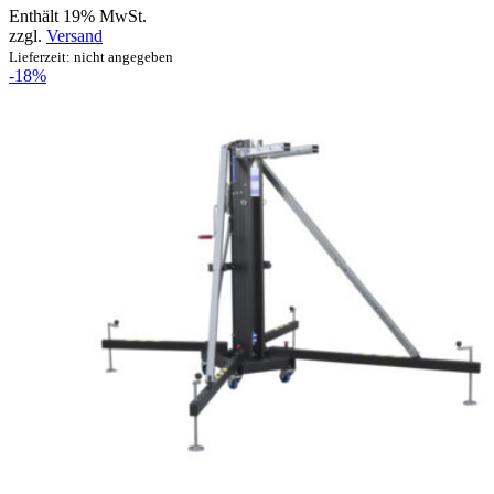
Enthält 19% MwSt.
zzgl.
Versand
Lieferzeit: nicht angegeben
-18%