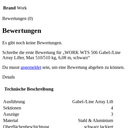
Brand
Work
Bewertungen (0)
Bewertungen
Es gibt noch keine Bewertungen.
Schreibe die erste Bewertung für „WORK WTS 506 Gabel-/Line
Array Lifter, Max 510/510 kg, 6,08 m, schwarz“
Du musst
angemeldet
sein, um eine Bewertung abgeben zu können.
Details
Technische Beschreibung
Ausführung
Gabel-/Line Array Lift
Sektionen
4
Auszüge
3
Material
Stahl & Aluminium
Oberflächenbeschichtung
schwarz lackiert