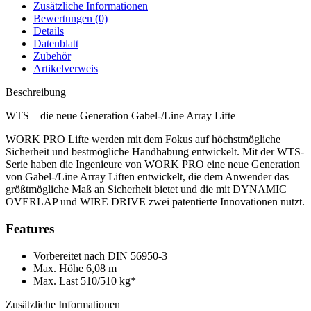
Zusätzliche Informationen
Bewertungen (0)
Details
Datenblatt
Zubehör
Artikelverweis
Beschreibung
WTS – die neue Generation Gabel-/Line Array Lifte
WORK PRO Lifte werden mit dem Fokus auf höchstmögliche
Sicherheit und bestmögliche Handhabung entwickelt. Mit der WTS-
Serie haben die Ingenieure von WORK PRO eine neue Generation
von Gabel-/Line Array Liften entwickelt, die dem Anwender das
größtmögliche Maß an Sicherheit bietet und die mit DYNAMIC
OVERLAP und WIRE DRIVE zwei patentierte Innovationen nutzt.
Features
Vorbereitet nach DIN 56950-3
Max. Höhe 6,08 m
Max. Last 510/510 kg*
Zusätzliche Informationen