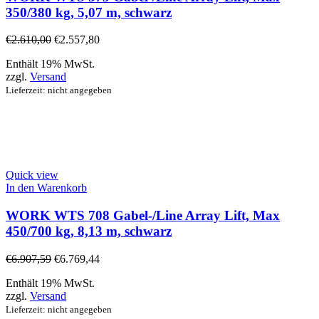
350/380 kg, 5,07 m, schwarz
€
2.610,00
€
2.557,80
Enthält 19% MwSt.
zzgl.
Versand
Lieferzeit: nicht angegeben
Quick view
In den Warenkorb
WORK WTS 708 Gabel-/Line Array Lift, Max
450/700 kg, 8,13 m, schwarz
€
6.907,59
€
6.769,44
Enthält 19% MwSt.
zzgl.
Versand
Lieferzeit: nicht angegeben