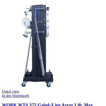
Quick view
In den Warenkorb
WORK WTS 375 Gabel-/Line Array Lift, Max