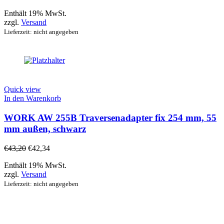
Enthält 19% MwSt.
zzgl.
Versand
Lieferzeit: nicht angegeben
Quick view
In den Warenkorb
WORK AW 255B Traversenadapter fix 254 mm, 55
mm außen, schwarz
€
43,20
€
42,34
Enthält 19% MwSt.
zzgl.
Versand
Lieferzeit: nicht angegeben