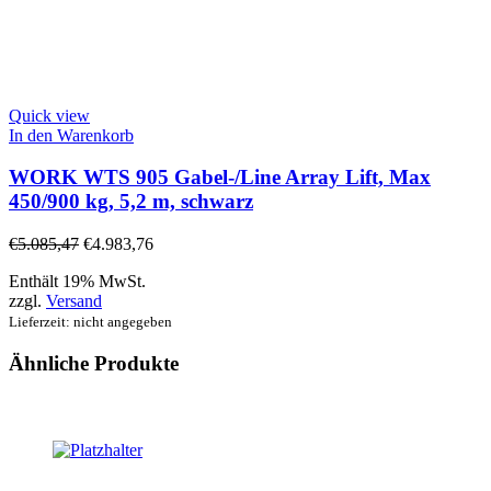
Quick view
In den Warenkorb
WORK WTS 905 Gabel-/Line Array Lift, Max
450/900 kg, 5,2 m, schwarz
€
5.085,47
€
4.983,76
Enthält 19% MwSt.
zzgl.
Versand
Lieferzeit: nicht angegeben
Ähnliche Produkte