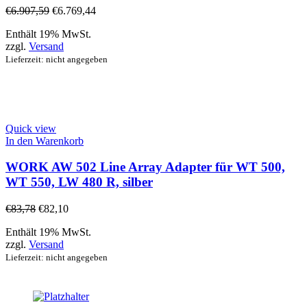
€
6.907,59
€
6.769,44
Enthält 19% MwSt.
zzgl.
Versand
Lieferzeit: nicht angegeben
Quick view
In den Warenkorb
WORK AW 502 Line Array Adapter für WT 500,
WT 550, LW 480 R, silber
€
83,78
€
82,10
Enthält 19% MwSt.
zzgl.
Versand
Lieferzeit: nicht angegeben