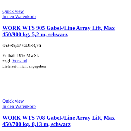
Quick view
In den Warenkorb
WORK WTS 905 Gabel-/Line Array Lift, Max
450/900 kg, 5,2 m, schwarz
€
5.085,47
€
4.983,76
Enthält 19% MwSt.
zzgl.
Versand
Lieferzeit: nicht angegeben
Quick view
In den Warenkorb
WORK WTS 708 Gabel-/Line Array Lift, Max
450/700 kg, 8,13 m, schwarz