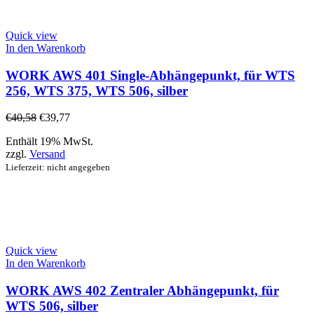
Quick view
In den Warenkorb
WORK AWS 401 Single-Abhängepunkt, für WTS
256, WTS 375, WTS 506, silber
€
40,58
€
39,77
Enthält 19% MwSt.
zzgl.
Versand
Lieferzeit: nicht angegeben
Quick view
In den Warenkorb
WORK AWS 402 Zentraler Abhängepunkt, für
WTS 506, silber