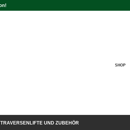
on!
SHOP
TRAVERSENLIFTE UND ZUBEHÖR