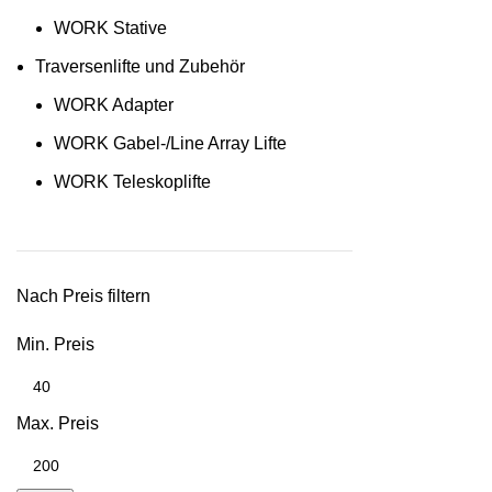
WORK Stative
Traversenlifte und Zubehör
WORK Adapter
WORK Gabel-/Line Array Lifte
WORK Teleskoplifte
Nach Preis filtern
Min. Preis
Max. Preis