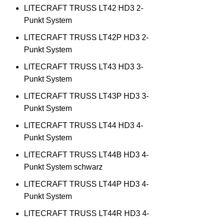
LITECRAFT TRUSS LT42 HD3 2-
Punkt System
LITECRAFT TRUSS LT42P HD3 2-
Punkt System
LITECRAFT TRUSS LT43 HD3 3-
Punkt System
LITECRAFT TRUSS LT43P HD3 3-
Punkt System
LITECRAFT TRUSS LT44 HD3 4-
Punkt System
LITECRAFT TRUSS LT44B HD3 4-
Punkt System schwarz
LITECRAFT TRUSS LT44P HD3 4-
Punkt System
LITECRAFT TRUSS LT44R HD3 4-