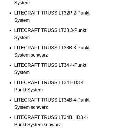
System
LITECRAFT TRUSS LT32P 2-Punkt
System
LITECRAFT TRUSS LT33 3-Punkt
System
LITECRAFT TRUSS LT33B 3-Punkt
System schwarz
LITECRAFT TRUSS LT34 4-Punkt
System
LITECRAFT TRUSS LT34 HD3 4-
Punkt System
LITECRAFT TRUSS LT34B 4-Punkt
System schwarz
LITECRAFT TRUSS LT34B HD3 4-
Punkt System schwarz