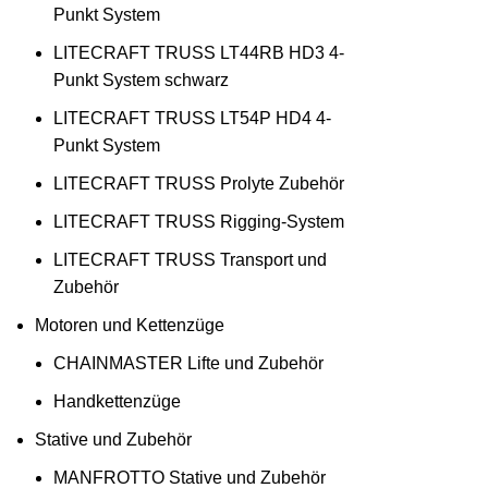
Punkt System
LITECRAFT TRUSS LT44RB HD3 4-
Punkt System schwarz
LITECRAFT TRUSS LT54P HD4 4-
Punkt System
LITECRAFT TRUSS Prolyte Zubehör
LITECRAFT TRUSS Rigging-System
LITECRAFT TRUSS Transport und
Zubehör
Motoren und Kettenzüge
CHAINMASTER Lifte und Zubehör
Handkettenzüge
Stative und Zubehör
MANFROTTO Stative und Zubehör