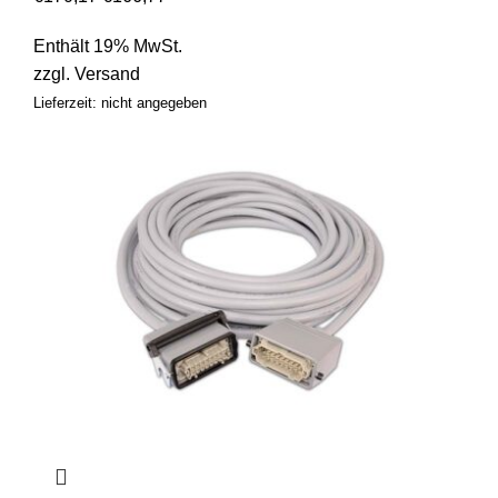
Enthält 19% MwSt.
zzgl.
Versand
Lieferzeit: nicht angegeben