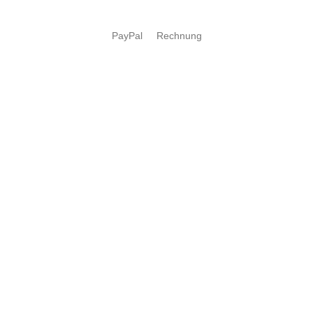
PayPal
Rechnung