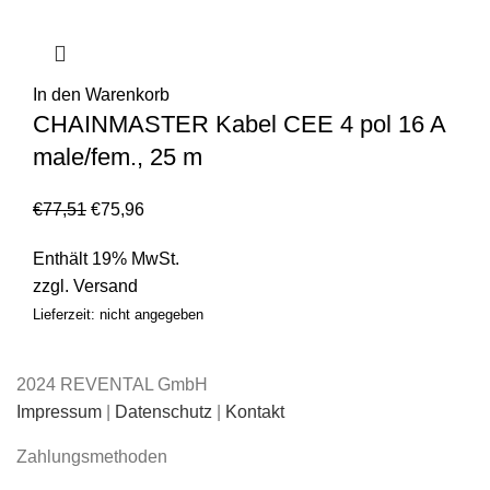
In den Warenkorb
CHAINMASTER Kabel CEE 4 pol 16 A
male/fem., 25 m
€
77,51
€
75,96
Enthält 19% MwSt.
zzgl.
Versand
Lieferzeit: nicht angegeben
2024 REVENTAL GmbH
Impressum
|
Datenschutz
|
Kontakt
Zahlungsmethoden