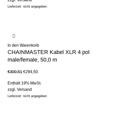
Lieferzeit: nicht angegeben
In den Warenkorb
CHAINMASTER Kabel XLR 4 pol
male/female, 50,0 m
€
300,51
€
294,50
Enthält 19% MwSt.
zzgl.
Versand
Lieferzeit: nicht angegeben