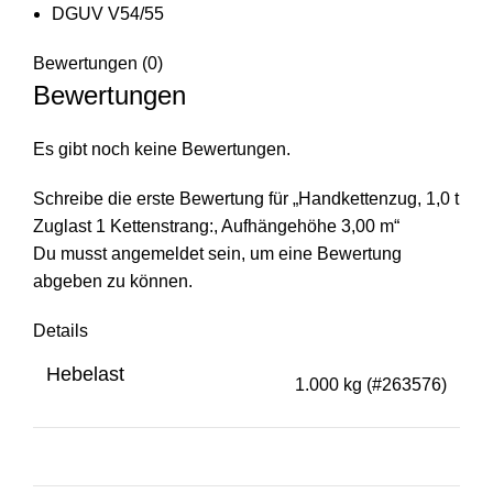
DGUV V54/55
Bewertungen (0)
Bewertungen
Es gibt noch keine Bewertungen.
Schreibe die erste Bewertung für „Handkettenzug, 1,0 t
Zuglast 1 Kettenstrang:, Aufhängehöhe 3,00 m“
Du musst
angemeldet
sein, um eine Bewertung
abgeben zu können.
Details
Hebelast
1.000 kg (#263576)