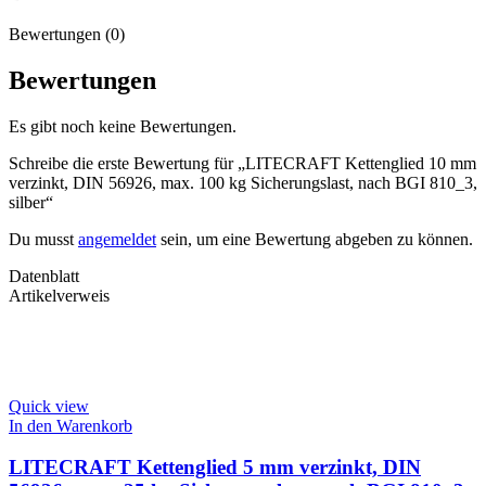
Bewertungen (0)
Bewertungen
Es gibt noch keine Bewertungen.
Schreibe die erste Bewertung für „LITECRAFT Kettenglied 10 mm
verzinkt, DIN 56926, max. 100 kg Sicherungslast, nach BGI 810_3,
silber“
Du musst
angemeldet
sein, um eine Bewertung abgeben zu können.
Datenblatt
Artikelverweis
Quick view
In den Warenkorb
LITECRAFT Kettenglied 5 mm verzinkt, DIN