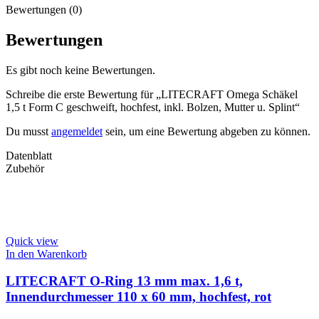
Bewertungen (0)
Bewertungen
Es gibt noch keine Bewertungen.
Schreibe die erste Bewertung für „LITECRAFT Omega Schäkel
1,5 t Form C geschweift, hochfest, inkl. Bolzen, Mutter u. Splint“
Du musst
angemeldet
sein, um eine Bewertung abgeben zu können.
Datenblatt
Zubehör
Quick view
In den Warenkorb
LITECRAFT O-Ring 13 mm max. 1,6 t,
Innendurchmesser 110 x 60 mm, hochfest, rot