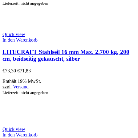
Lieferzeit: nicht angegeben
Quick view
In den Warenkorb
LITECRAFT Stahlseil 16 mm Max. 2.700 kg, 200
cm, beidseitig gekauscht, silber
€
73,30
€
71,83
Enthält 19% MwSt.
zzgl.
Versand
Lieferzeit: nicht angegeben
Quick view
In den Warenkorb