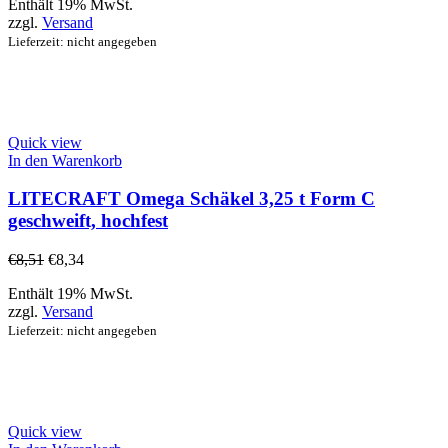
Enthält 19% MwSt.
zzgl.
Versand
Lieferzeit: nicht angegeben
Quick view
In den Warenkorb
LITECRAFT Omega Schäkel 3,25 t Form C
geschweift, hochfest
€
8,51
€
8,34
Enthält 19% MwSt.
zzgl.
Versand
Lieferzeit: nicht angegeben
Quick view