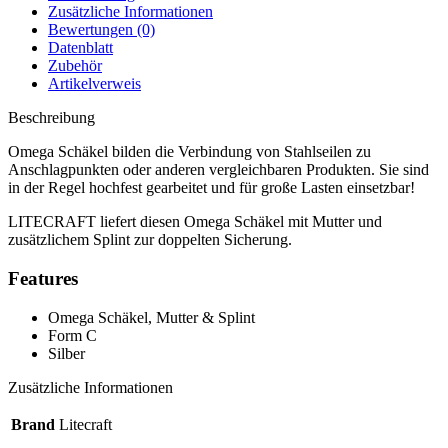
Zusätzliche Informationen
Bewertungen (0)
Datenblatt
Zubehör
Artikelverweis
Beschreibung
Omega Schäkel bilden die Verbindung von Stahlseilen zu
Anschlagpunkten oder anderen vergleichbaren Produkten. Sie sind
in der Regel hochfest gearbeitet und für große Lasten einsetzbar!
LITECRAFT liefert diesen Omega Schäkel mit Mutter und
zusätzlichem Splint zur doppelten Sicherung.
Features
Omega Schäkel, Mutter & Splint
Form C
Silber
Zusätzliche Informationen
Brand
Litecraft