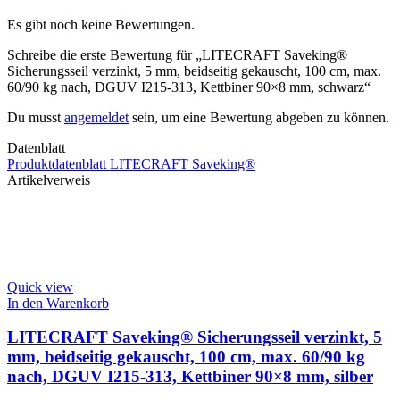
Es gibt noch keine Bewertungen.
Schreibe die erste Bewertung für „LITECRAFT Saveking®
Sicherungsseil verzinkt, 5 mm, beidseitig gekauscht, 100 cm, max.
60/90 kg nach, DGUV I215-313, Kettbiner 90×8 mm, schwarz“
Du musst
angemeldet
sein, um eine Bewertung abgeben zu können.
Datenblatt
Produktdatenblatt LITECRAFT Saveking®
Artikelverweis
Quick view
In den Warenkorb
LITECRAFT Saveking® Sicherungsseil verzinkt, 5
mm, beidseitig gekauscht, 100 cm, max. 60/90 kg
nach, DGUV I215-313, Kettbiner 90×8 mm, silber