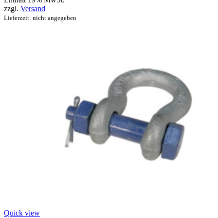
zzgl.
Versand
Lieferzeit: nicht angegeben
Quick view