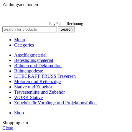
Zahlungsmethoden
PayPal
Rechnung
Search
Menu
Categories
Anschlagmaterial
Befestigungsmaterial
Bühnen und Dekomolton
Bühnenpodeste
LITECRAFT TRUSS Traversen
Motoren und Kettenzüge
Stative und Zubehör
Traversenlifte und Zubehör
WORK Stative
Zubehör für Vorhänge und Projektionsfolien
Shop
Shopping cart
Close