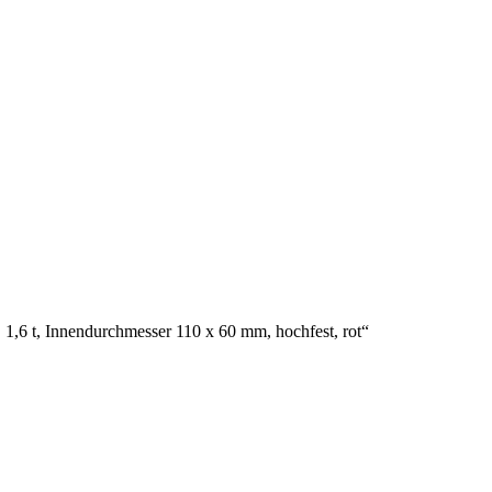
6 t, Innendurchmesser 110 x 60 mm, hochfest, rot“