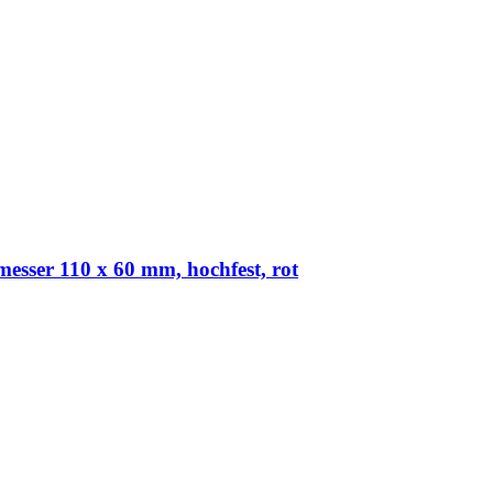
ser 110 x 60 mm, hochfest, rot