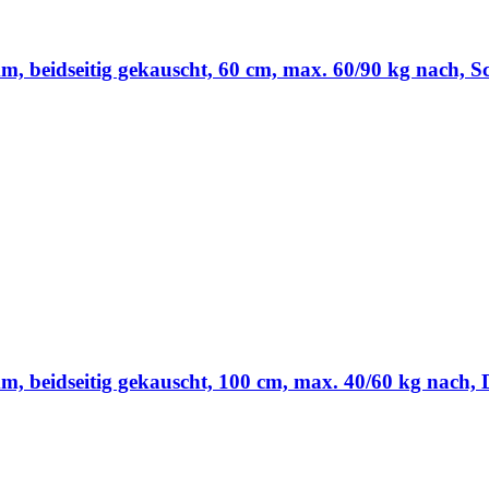
beidseitig gekauscht, 60 cm, max. 60/90 kg nach, Sc
 beidseitig gekauscht, 100 cm, max. 40/60 kg nach, 