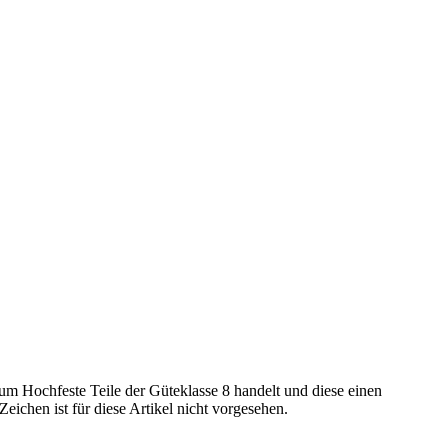
um Hochfeste Teile der Güteklasse 8 handelt und diese einen
eichen ist für diese Artikel nicht vorgesehen.