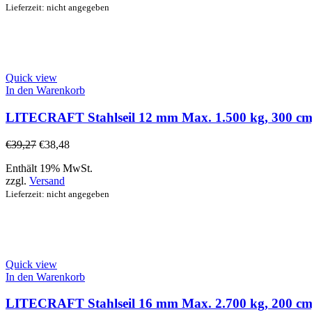
Lieferzeit: nicht angegeben
Quick view
In den Warenkorb
LITECRAFT Stahlseil 12 mm Max. 1.500 kg, 300 cm, b
€
39,27
€
38,48
Enthält 19% MwSt.
zzgl.
Versand
Lieferzeit: nicht angegeben
Quick view
In den Warenkorb
LITECRAFT Stahlseil 16 mm Max. 2.700 kg, 200 cm, b