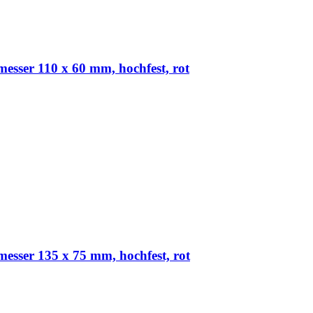
ser 110 x 60 mm, hochfest, rot
ser 135 x 75 mm, hochfest, rot