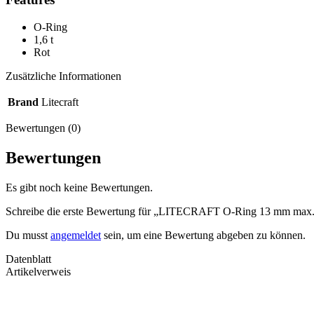
O-Ring
1,6 t
Rot
Zusätzliche Informationen
Brand
Litecraft
Bewertungen (0)
Bewertungen
Es gibt noch keine Bewertungen.
Schreibe die erste Bewertung für „LITECRAFT O-Ring 13 mm max. 1,
Du musst
angemeldet
sein, um eine Bewertung abgeben zu können.
Datenblatt
Artikelverweis