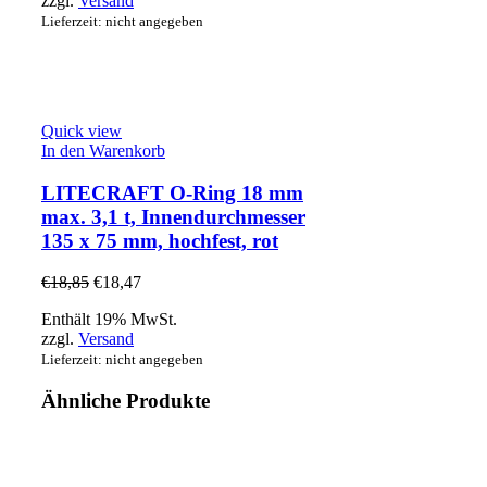
zzgl.
Versand
Lieferzeit: nicht angegeben
Quick view
In den Warenkorb
LITECRAFT O-Ring 18 mm
max. 3,1 t, Innendurchmesser
135 x 75 mm, hochfest, rot
€
18,85
€
18,47
Enthält 19% MwSt.
zzgl.
Versand
Lieferzeit: nicht angegeben
Ähnliche Produkte