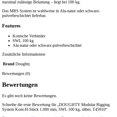
maximal zulässige Belastung – liegt bei 100 kg.
Das MRS System ist wahlweise in Alu-natur oder schwarz-
pulverbeschichtet lieferbar.
Features
Konische Verbinder
SWL 100 kg
Alu-natur oder schwarz-pulverbeschichtet
Zusätzliche Informationen
Brand
Doughty
Bewertungen (0)
Bewertungen
Es gibt noch keine Bewertungen.
Schreibe die erste Bewertung für „DOUGHTY Modular Rigging
System Koni-H-Stück 1.000 mm, SWL 100 kg, silber, T45910“