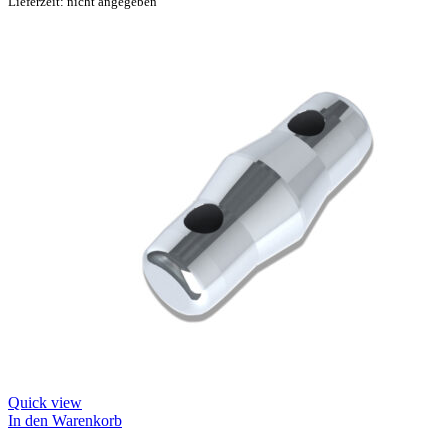
Lieferzeit: nicht angegeben
Quick view
In den Warenkorb