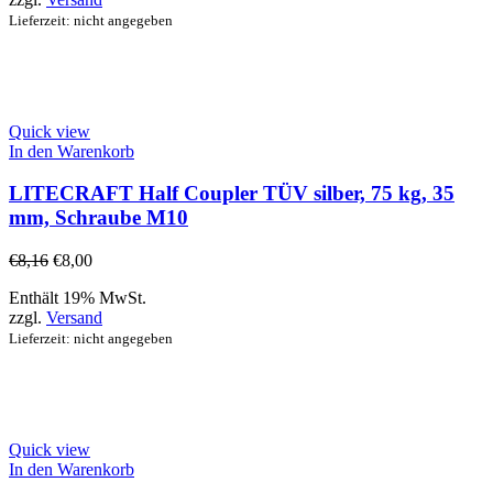
Lieferzeit: nicht angegeben
Quick view
In den Warenkorb
LITECRAFT Half Coupler TÜV silber, 75 kg, 35
mm, Schraube M10
€
8,16
€
8,00
Enthält 19% MwSt.
zzgl.
Versand
Lieferzeit: nicht angegeben
Quick view
In den Warenkorb