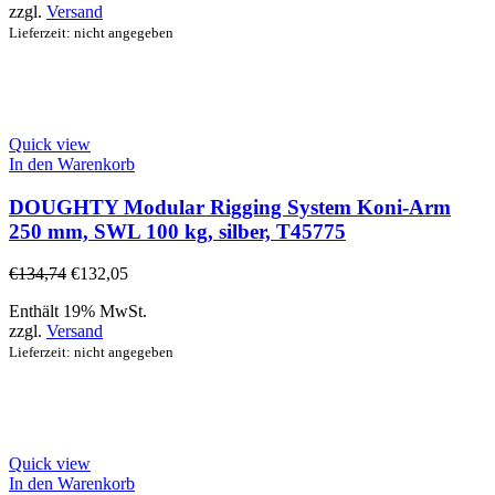
zzgl.
Versand
Lieferzeit: nicht angegeben
Quick view
In den Warenkorb
DOUGHTY Modular Rigging System Koni-Arm
250 mm, SWL 100 kg, silber, T45775
€
134,74
€
132,05
Enthält 19% MwSt.
zzgl.
Versand
Lieferzeit: nicht angegeben
Quick view
In den Warenkorb