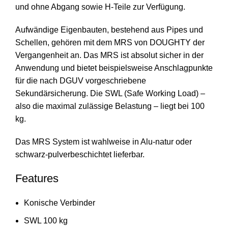
und ohne Abgang sowie H-Teile zur Verfügung.
Aufwändige Eigenbauten, bestehend aus Pipes und
Schellen, gehören mit dem MRS von DOUGHTY der
Vergangenheit an. Das MRS ist absolut sicher in der
Anwendung und bietet beispielsweise Anschlagpunkte
für die nach DGUV vorgeschriebene
Sekundärsicherung. Die SWL (Safe Working Load) –
also die maximal zulässige Belastung – liegt bei 100
kg.
Das MRS System ist wahlweise in Alu-natur oder
schwarz-pulverbeschichtet lieferbar.
Features
Konische Verbinder
SWL 100 kg