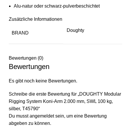
Alu-natur oder schwarz-pulverbeschichtet
Zusätzliche Informationen
Doughty
BRAND
Bewertungen (0)
Bewertungen
Es gibt noch keine Bewertungen.
Schreibe die erste Bewertung für „DOUGHTY Modular
Rigging System Koni-Arm 2.000 mm, SWL 100 kg,
silber, T45790“
Du musst
angemeldet
sein, um eine Bewertung
abgeben zu können.