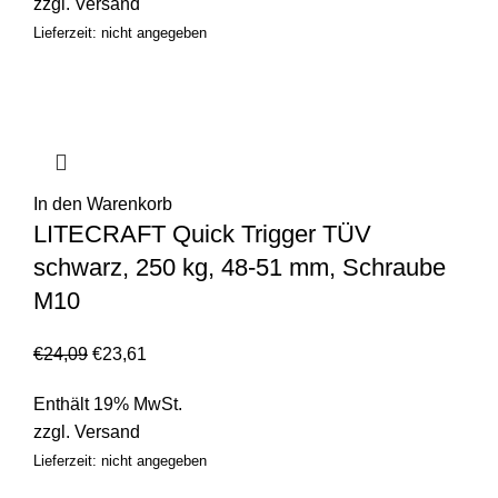
zzgl.
Versand
Lieferzeit: nicht angegeben
In den Warenkorb
LITECRAFT Quick Trigger TÜV
schwarz, 250 kg, 48-51 mm, Schraube
M10
€
24,09
€
23,61
Enthält 19% MwSt.
zzgl.
Versand
Lieferzeit: nicht angegeben