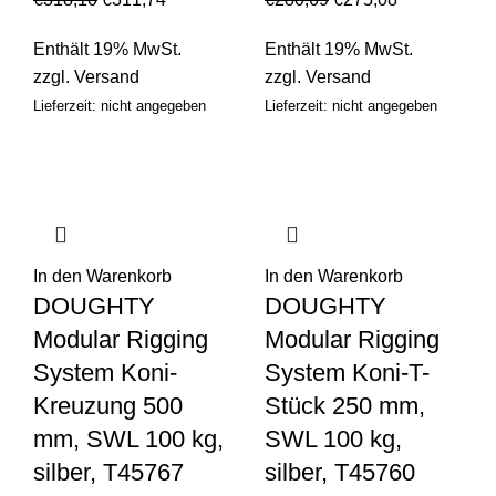
Enthält 19% MwSt.
Enthält 19% MwSt.
zzgl.
Versand
zzgl.
Versand
Lieferzeit: nicht angegeben
Lieferzeit: nicht angegeben
In den Warenkorb
In den Warenkorb
DOUGHTY
DOUGHTY
Modular Rigging
Modular Rigging
System Koni-
System Koni-T-
Kreuzung 500
Stück 250 mm,
mm, SWL 100 kg,
SWL 100 kg,
silber, T45767
silber, T45760