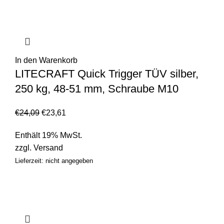
In den Warenkorb
LITECRAFT Quick Trigger TÜV silber,
250 kg, 48-51 mm, Schraube M10
€
24,09
€
23,61
Enthält 19% MwSt.
zzgl.
Versand
Lieferzeit: nicht angegeben