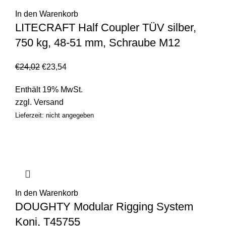
In den Warenkorb
LITECRAFT Half Coupler TÜV silber,
750 kg, 48-51 mm, Schraube M12
€
24,02
€
23,54
Enthält 19% MwSt.
zzgl.
Versand
Lieferzeit: nicht angegeben
In den Warenkorb
DOUGHTY Modular Rigging System
Koni, T45755