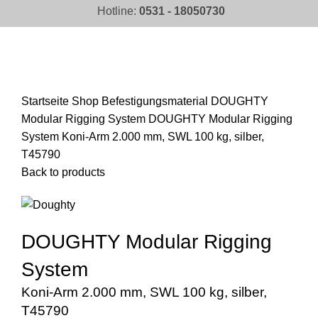
Hotline:
0531 - 18050730
Click to enlarge
Startseite
Shop
Befestigungsmaterial
DOUGHTY
Modular Rigging System
DOUGHTY Modular Rigging
System Koni-Arm 2.000 mm, SWL 100 kg, silber,
T45790
Back to products
DOUGHTY Modular Rigging
System
Koni-Arm 2.000 mm, SWL 100 kg, silber,
T45790