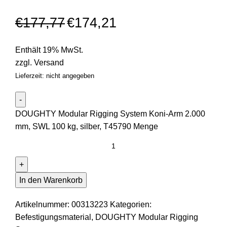
€
177,77
€
174,21
Enthält 19% MwSt.
zzgl.
Versand
Lieferzeit: nicht angegeben
DOUGHTY Modular Rigging System Koni-Arm 2.000
mm, SWL 100 kg, silber, T45790 Menge
In den Warenkorb
Artikelnummer:
00313223
Kategorien:
Befestigungsmaterial
,
DOUGHTY Modular Rigging