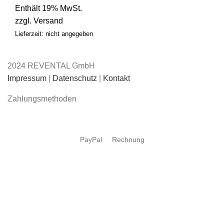
Enthält 19% MwSt.
zzgl.
Versand
Lieferzeit: nicht angegeben
2024 REVENTAL GmbH
Impressum
|
Datenschutz
|
Kontakt
Zahlungsmethoden
PayPal
Rechnung