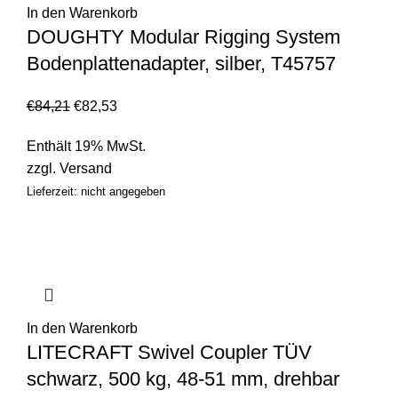
In den Warenkorb
DOUGHTY Modular Rigging System
Bodenplattenadapter, silber, T45757
€
84,21
€
82,53
Enthält 19% MwSt.
zzgl.
Versand
Lieferzeit: nicht angegeben
In den Warenkorb
LITECRAFT Swivel Coupler TÜV
schwarz, 500 kg, 48-51 mm, drehbar