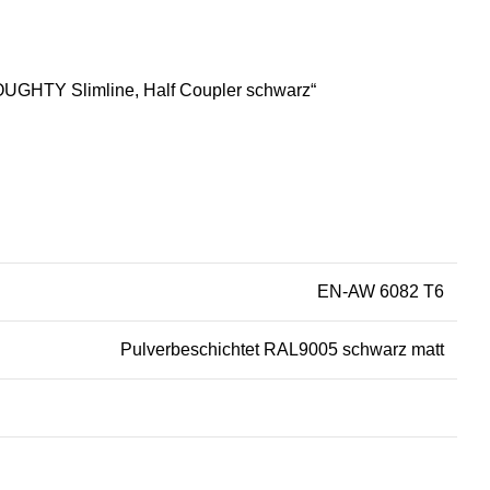
OUGHTY Slimline, Half Coupler schwarz“
EN-AW 6082 T6
Pulverbeschichtet RAL9005 schwarz matt