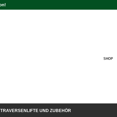
on!
SHOP
TRAVERSENLIFTE UND ZUBEHÖR