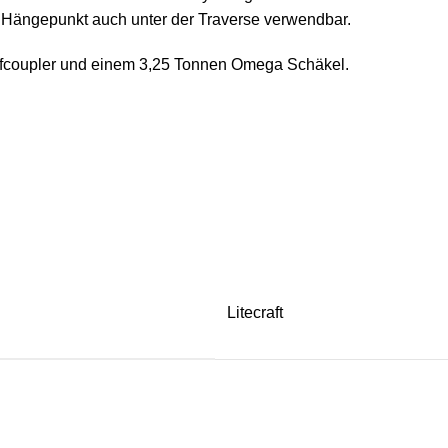
r Hängepunkt auch unter der Traverse verwendbar.
Halfcoupler und einem 3,25 Tonnen Omega Schäkel.
Litecraft