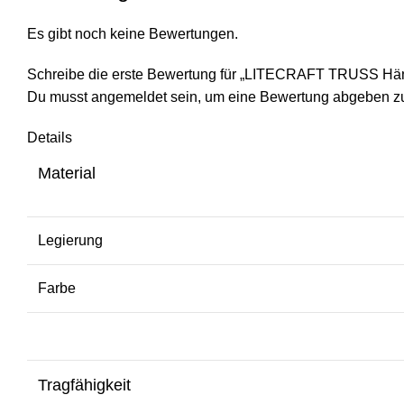
Es gibt noch keine Bewertungen.
Schreibe die erste Bewertung für „LITECRAFT TRUSS Hän
Du musst
angemeldet
sein, um eine Bewertung abgeben z
Details
Material
Legierung
Farbe
Tragfähigkeit