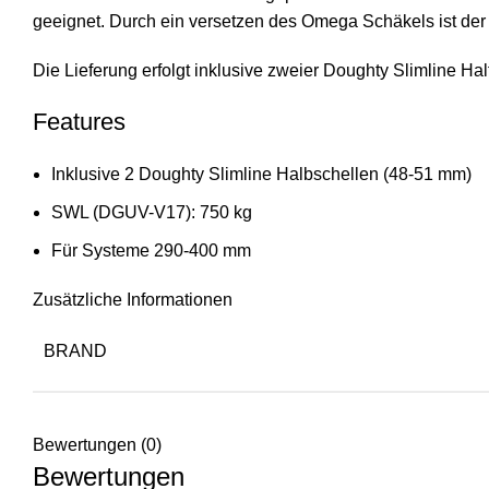
geeignet. Durch ein versetzen des Omega Schäkels ist de
Die Lieferung erfolgt inklusive zweier Doughty Slimline 
Features
Inklusive 2 Doughty Slimline Halbschellen (48-51 mm)
SWL (DGUV-V17): 750 kg
Für Systeme 290-400 mm
Zusätzliche Informationen
BRAND
Bewertungen (0)
Bewertungen