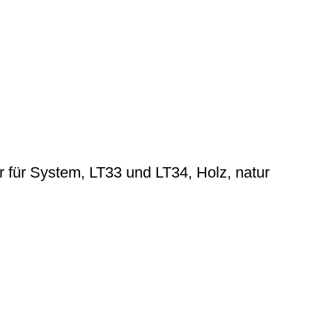
für System, LT33 und LT34, Holz, natur