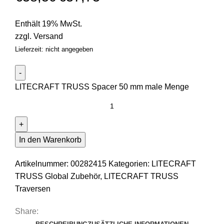
Enthält 19% MwSt.
zzgl.
Versand
Lieferzeit: nicht angegeben
LITECRAFT TRUSS Spacer 50 mm male Menge
In den Warenkorb
Artikelnummer:
00282415
Kategorien:
LITECRAFT
TRUSS Global Zubehör
,
LITECRAFT TRUSS
Traversen
Share: