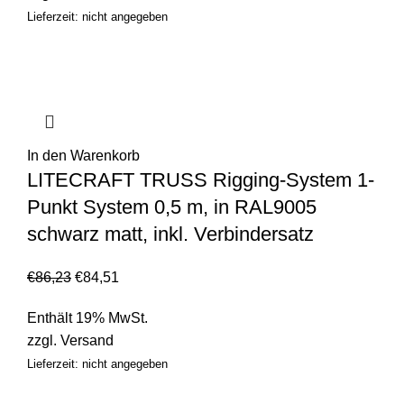
Lieferzeit: nicht angegeben
In den Warenkorb
LITECRAFT TRUSS Rigging-System 1-
Punkt System 0,5 m, in RAL9005
schwarz matt, inkl. Verbindersatz
€
86,23
€
84,51
Enthält 19% MwSt.
zzgl.
Versand
Lieferzeit: nicht angegeben