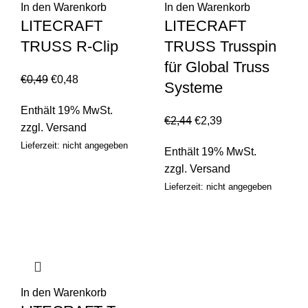
In den Warenkorb
In den Warenkorb
LITECRAFT
LITECRAFT
TRUSS R-Clip
TRUSS Trusspin
für Global Truss
€
0,49
€
0,48
Systeme
Enthält 19% MwSt.
€
2,44
€
2,39
zzgl.
Versand
Lieferzeit: nicht angegeben
Enthält 19% MwSt.
zzgl.
Versand
Lieferzeit: nicht angegeben
In den Warenkorb