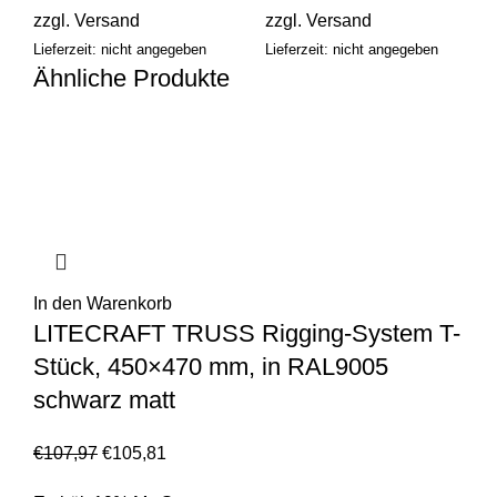
zzgl.
Versand
zzgl.
Versand
Lieferzeit: nicht angegeben
Lieferzeit: nicht angegeben
Ähnliche Produkte
In den Warenkorb
LITECRAFT TRUSS Rigging-System T-
Stück, 450×470 mm, in RAL9005
schwarz matt
€
107,97
€
105,81