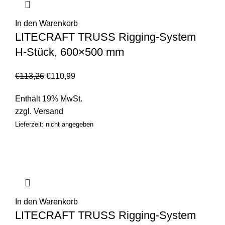
In den Warenkorb
LITECRAFT TRUSS Rigging-System
H-Stück, 600×500 mm
€
113,26
€
110,99
Enthält 19% MwSt.
zzgl.
Versand
Lieferzeit: nicht angegeben
In den Warenkorb
LITECRAFT TRUSS Rigging-System