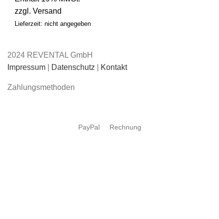
zzgl.
Versand
Lieferzeit: nicht angegeben
2024 REVENTAL GmbH
Impressum
|
Datenschutz
|
Kontakt
Zahlungsmethoden
PayPal
Rechnung