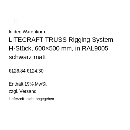
In den Warenkorb
LITECRAFT TRUSS Rigging-System
H-Stück, 600×500 mm, in RAL9005
schwarz matt
€
126,84
€
124,30
Enthält 19% MwSt.
zzgl.
Versand
Lieferzeit: nicht angegeben