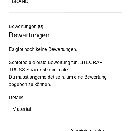
BRAND
Bewertungen (0)
Bewertungen
Es gibt noch keine Bewertungen.
Schreibe die erste Bewertung für „LITECRAFT
TRUSS Spacer 50 mm male“
Du musst
angemeldet
sein, um eine Bewertung
abgeben zu können.
Details
Material
Aluminium natur