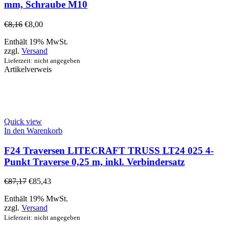
mm, Schraube M10
€
8,16
€
8,00
Enthält 19% MwSt.
zzgl.
Versand
Lieferzeit: nicht angegeben
Artikelverweis
Quick view
In den Warenkorb
F24 Traversen LITECRAFT TRUSS LT24 025 4-
Punkt Traverse 0,25 m, inkl. Verbindersatz
€
87,17
€
85,43
Enthält 19% MwSt.
zzgl.
Versand
Lieferzeit: nicht angegeben