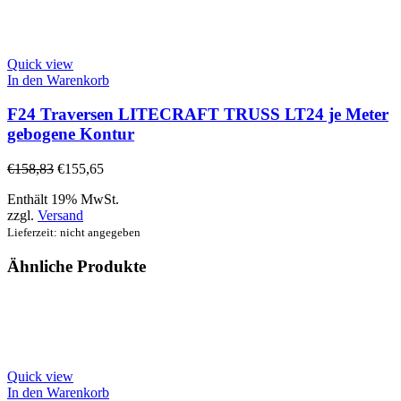
Quick view
In den Warenkorb
F24 Traversen LITECRAFT TRUSS LT24 je Meter
gebogene Kontur
€
158,83
€
155,65
Enthält 19% MwSt.
zzgl.
Versand
Lieferzeit: nicht angegeben
Ähnliche Produkte
Quick view
In den Warenkorb