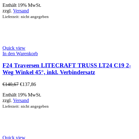
Enthält 19% MwSt.
zzgl.
Versand
Lieferzeit: nicht angegeben
Quick view
In den Warenkorb
F24 Traversen LITECRAFT TRUSS LT24 C19 2-
Weg Winkel 45°, inkl. Verbindersatz
€
140,67
€
137,86
Enthält 19% MwSt.
zzgl.
Versand
Lieferzeit: nicht angegeben
Quick view