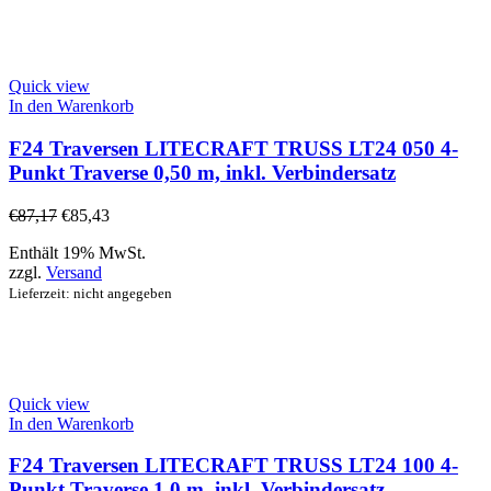
Quick view
In den Warenkorb
F24 Traversen LITECRAFT TRUSS LT24 050 4-
Punkt Traverse 0,50 m, inkl. Verbindersatz
€
87,17
€
85,43
Enthält 19% MwSt.
zzgl.
Versand
Lieferzeit: nicht angegeben
Quick view
In den Warenkorb
F24 Traversen LITECRAFT TRUSS LT24 100 4-
Punkt Traverse 1,0 m, inkl. Verbindersatz