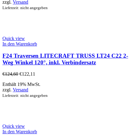
zzgl.
Versand
Lieferzeit: nicht angegeben
Quick view
In den Warenkorb
F24 Traversen LITECRAFT TRUSS LT24 C22 2-
Weg Winkel 120°, inkl. Verbindersatz
€
124,60
€
122,11
Enthält 19% MwSt.
zzgl.
Versand
Lieferzeit: nicht angegeben
Quick view
In den Warenkorb