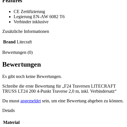
Features
CE Zertifizierung
Legierung EN-AW 6082 T6
Verbinder inklusive
Zusätzliche Informationen
Brand
Litecraft
Bewertungen (0)
Bewertungen
Es gibt noch keine Bewertungen.
Schreibe die erste Bewertung für „F24 Traversen LITECRAFT
TRUSS LT24 200 4-Punkt Traverse 2,0 m, inkl. Verbindersatz“
Du musst
angemeldet
sein, um eine Bewertung abgeben zu können.
Details
Material