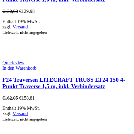
€
132,63
€
129,98
Enthält 19% MwSt.
zzgl.
Versand
Lieferzeit: nicht angegeben
Quick view
In den Warenkorb
F24 Traversen LITECRAFT TRUSS LT24 150 4-
Punkt Traverse 1,5 m, inkl. Verbindersatz
€
162,05
€
158,81
Enthält 19% MwSt.
zzgl.
Versand
Lieferzeit: nicht angegeben