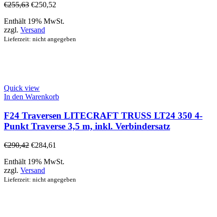
€
255,63
€
250,52
Enthält 19% MwSt.
zzgl.
Versand
Lieferzeit: nicht angegeben
Quick view
In den Warenkorb
F24 Traversen LITECRAFT TRUSS LT24 350 4-
Punkt Traverse 3,5 m, inkl. Verbindersatz
€
290,42
€
284,61
Enthält 19% MwSt.
zzgl.
Versand
Lieferzeit: nicht angegeben