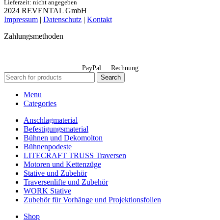
Lieferzeit: nicht angegeben
2024 REVENTAL GmbH
Impressum
|
Datenschutz
|
Kontakt
Zahlungsmethoden
PayPal
Rechnung
Search
Menu
Categories
Anschlagmaterial
Befestigungsmaterial
Bühnen und Dekomolton
Bühnenpodeste
LITECRAFT TRUSS Traversen
Motoren und Kettenzüge
Stative und Zubehör
Traversenlifte und Zubehör
WORK Stative
Zubehör für Vorhänge und Projektionsfolien
Shop