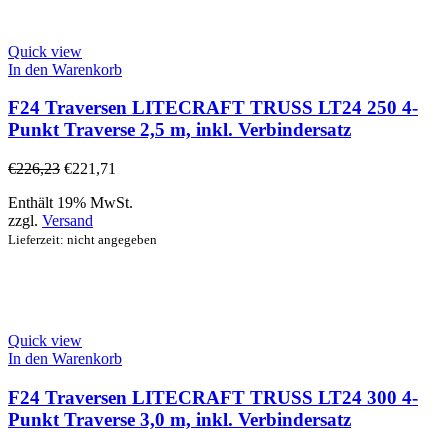
Quick view
In den Warenkorb
F24 Traversen LITECRAFT TRUSS LT24 250 4-
Punkt Traverse 2,5 m, inkl. Verbindersatz
€
226,23
€
221,71
Enthält 19% MwSt.
zzgl.
Versand
Lieferzeit: nicht angegeben
Quick view
In den Warenkorb
F24 Traversen LITECRAFT TRUSS LT24 300 4-
Punkt Traverse 3,0 m, inkl. Verbindersatz