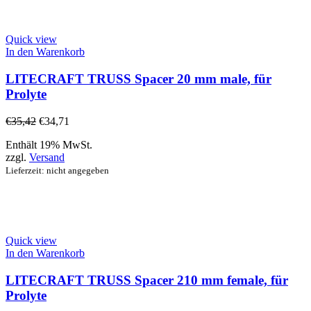
Quick view
In den Warenkorb
LITECRAFT TRUSS Spacer 20 mm male, für
Prolyte
€
35,42
€
34,71
Enthält 19% MwSt.
zzgl.
Versand
Lieferzeit: nicht angegeben
Quick view
In den Warenkorb
LITECRAFT TRUSS Spacer 210 mm female, für
Prolyte