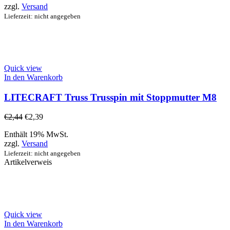
zzgl.
Versand
Lieferzeit: nicht angegeben
Quick view
In den Warenkorb
LITECRAFT Truss Trusspin mit Stoppmutter M8
€
2,44
€
2,39
Enthält 19% MwSt.
zzgl.
Versand
Lieferzeit: nicht angegeben
Artikelverweis
Quick view
In den Warenkorb