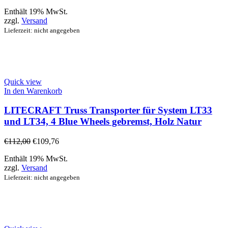
Enthält 19% MwSt.
zzgl.
Versand
Lieferzeit: nicht angegeben
Quick view
In den Warenkorb
LITECRAFT Truss Transporter für System LT33
und LT34, 4 Blue Wheels gebremst, Holz Natur
€
112,00
€
109,76
Enthält 19% MwSt.
zzgl.
Versand
Lieferzeit: nicht angegeben