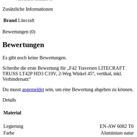
Zusätzliche Informationen
Brand
Litecraft
Bewertungen (0)
Bewertungen
Es gibt noch keine Bewertungen.
Schreibe die erste Bewertung für „F42 Traversen LITECRAFT
TRUSS LT42P HD3 C19V, 2-Weg Winkel 45°, vertikal, inkl.
Verbindersatz“
Du musst
angemeldet
sein, um eine Bewertung abgeben zu können.
Details
Material
Legierung
EN-AW 6082 T6
Farbe
Aluminium natur