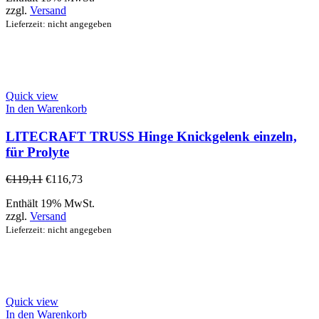
zzgl.
Versand
Lieferzeit: nicht angegeben
Quick view
In den Warenkorb
LITECRAFT TRUSS Hinge Knickgelenk einzeln,
für Prolyte
€
119,11
€
116,73
Enthält 19% MwSt.
zzgl.
Versand
Lieferzeit: nicht angegeben
Quick view
In den Warenkorb