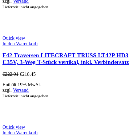
zzgl.
Versand
Lieferzeit: nicht angegeben
Quick view
In den Warenkorb
F42 Traversen LITECRAFT TRUSS LT42P HD3
C35V, 3-Weg T-Stück vertikal, inkl. Verbindersatz
€
222,91
€
218,45
Enthält 19% MwSt.
zzgl.
Versand
Lieferzeit: nicht angegeben
Quick view
In den Warenkorb