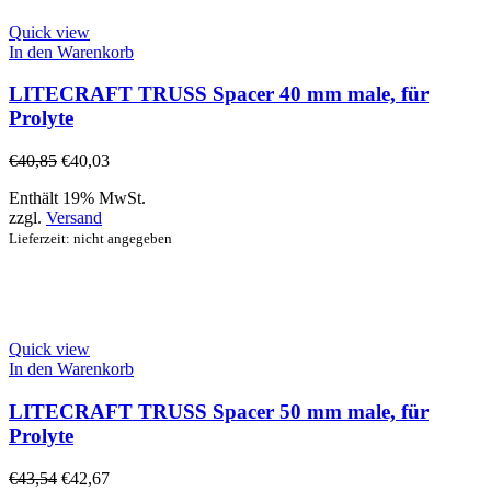
Quick view
In den Warenkorb
LITECRAFT TRUSS Spacer 40 mm male, für
Prolyte
€
40,85
€
40,03
Enthält 19% MwSt.
zzgl.
Versand
Lieferzeit: nicht angegeben
Quick view
In den Warenkorb
LITECRAFT TRUSS Spacer 50 mm male, für
Prolyte
€
43,54
€
42,67