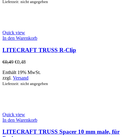
Lieferzeit: nicht angegeben
Quick view
In den Warenkorb
LITECRAFT TRUSS R-Clip
€
0,49
€
0,48
Enthält 19% MwSt.
zzgl.
Versand
Lieferzeit: nicht angegeben
Quick view
In den Warenkorb
LITECRAFT TRUSS Spacer 10 mm male, für