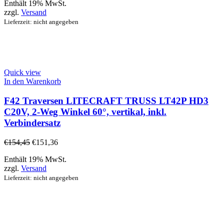
Enthält 19% MwSt.
zzgl.
Versand
Lieferzeit: nicht angegeben
Quick view
In den Warenkorb
F42 Traversen LITECRAFT TRUSS LT42P HD3
C20V, 2-Weg Winkel 60°, vertikal, inkl.
Verbindersatz
€
154,45
€
151,36
Enthält 19% MwSt.
zzgl.
Versand
Lieferzeit: nicht angegeben