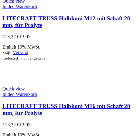
Quick view
In den Warenkorb
LITECRAFT TRUSS Halbkoni M12 mit Schaft 20
mm, für Prolyte
€
13,32
€
13,05
Enthält 19% MwSt.
zzgl.
Versand
Lieferzeit: nicht angegeben
Quick view
In den Warenkorb
LITECRAFT TRUSS Halbkoni M16 mit Schaft 20
mm, für Prolyte
€
13,32
€
13,05
Enthält 19% MwSt.