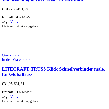
€
103,78
€
101,70
Enthält 19% MwSt.
zzgl.
Versand
Lieferzeit: nicht angegeben
Quick view
In den Warenkorb
LITECRAFT TRUSS Klick Schnellverbinder male,
für Globaltruss
€
31,95
€
31,31
Enthält 19% MwSt.
zzgl.
Versand
Lieferzeit: nicht angegeben