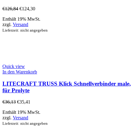
€
126,84
€
124,30
Enthält 19% MwSt.
zzgl.
Versand
Lieferzeit: nicht angegeben
Quick view
In den Warenkorb
LITECRAFT TRUSS Klick Schnellverbinder male,
für Prolyte
€
36,13
€
35,41
Enthält 19% MwSt.
zzgl.
Versand
Lieferzeit: nicht angegeben