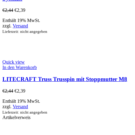
€
2,44
€
2,39
Enthält 19% MwSt.
zzgl.
Versand
Lieferzeit: nicht angegeben
Quick view
In den Warenkorb
LITECRAFT Truss Trusspin mit Stoppmutter M8
€
2,44
€
2,39
Enthält 19% MwSt.
zzgl.
Versand
Lieferzeit: nicht angegeben
Artikelverweis