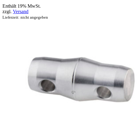
Enthält 19% MwSt.
zzgl.
Versand
Lieferzeit: nicht angegeben