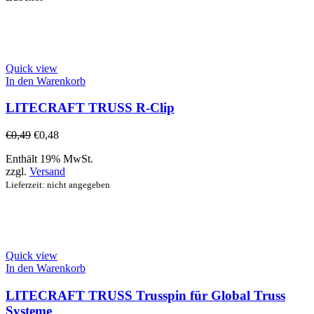
Quick view
In den Warenkorb
LITECRAFT TRUSS R-Clip
€
0,49
€
0,48
Enthält 19% MwSt.
zzgl.
Versand
Lieferzeit: nicht angegeben
Quick view
In den Warenkorb
LITECRAFT TRUSS Trusspin für Global Truss
Systeme