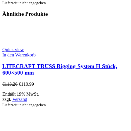
Lieferzeit: nicht angegeben
Ähnliche Produkte
Quick view
In den Warenkorb
LITECRAFT TRUSS Rigging-System H-Stück,
600×500 mm
€
113,26
€
110,99
Enthält 19% MwSt.
zzgl.
Versand
Lieferzeit: nicht angegeben