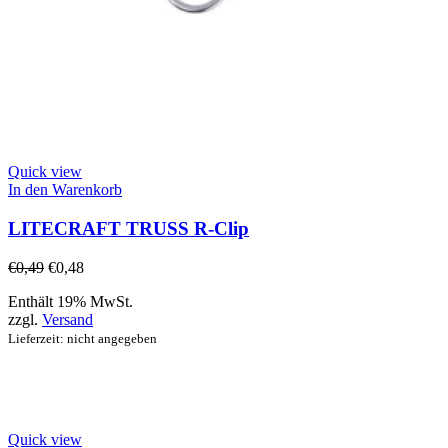
Quick view
In den Warenkorb
LITECRAFT TRUSS R-Clip
€
0,49
€
0,48
Enthält 19% MwSt.
zzgl.
Versand
Lieferzeit: nicht angegeben
Quick view