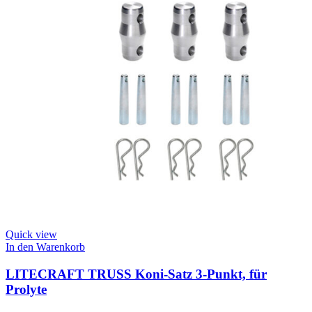
Quick view
In den Warenkorb
LITECRAFT TRUSS Koni-Satz 3-Punkt, für
Prolyte