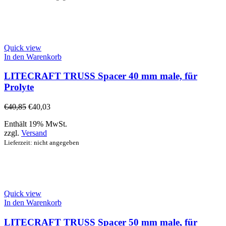
Quick view
In den Warenkorb
LITECRAFT TRUSS Spacer 40 mm male, für
Prolyte
€
40,85
€
40,03
Enthält 19% MwSt.
zzgl.
Versand
Lieferzeit: nicht angegeben
Quick view
In den Warenkorb
LITECRAFT TRUSS Spacer 50 mm male, für