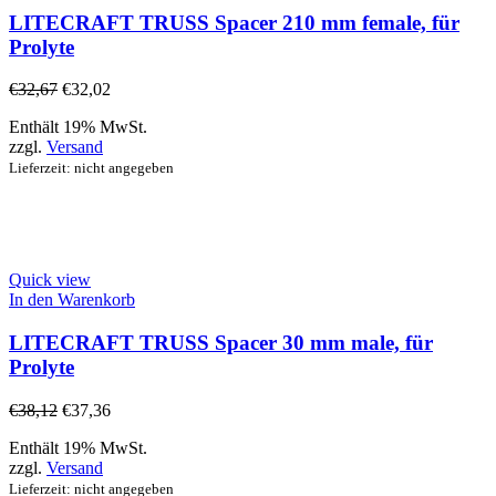
LITECRAFT TRUSS Spacer 210 mm female, für
Prolyte
€
32,67
€
32,02
Enthält 19% MwSt.
zzgl.
Versand
Lieferzeit: nicht angegeben
Quick view
In den Warenkorb
LITECRAFT TRUSS Spacer 30 mm male, für
Prolyte
€
38,12
€
37,36
Enthält 19% MwSt.
zzgl.
Versand
Lieferzeit: nicht angegeben