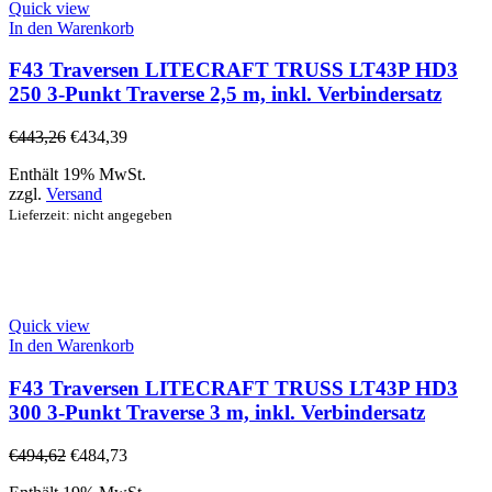
Quick view
In den Warenkorb
F43 Traversen LITECRAFT TRUSS LT43P HD3
250 3-Punkt Traverse 2,5 m, inkl. Verbindersatz
€
443,26
€
434,39
Enthält 19% MwSt.
zzgl.
Versand
Lieferzeit: nicht angegeben
Quick view
In den Warenkorb
F43 Traversen LITECRAFT TRUSS LT43P HD3
300 3-Punkt Traverse 3 m, inkl. Verbindersatz
€
494,62
€
484,73