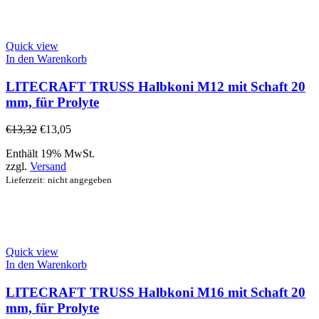
Quick view
In den Warenkorb
LITECRAFT TRUSS Halbkoni M12 mit Schaft 20
mm, für Prolyte
€
13,32
€
13,05
Enthält 19% MwSt.
zzgl.
Versand
Lieferzeit: nicht angegeben
Quick view
In den Warenkorb
LITECRAFT TRUSS Halbkoni M16 mit Schaft 20
mm, für Prolyte