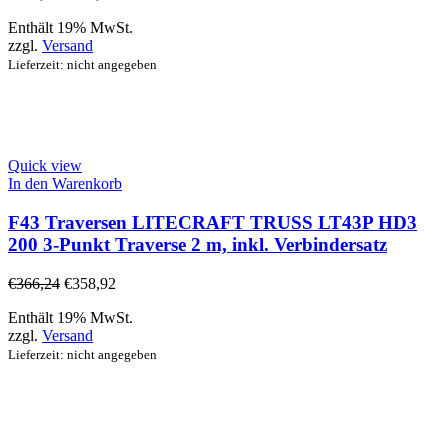
Enthält 19% MwSt.
zzgl.
Versand
Lieferzeit: nicht angegeben
Quick view
In den Warenkorb
F43 Traversen LITECRAFT TRUSS LT43P HD3
200 3-Punkt Traverse 2 m, inkl. Verbindersatz
€
366,24
€
358,92
Enthält 19% MwSt.
zzgl.
Versand
Lieferzeit: nicht angegeben