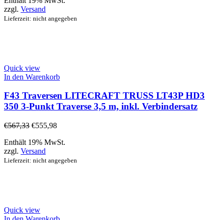
Enthält 19% MwSt.
zzgl.
Versand
Lieferzeit: nicht angegeben
Quick view
In den Warenkorb
F43 Traversen LITECRAFT TRUSS LT43P HD3
350 3-Punkt Traverse 3,5 m, inkl. Verbindersatz
€
567,33
€
555,98
Enthält 19% MwSt.
zzgl.
Versand
Lieferzeit: nicht angegeben
Quick view
In den Warenkorb