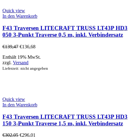
Quick view
In den Warenkorb
F43 Traversen LITECRAFT TRUSS LT43P HD3
050 3-Punkt Traverse 0,5 m, inkl. Verbindersatz
€
139,47
€
136,68
Enthält 19% MwSt.
zzgl.
Versand
Lieferzeit: nicht angegeben
Quick view
In den Warenkorb
F43 Traversen LITECRAFT TRUSS LT43P HD3
150 3-Punkt Traverse 1,5 m, inkl. Verbindersatz
€
302,05
€
296,01