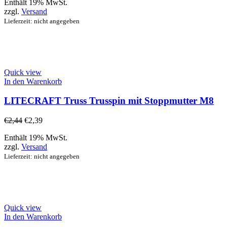
Enthält 19% MwSt.
zzgl.
Versand
Lieferzeit: nicht angegeben
Quick view
In den Warenkorb
LITECRAFT Truss Trusspin mit Stoppmutter M8
€
2,44
€
2,39
Enthält 19% MwSt.
zzgl.
Versand
Lieferzeit: nicht angegeben
Quick view
In den Warenkorb