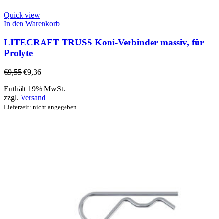
Quick view
In den Warenkorb
LITECRAFT TRUSS Koni-Verbinder massiv, für
Prolyte
€
9,55
€
9,36
Enthält 19% MwSt.
zzgl.
Versand
Lieferzeit: nicht angegeben