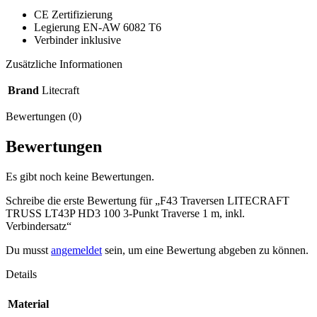
CE Zertifizierung
Legierung EN-AW 6082 T6
Verbinder inklusive
Zusätzliche Informationen
Brand
Litecraft
Bewertungen (0)
Bewertungen
Es gibt noch keine Bewertungen.
Schreibe die erste Bewertung für „F43 Traversen LITECRAFT
TRUSS LT43P HD3 100 3-Punkt Traverse 1 m, inkl.
Verbindersatz“
Du musst
angemeldet
sein, um eine Bewertung abgeben zu können.
Details
Material