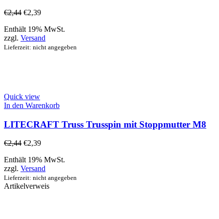
€
2,44
€
2,39
Enthält 19% MwSt.
zzgl.
Versand
Lieferzeit: nicht angegeben
Quick view
In den Warenkorb
LITECRAFT Truss Trusspin mit Stoppmutter M8
€
2,44
€
2,39
Enthält 19% MwSt.
zzgl.
Versand
Lieferzeit: nicht angegeben
Artikelverweis