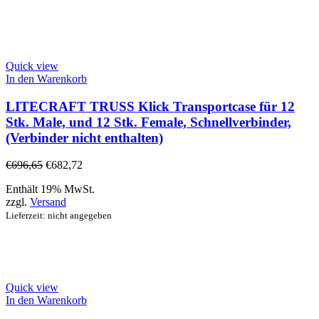
Quick view
In den Warenkorb
LITECRAFT TRUSS Klick Transportcase für 12
Stk. Male, und 12 Stk. Female, Schnellverbinder,
(Verbinder nicht enthalten)
€
696,65
€
682,72
Enthält 19% MwSt.
zzgl.
Versand
Lieferzeit: nicht angegeben
Quick view
In den Warenkorb