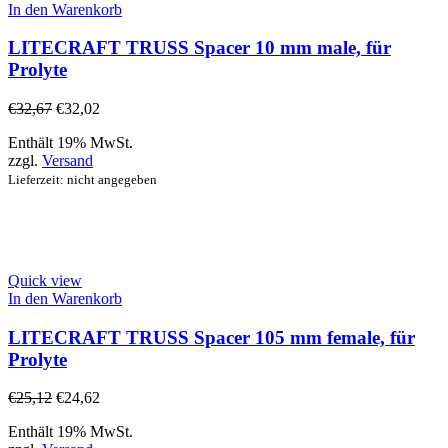
In den Warenkorb
LITECRAFT TRUSS Spacer 10 mm male, für
Prolyte
€
32,67
€
32,02
Enthält 19% MwSt.
zzgl.
Versand
Lieferzeit: nicht angegeben
Quick view
In den Warenkorb
LITECRAFT TRUSS Spacer 105 mm female, für
Prolyte
€
25,12
€
24,62
Enthält 19% MwSt.