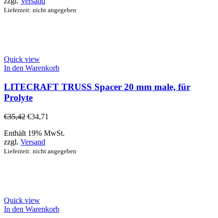
zzgl.
Versand
Lieferzeit: nicht angegeben
Quick view
In den Warenkorb
LITECRAFT TRUSS Spacer 20 mm male, für
Prolyte
€
35,42
€
34,71
Enthält 19% MwSt.
zzgl.
Versand
Lieferzeit: nicht angegeben
Quick view
In den Warenkorb