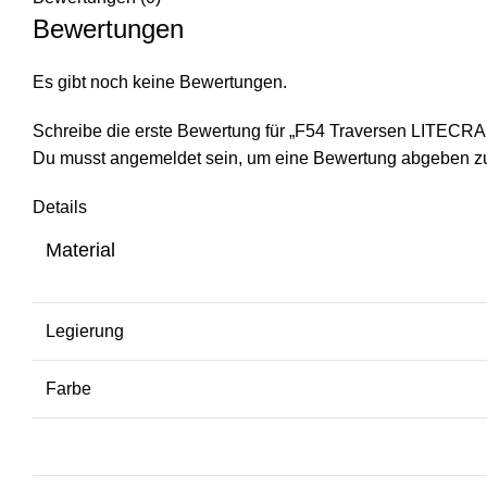
Bewertungen
Es gibt noch keine Bewertungen.
Schreibe die erste Bewertung für „F54 Traversen LITECR
Du musst
angemeldet
sein, um eine Bewertung abgeben z
Details
Material
Legierung
Farbe