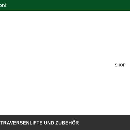
on!
SHOP
TRAVERSENLIFTE UND ZUBEHÖR