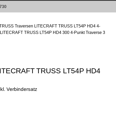
0730
TRUSS Traversen
LITECRAFT TRUSS LT54P HD4 4-
n LITECRAFT TRUSS LT54P HD4 300 4-Punkt Traverse 3
 LITECRAFT TRUSS LT54P HD4
kl. Verbindersatz