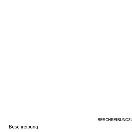
BESCHREIBUNG
Z
Beschreibung