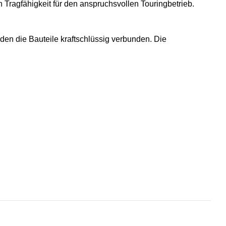
agfähigkeit für den anspruchsvollen Touringbetrieb.
en die Bauteile kraftschlüssig verbunden. Die