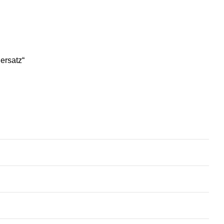
ersatz“