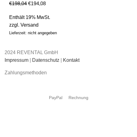
€
198,04
€
194,08
Enthält 19% MwSt.
zzgl.
Versand
Lieferzeit: nicht angegeben
2024 REVENTAL GmbH
Impressum
|
Datenschutz
|
Kontakt
Zahlungsmethoden
PayPal
Rechnung