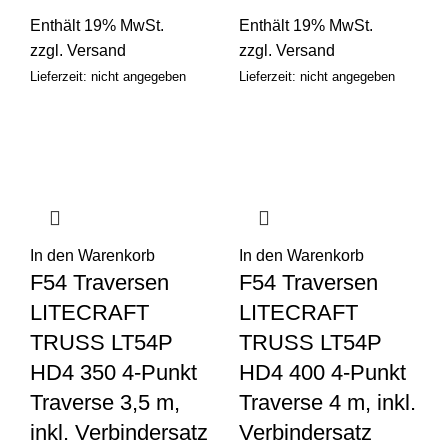
Enthält 19% MwSt.
Enthält 19% MwSt.
zzgl.
Versand
zzgl.
Versand
Lieferzeit: nicht angegeben
Lieferzeit: nicht angegeben
In den Warenkorb
In den Warenkorb
F54 Traversen
F54 Traversen
LITECRAFT
LITECRAFT
TRUSS LT54P
TRUSS LT54P
HD4 350 4-Punkt
HD4 400 4-Punkt
Traverse 3,5 m,
Traverse 4 m, inkl.
inkl. Verbindersatz
Verbindersatz