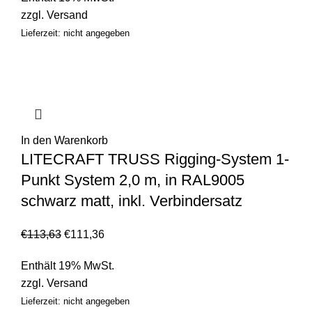
zzgl.
Versand
Lieferzeit: nicht angegeben
In den Warenkorb
LITECRAFT TRUSS Rigging-System 1-
Punkt System 2,0 m, in RAL9005
schwarz matt, inkl. Verbindersatz
€
113,63
€
111,36
Enthält 19% MwSt.
zzgl.
Versand
Lieferzeit: nicht angegeben