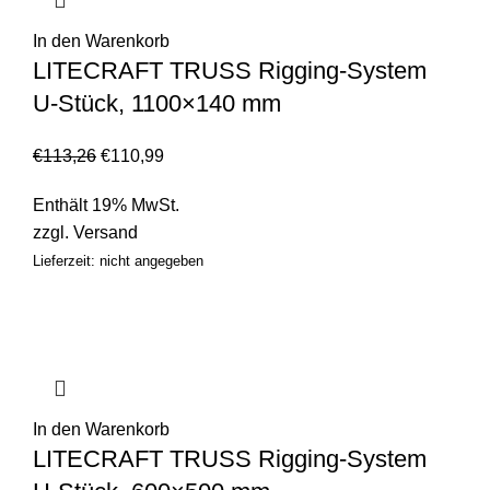
In den Warenkorb
LITECRAFT TRUSS Rigging-System
U-Stück, 1100×140 mm
€
113,26
€
110,99
Enthält 19% MwSt.
zzgl.
Versand
Lieferzeit: nicht angegeben
In den Warenkorb
LITECRAFT TRUSS Rigging-System