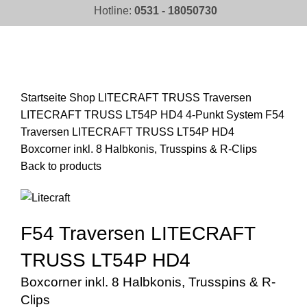
Hotline:
0531 - 18050730
Click to enlarge
Startseite
Shop
LITECRAFT TRUSS Traversen
LITECRAFT TRUSS LT54P HD4 4-Punkt System
F54
Traversen LITECRAFT TRUSS LT54P HD4
Boxcorner inkl. 8 Halbkonis, Trusspins & R-Clips
Back to products
F54 Traversen LITECRAFT
TRUSS LT54P HD4
Boxcorner inkl. 8 Halbkonis, Trusspins & R-
Clips