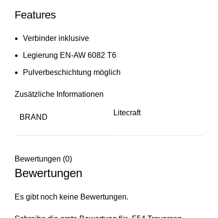
Features
Verbinder inklusive
Legierung EN-AW 6082 T6
Pulverbeschichtung möglich
Zusätzliche Informationen
Litecraft
BRAND
Bewertungen (0)
Bewertungen
Es gibt noch keine Bewertungen.