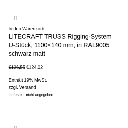
In den Warenkorb
LITECRAFT TRUSS Rigging-System
U-Stück, 1100×140 mm, in RAL9005
schwarz matt
€
126,55
€
124,02
Enthält 19% MwSt.
zzgl.
Versand
Lieferzeit: nicht angegeben