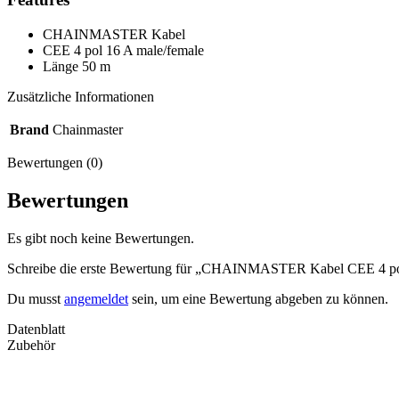
CHAINMASTER Kabel
CEE 4 pol 16 A male/female
Länge 50 m
Zusätzliche Informationen
Brand
Chainmaster
Bewertungen (0)
Bewertungen
Es gibt noch keine Bewertungen.
Schreibe die erste Bewertung für „CHAINMASTER Kabel CEE 4 pol
Du musst
angemeldet
sein, um eine Bewertung abgeben zu können.
Datenblatt
Zubehör