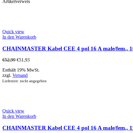
Artikelverweis
Quick view
In den Warenkorb
CHAINMASTER Kabel CEE 4 pol 16 A male/fem., 1
€
52,99
€
51,93
Enthält 19% MwSt.
zzgl.
Versand
Lieferzeit: nicht angegeben
Quick view
In den Warenkorb
CHAINMASTER Kabel CEE 4 pol 16 A male/fem., 1