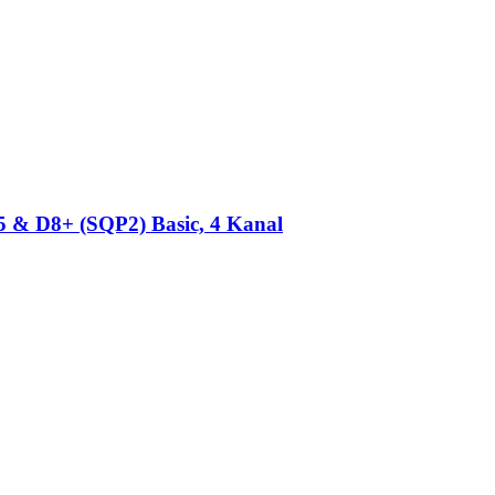
& D8+ (SQP2) Basic, 4 Kanal