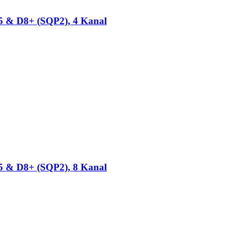
 & D8+ (SQP2), 4 Kanal
 & D8+ (SQP2), 8 Kanal