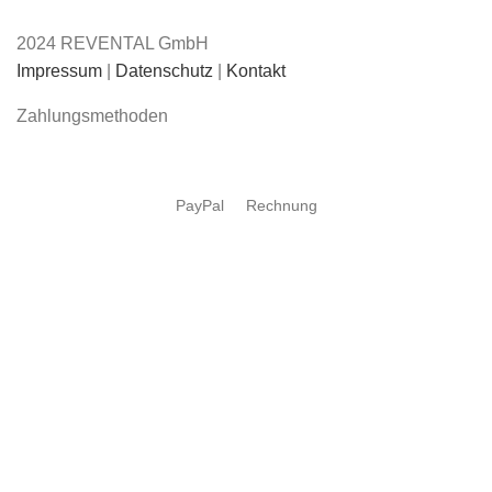
2024 REVENTAL GmbH
Impressum
|
Datenschutz
|
Kontakt
Zahlungsmethoden
PayPal
Rechnung