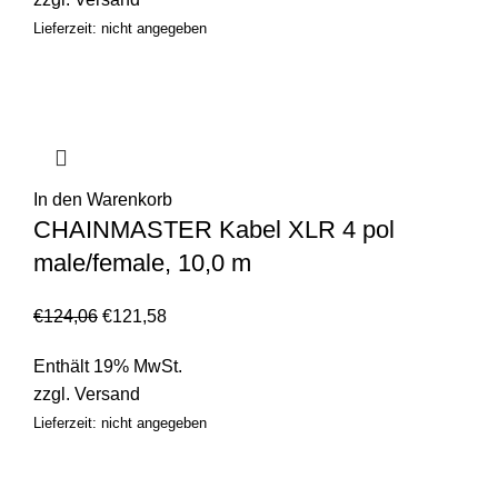
Lieferzeit: nicht angegeben
In den Warenkorb
CHAINMASTER Kabel XLR 4 pol
male/female, 10,0 m
€
124,06
€
121,58
Enthält 19% MwSt.
zzgl.
Versand
Lieferzeit: nicht angegeben