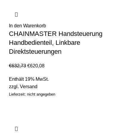
In den Warenkorb
CHAINMASTER Handsteuerung
Handbedienteil, Linkbare
Direktsteuerungen
€
632,73
€
620,08
Enthält 19% MwSt.
zzgl.
Versand
Lieferzeit: nicht angegeben