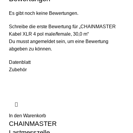
Es gibt noch keine Bewertungen.
Schreibe die erste Bewertung für „CHAINMASTER
Kabel XLR 4 pol male/female, 30,0 m“
Du musst
angemeldet
sein, um eine Bewertung
abgeben zu können.
Datenblatt
Zubehör
In den Warenkorb
CHAINMASTER
Lastmesszelle