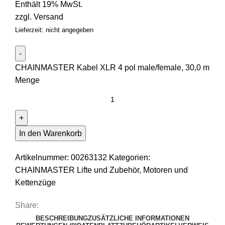
Enthält 19% MwSt.
zzgl.
Versand
Lieferzeit: nicht angegeben
CHAINMASTER Kabel XLR 4 pol male/female, 30,0 m
Menge
In den Warenkorb
Artikelnummer:
00263132
Kategorien:
CHAINMASTER Lifte und Zubehör
,
Motoren und
Kettenzüge
Share:
BESCHREIBUNG
ZUSÄTZLICHE INFORMATIONEN