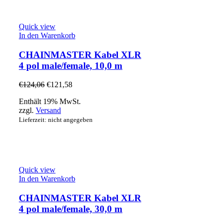
Quick view
In den Warenkorb
CHAINMASTER Kabel XLR
4 pol male/female, 10,0 m
€
124,06
€
121,58
Enthält 19% MwSt.
zzgl.
Versand
Lieferzeit: nicht angegeben
Quick view
In den Warenkorb
CHAINMASTER Kabel XLR
4 pol male/female, 30,0 m