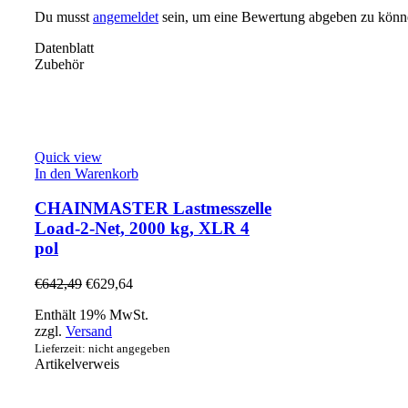
Du musst
angemeldet
sein, um eine Bewertung abgeben zu könn
Datenblatt
Zubehör
Quick view
In den Warenkorb
CHAINMASTER Lastmesszelle
Load-2-Net, 2000 kg, XLR 4
pol
€
642,49
€
629,64
Enthält 19% MwSt.
zzgl.
Versand
Lieferzeit: nicht angegeben
Artikelverweis