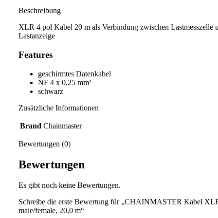
Beschreibung
XLR 4 pol Kabel 20 m als Verbindung zwischen Lastmesszelle 
Lastanzeige
Features
geschirmtes Datenkabel
NF 4 x 0,25 mm²
schwarz
Zusätzliche Informationen
Brand
Chainmaster
Bewertungen (0)
Bewertungen
Es gibt noch keine Bewertungen.
Schreibe die erste Bewertung für „CHAINMASTER Kabel XLR
male/female, 20,0 m“