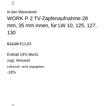
In den Warenkorb
WORK P 2 TV-Zapfenaufnahme 28
mm, 35 mm innen, für LW 10, 125, 127,
130
€
13,09
€
12,83
Enthält 19% MwSt.
zzgl.
Versand
Lieferzeit: nicht angegeben
-18%