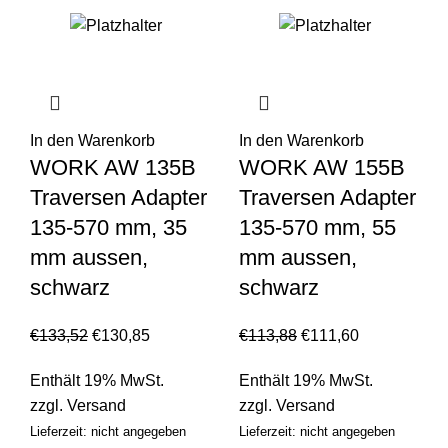
In den Warenkorb
In den Warenkorb
WORK AW 135B
WORK AW 155B
Traversen Adapter
Traversen Adapter
135-570 mm, 35
135-570 mm, 55
mm aussen,
mm aussen,
schwarz
schwarz
€
133,52
€
130,85
€
113,88
€
111,60
Enthält 19% MwSt.
Enthält 19% MwSt.
zzgl.
Versand
zzgl.
Versand
Lieferzeit: nicht angegeben
Lieferzeit: nicht angegeben