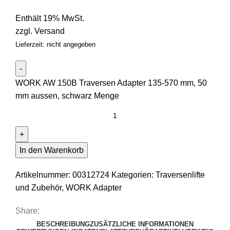
Enthält 19% MwSt.
zzgl.
Versand
Lieferzeit: nicht angegeben
WORK AW 150B Traversen Adapter 135-570 mm, 50
mm aussen, schwarz Menge
In den Warenkorb
Artikelnummer:
00312724
Kategorien:
Traversenlifte
und Zubehör
,
WORK Adapter
Share:
BESCHREIBUNG
ZUSÄTZLICHE INFORMATIONEN