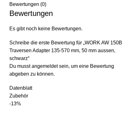
Bewertungen (0)
Bewertungen
Es gibt noch keine Bewertungen.
Schreibe die erste Bewertung für „WORK AW 150B
Traversen Adapter 135-570 mm, 50 mm aussen,
schwarz“
Du musst
angemeldet
sein, um eine Bewertung
abgeben zu können.
Datenblatt
Zubehör
-13%