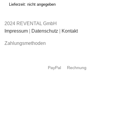
Lieferzeit: nicht angegeben
2024 REVENTAL GmbH
Impressum
|
Datenschutz
|
Kontakt
Zahlungsmethoden
PayPal
Rechnung