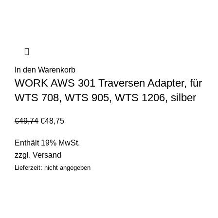
In den Warenkorb
WORK AWS 301 Traversen Adapter, für
WTS 708, WTS 905, WTS 1206, silber
€
49,74
€
48,75
Enthält 19% MwSt.
zzgl.
Versand
Lieferzeit: nicht angegeben