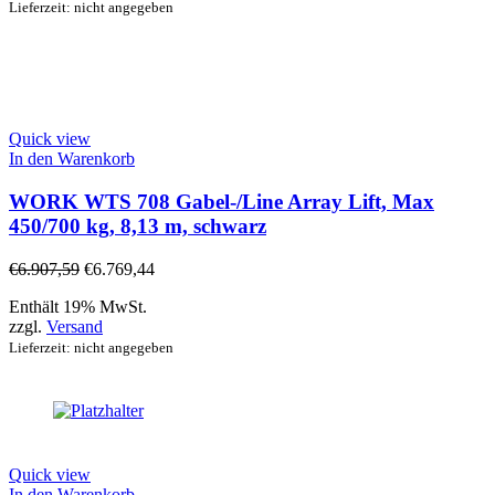
Lieferzeit: nicht angegeben
Quick view
In den Warenkorb
WORK WTS 708 Gabel-/Line Array Lift, Max
450/700 kg, 8,13 m, schwarz
€
6.907,59
€
6.769,44
Enthält 19% MwSt.
zzgl.
Versand
Lieferzeit: nicht angegeben
Quick view
In den Warenkorb