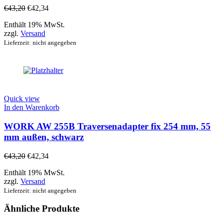
€
43,20
€
42,34
Enthält 19% MwSt.
zzgl.
Versand
Lieferzeit: nicht angegeben
Quick view
In den Warenkorb
WORK AW 255B Traversenadapter fix 254 mm, 55
mm außen, schwarz
€
43,20
€
42,34
Enthält 19% MwSt.
zzgl.
Versand
Lieferzeit: nicht angegeben
Ähnliche Produkte