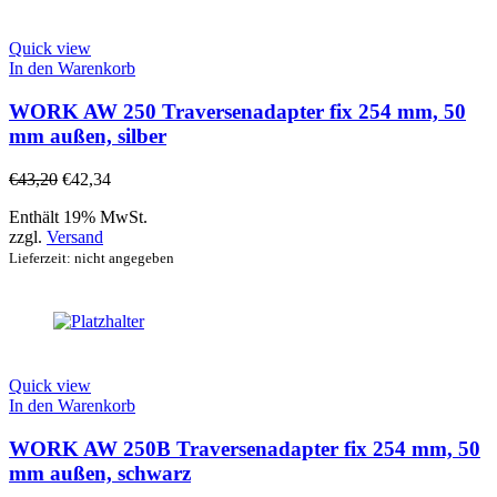
Quick view
In den Warenkorb
WORK AW 250 Traversenadapter fix 254 mm, 50
mm außen, silber
€
43,20
€
42,34
Enthält 19% MwSt.
zzgl.
Versand
Lieferzeit: nicht angegeben
Quick view
In den Warenkorb
WORK AW 250B Traversenadapter fix 254 mm, 50
mm außen, schwarz