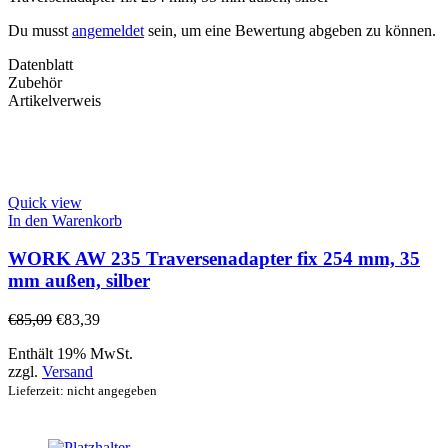
Du musst
angemeldet
sein, um eine Bewertung abgeben zu können.
Datenblatt
Zubehör
Artikelverweis
Quick view
In den Warenkorb
WORK AW 235 Traversenadapter fix 254 mm, 35
mm außen, silber
€
85,09
€
83,39
Enthält 19% MwSt.
zzgl.
Versand
Lieferzeit: nicht angegeben