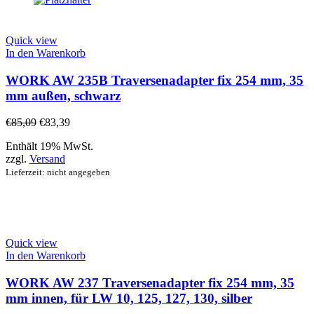
Quick view
In den Warenkorb
WORK AW 235B Traversenadapter fix 254 mm, 35
mm außen, schwarz
€
85,09
€
83,39
Enthält 19% MwSt.
zzgl.
Versand
Lieferzeit: nicht angegeben
Quick view
In den Warenkorb
WORK AW 237 Traversenadapter fix 254 mm, 35
mm innen, für LW 10, 125, 127, 130, silber