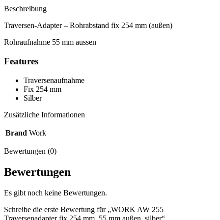
Beschreibung
Traversen-Adapter – Rohrabstand fix 254 mm (außen)
Rohraufnahme 55 mm aussen
Features
Traversenaufnahme
Fix 254 mm
Silber
Zusätzliche Informationen
Brand
Work
Bewertungen (0)
Bewertungen
Es gibt noch keine Bewertungen.
Schreibe die erste Bewertung für „WORK AW 255
Traversenadapter fix 254 mm, 55 mm außen, silber“