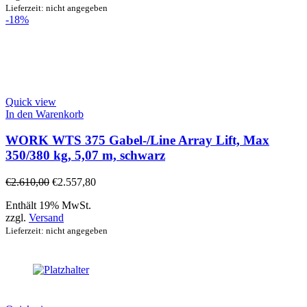
Lieferzeit: nicht angegeben
-18%
Quick view
In den Warenkorb
WORK WTS 375 Gabel-/Line Array Lift, Max
350/380 kg, 5,07 m, schwarz
€
2.610,00
€
2.557,80
Enthält 19% MwSt.
zzgl.
Versand
Lieferzeit: nicht angegeben