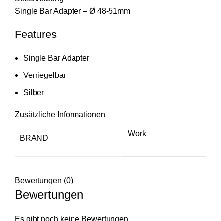
Single Bar Adapter – Ø 48-51mm
Features
Single Bar Adapter
Verriegelbar
Silber
Zusätzliche Informationen
Work
BRAND
Bewertungen (0)
Bewertungen
Es gibt noch keine Bewertungen.