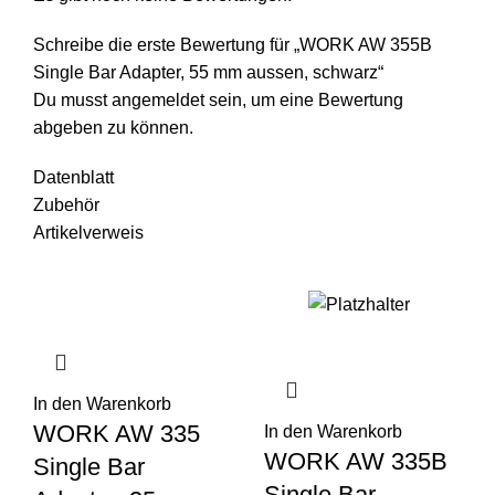
Schreibe die erste Bewertung für „WORK AW 355B
Single Bar Adapter, 55 mm aussen, schwarz“
Du musst
angemeldet
sein, um eine Bewertung
abgeben zu können.
Datenblatt
Zubehör
Artikelverweis
In den Warenkorb
WORK AW 335
In den Warenkorb
WORK AW 335B
Single Bar
Single Bar