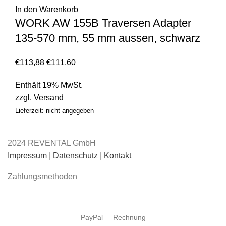
In den Warenkorb
WORK AW 155B Traversen Adapter
135-570 mm, 55 mm aussen, schwarz
€
113,88
€
111,60
Enthält 19% MwSt.
zzgl.
Versand
Lieferzeit: nicht angegeben
2024 REVENTAL GmbH
Impressum
|
Datenschutz
|
Kontakt
Zahlungsmethoden
PayPal
Rechnung