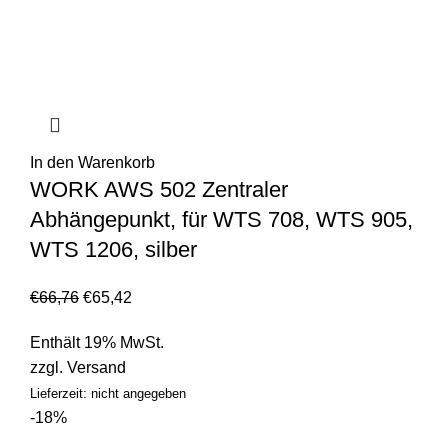
In den Warenkorb
WORK AWS 502 Zentraler
Abhängepunkt, für WTS 708, WTS 905,
WTS 1206, silber
€
66,76
€
65,42
Enthält 19% MwSt.
zzgl.
Versand
Lieferzeit: nicht angegeben
-18%