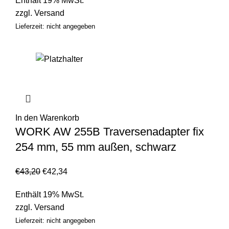
Enthält 19% MwSt.
zzgl.
Versand
Lieferzeit: nicht angegeben
In den Warenkorb
WORK AW 255B Traversenadapter fix
254 mm, 55 mm außen, schwarz
€
43,20
€
42,34
Enthält 19% MwSt.
zzgl.
Versand
Lieferzeit: nicht angegeben