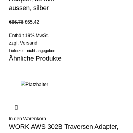
aussen, silber
€
66,76
€
65,42
Enthält 19% MwSt.
zzgl.
Versand
Lieferzeit: nicht angegeben
Ähnliche Produkte
In den Warenkorb
WORK AWS 302B Traversen Adapter,