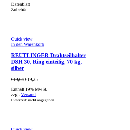
Datenblatt
Zubehör
Quick view
In den Warenkorb
REUTLINGER Drahtseilhalter
DSH 30, Ring einteilig, 70 kg,
silber
€
19,64
€
19,25
Enthält 19% MwSt.
zzgl.
Versand
Lieferzeit: nicht angegeben
Quick view