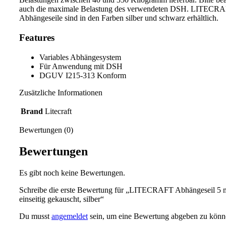
auch die maximale Belastung des verwendeten DSH. LITECR
Abhängeseile sind in den Farben silber und schwarz erhältlich.
Features
Variables Abhängesystem
Für Anwendung mit DSH
DGUV I215-313 Konform
Zusätzliche Informationen
Brand
Litecraft
Bewertungen (0)
Bewertungen
Es gibt noch keine Bewertungen.
Schreibe die erste Bewertung für „LITECRAFT Abhängeseil 5
einseitig gekauscht, silber“
Du musst
angemeldet
sein, um eine Bewertung abgeben zu könn