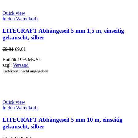
Quick view
In den Warenkorb
LITECRAFT Abhängeseil 5 mm 1,5 m, einseitig
gekauscht, silber
€
9,81
€
9,61
Enthält 19% MwSt.
zzgl.
Versand
Lieferzeit: nicht angegeben
Quick view
In den Warenkorb
LITECRAFT Abhängeseil 5 mm 10 m, einseitig
gekauscht, silber