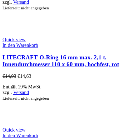
zzgl.
Versand
Lieferzeit: nicht angegeben
Quick view
In den Warenkorb
LITECRAFT O-Ring 16 mm max. 2,1 t,
Innendurchmesser 110 x 60 mm, hochfest, rot
€
14,93
€
14,63
Enthält 19% MwSt.
zzgl.
Versand
Lieferzeit: nicht angegeben
Quick view
In den Warenkorb