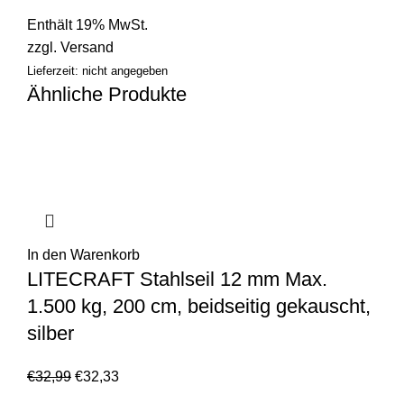
Enthält 19% MwSt.
zzgl.
Versand
Lieferzeit: nicht angegeben
Ähnliche Produkte
In den Warenkorb
LITECRAFT Stahlseil 12 mm Max.
1.500 kg, 200 cm, beidseitig gekauscht,
silber
€
32,99
€
32,33