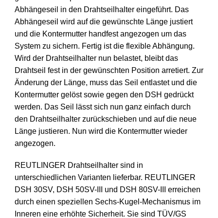
Abhängeseil in den Drahtseilhalter eingeführt. Das
Abhängeseil wird auf die gewünschte Länge justiert
und die Kontermutter handfest angezogen um das
System zu sichern. Fertig ist die flexible Abhängung.
Wird der Drahtseilhalter nun belastet, bleibt das
Drahtseil fest in der gewünschten Position arretiert. Zur
Änderung der Länge, muss das Seil entlastet und die
Kontermutter gelöst sowie gegen den DSH gedrückt
werden. Das Seil lässt sich nun ganz einfach durch
den Drahtseilhalter zurückschieben und auf die neue
Länge justieren. Nun wird die Kontermutter wieder
angezogen.
REUTLINGER Drahtseilhalter sind in
unterschiedlichen Varianten lieferbar. REUTLINGER
DSH 30SV, DSH 50SV-III und DSH 80SV-III erreichen
durch einen speziellen Sechs-Kugel-Mechanismus im
Inneren eine erhöhte Sicherheit. Sie sind TÜV/GS