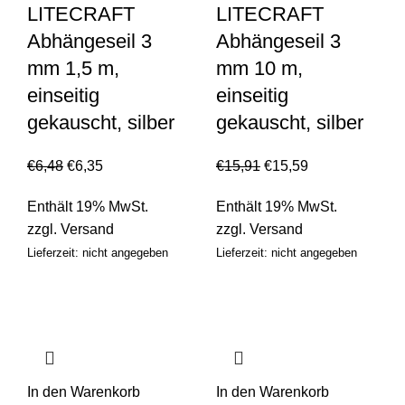
LITECRAFT
LITECRAFT
Abhängeseil 3
Abhängeseil 3
mm 1,5 m,
mm 10 m,
einseitig
einseitig
gekauscht, silber
gekauscht, silber
€
6,48
€
6,35
€
15,91
€
15,59
Enthält 19% MwSt.
Enthält 19% MwSt.
zzgl.
Versand
zzgl.
Versand
Lieferzeit: nicht angegeben
Lieferzeit: nicht angegeben
In den Warenkorb
In den Warenkorb