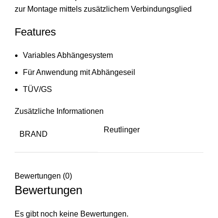
zur Montage mittels zusätzlichem Verbindungsglied
Features
Variables Abhängesystem
Für Anwendung mit Abhängeseil
TÜV/GS
Zusätzliche Informationen
Reutlinger
BRAND
Bewertungen (0)
Bewertungen
Es gibt noch keine Bewertungen.