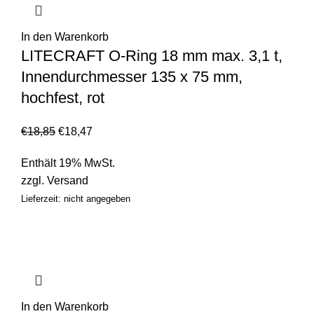
In den Warenkorb
LITECRAFT O-Ring 18 mm max. 3,1 t,
Innendurchmesser 135 x 75 mm,
hochfest, rot
€
18,85
€
18,47
Enthält 19% MwSt.
zzgl.
Versand
Lieferzeit: nicht angegeben
In den Warenkorb