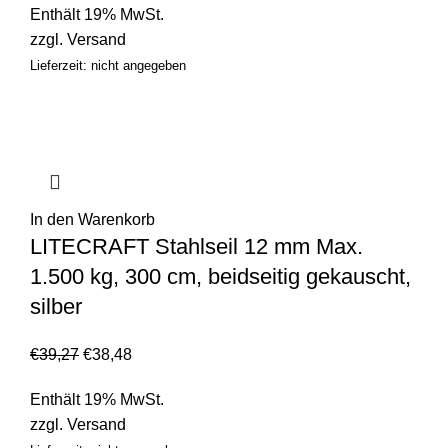
Enthält 19% MwSt.
zzgl.
Versand
Lieferzeit: nicht angegeben
In den Warenkorb
LITECRAFT Stahlseil 12 mm Max.
1.500 kg, 300 cm, beidseitig gekauscht,
silber
€
39,27
€
38,48
Enthält 19% MwSt.
zzgl.
Versand