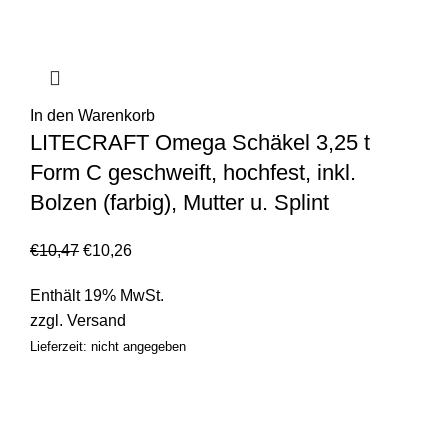
In den Warenkorb
LITECRAFT Omega Schäkel 3,25 t
Form C geschweift, hochfest, inkl.
Bolzen (farbig), Mutter u. Splint
€
10,47
€
10,26
Enthält 19% MwSt.
zzgl.
Versand
Lieferzeit: nicht angegeben