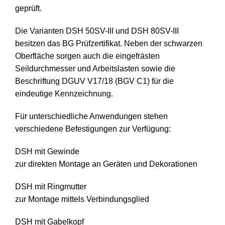
geprüft.
Die Varianten DSH 50SV-III und DSH 80SV-III
besitzen das BG Prüfzertifikat. Neben der schwarzen
Oberfläche sorgen auch die eingefrästen
Seildurchmesser und Arbeitslasten sowie die
Beschriftung DGUV V17/18 (BGV C1) für die
eindeutige Kennzeichnung.
Für unterschiedliche Anwendungen stehen
verschiedene Befestigungen zur Verfügung:
DSH mit Gewinde
zur direkten Montage an Geräten und Dekorationen
DSH mit Ringmutter
zur Montage mittels Verbindungsglied
DSH mit Gabelkopf