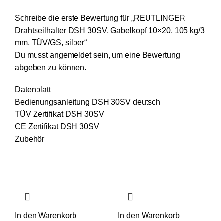
Schreibe die erste Bewertung für „REUTLINGER
Drahtseilhalter DSH 30SV, Gabelkopf 10×20, 105 kg/3
mm, TÜV/GS, silber“
Du musst
angemeldet
sein, um eine Bewertung
abgeben zu können.
Datenblatt
Bedienungsanleitung DSH 30SV deutsch
TÜV Zertifikat DSH 30SV
CE Zertifikat DSH 30SV
Zubehör
In den Warenkorb
In den Warenkorb