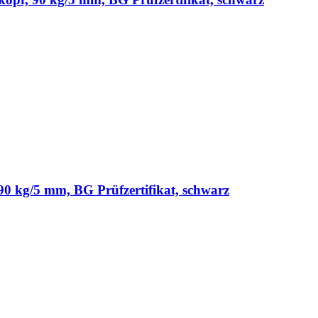
 kg/5 mm, BG Prüfzertifikat, schwarz