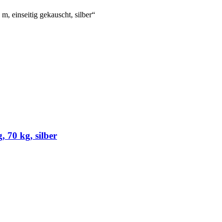
 einseitig gekauscht, silber“
 70 kg, silber