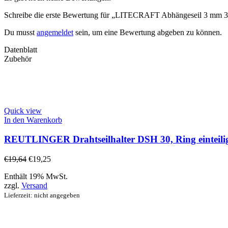
Schreibe die erste Bewertung für „LITECRAFT Abhängeseil 3 mm 3 m,
Du musst
angemeldet
sein, um eine Bewertung abgeben zu können.
Datenblatt
Zubehör
Quick view
In den Warenkorb
REUTLINGER Drahtseilhalter DSH 30, Ring einteilig,
€
19,64
€
19,25
Enthält 19% MwSt.
zzgl.
Versand
Lieferzeit: nicht angegeben