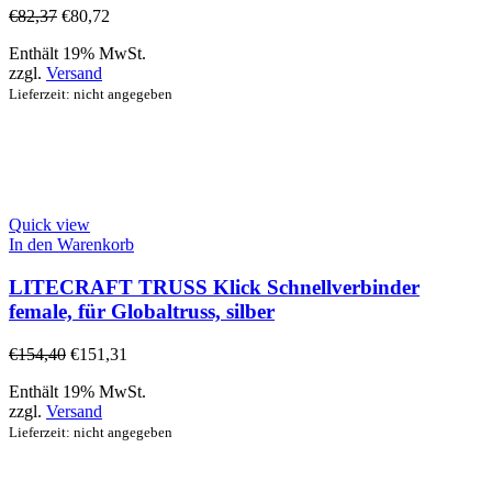
€
82,37
€
80,72
Enthält 19% MwSt.
zzgl.
Versand
Lieferzeit: nicht angegeben
Quick view
In den Warenkorb
LITECRAFT TRUSS Klick Schnellverbinder
female, für Globaltruss, silber
€
154,40
€
151,31
Enthält 19% MwSt.
zzgl.
Versand
Lieferzeit: nicht angegeben