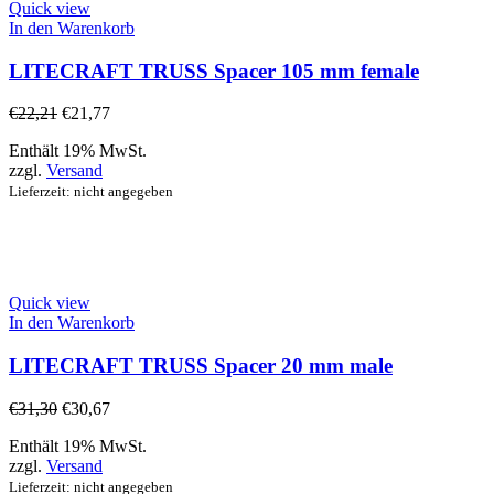
Quick view
In den Warenkorb
LITECRAFT TRUSS Spacer 105 mm female
€
22,21
€
21,77
Enthält 19% MwSt.
zzgl.
Versand
Lieferzeit: nicht angegeben
Quick view
In den Warenkorb
LITECRAFT TRUSS Spacer 20 mm male
€
31,30
€
30,67
Enthält 19% MwSt.
zzgl.
Versand
Lieferzeit: nicht angegeben