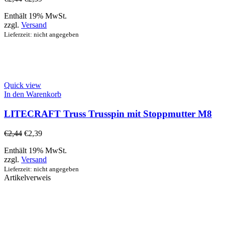
Enthält 19% MwSt.
zzgl.
Versand
Lieferzeit: nicht angegeben
Quick view
In den Warenkorb
LITECRAFT Truss Trusspin mit Stoppmutter M8
€
2,44
€
2,39
Enthält 19% MwSt.
zzgl.
Versand
Lieferzeit: nicht angegeben
Artikelverweis