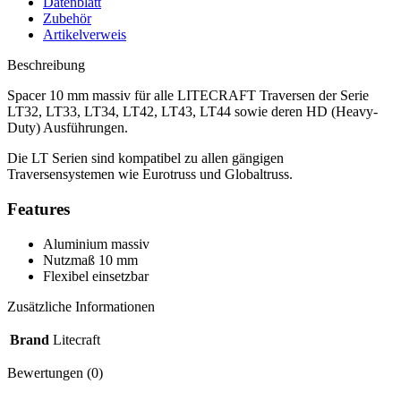
Datenblatt
Zubehör
Artikelverweis
Beschreibung
Spacer 10 mm massiv für alle LITECRAFT Traversen der Serie
LT32, LT33, LT34, LT42, LT43, LT44 sowie deren HD (Heavy-
Duty) Ausführungen.
Die LT Serien sind kompatibel zu allen gängigen
Traversensystemen wie Eurotruss und Globaltruss.
Features
Aluminium massiv
Nutzmaß 10 mm
Flexibel einsetzbar
Zusätzliche Informationen
Brand
Litecraft
Bewertungen (0)