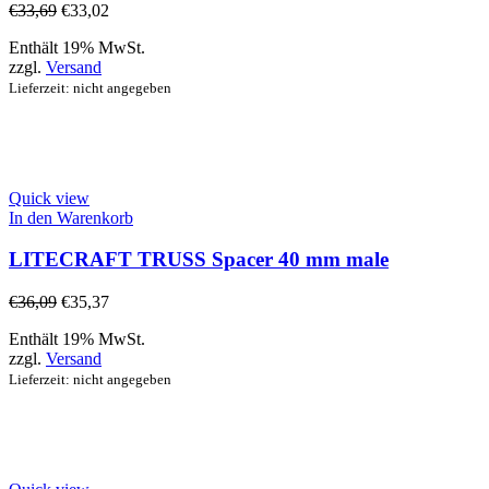
€
33,69
€
33,02
Enthält 19% MwSt.
zzgl.
Versand
Lieferzeit: nicht angegeben
Quick view
In den Warenkorb
LITECRAFT TRUSS Spacer 40 mm male
€
36,09
€
35,37
Enthält 19% MwSt.
zzgl.
Versand
Lieferzeit: nicht angegeben