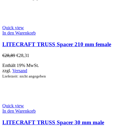
Quick view
In den Warenkorb
LITECRAFT TRUSS Spacer 210 mm female
€
28,89
€
28,31
Enthält 19% MwSt.
zzgl.
Versand
Lieferzeit: nicht angegeben
Quick view
In den Warenkorb
LITECRAFT TRUSS Spacer 30 mm male