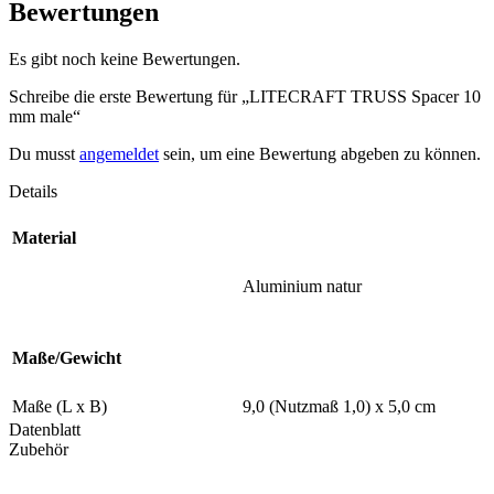
Bewertungen
Es gibt noch keine Bewertungen.
Schreibe die erste Bewertung für „LITECRAFT TRUSS Spacer 10
mm male“
Du musst
angemeldet
sein, um eine Bewertung abgeben zu können.
Details
Material
Aluminium natur
Maße/Gewicht
Maße (L x B)
9,0 (Nutzmaß 1,0) x 5,0 cm
Datenblatt
Zubehör