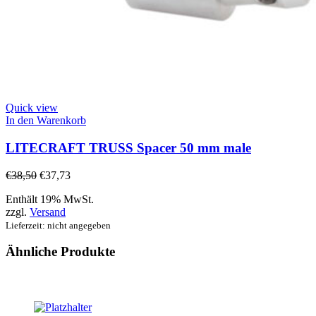
Quick view
In den Warenkorb
LITECRAFT TRUSS Spacer 50 mm male
€
38,50
€
37,73
Enthält 19% MwSt.
zzgl.
Versand
Lieferzeit: nicht angegeben
Ähnliche Produkte