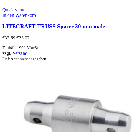
Quick view
In den Warenkorb
LITECRAFT TRUSS Spacer 30 mm male
€
33,69
€
33,02
Enthält 19% MwSt.
zzgl.
Versand
Lieferzeit: nicht angegeben