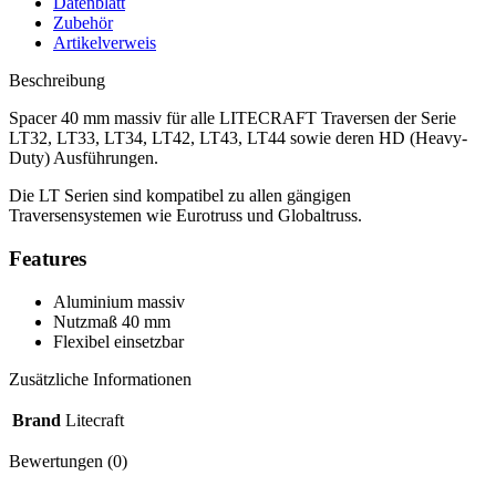
Datenblatt
Zubehör
Artikelverweis
Beschreibung
Spacer 40 mm massiv für alle LITECRAFT Traversen der Serie
LT32, LT33, LT34, LT42, LT43, LT44 sowie deren HD (Heavy-
Duty) Ausführungen.
Die LT Serien sind kompatibel zu allen gängigen
Traversensystemen wie Eurotruss und Globaltruss.
Features
Aluminium massiv
Nutzmaß 40 mm
Flexibel einsetzbar
Zusätzliche Informationen
Brand
Litecraft
Bewertungen (0)