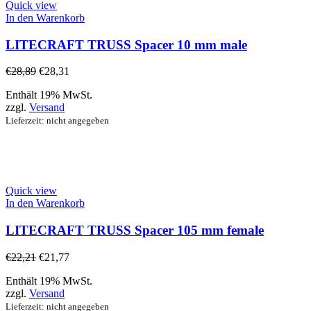
Quick view
In den Warenkorb
LITECRAFT TRUSS Spacer 10 mm male
€
28,89
€
28,31
Enthält 19% MwSt.
zzgl.
Versand
Lieferzeit: nicht angegeben
Quick view
In den Warenkorb
LITECRAFT TRUSS Spacer 105 mm female
€
22,21
€
21,77
Enthält 19% MwSt.
zzgl.
Versand
Lieferzeit: nicht angegeben