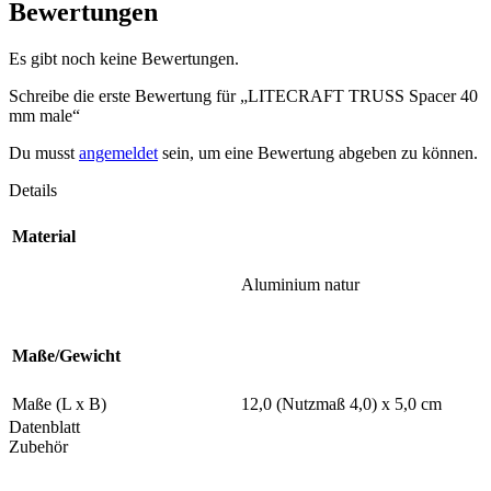
Bewertungen
Es gibt noch keine Bewertungen.
Schreibe die erste Bewertung für „LITECRAFT TRUSS Spacer 40
mm male“
Du musst
angemeldet
sein, um eine Bewertung abgeben zu können.
Details
Material
Aluminium natur
Maße/Gewicht
Maße (L x B)
12,0 (Nutzmaß 4,0) x 5,0 cm
Datenblatt
Zubehör