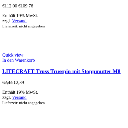
€
112,00
€
109,76
Enthält 19% MwSt.
zzgl.
Versand
Lieferzeit: nicht angegeben
Quick view
In den Warenkorb
LITECRAFT Truss Trusspin mit Stoppmutter M8
€
2,44
€
2,39
Enthält 19% MwSt.
zzgl.
Versand
Lieferzeit: nicht angegeben