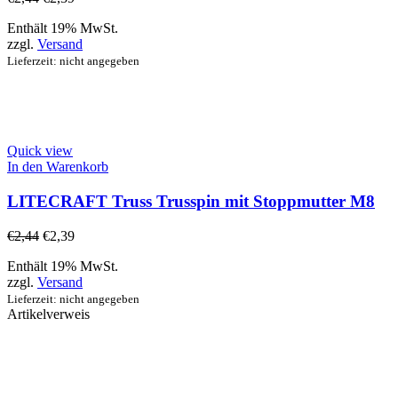
Enthält 19% MwSt.
zzgl.
Versand
Lieferzeit: nicht angegeben
Quick view
In den Warenkorb
LITECRAFT Truss Trusspin mit Stoppmutter M8
€
2,44
€
2,39
Enthält 19% MwSt.
zzgl.
Versand
Lieferzeit: nicht angegeben
Artikelverweis