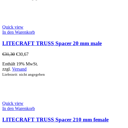
Quick view
In den Warenkorb
LITECRAFT TRUSS Spacer 20 mm male
€
31,30
€
30,67
Enthält 19% MwSt.
zzgl.
Versand
Lieferzeit: nicht angegeben
Quick view
In den Warenkorb
LITECRAFT TRUSS Spacer 210 mm female