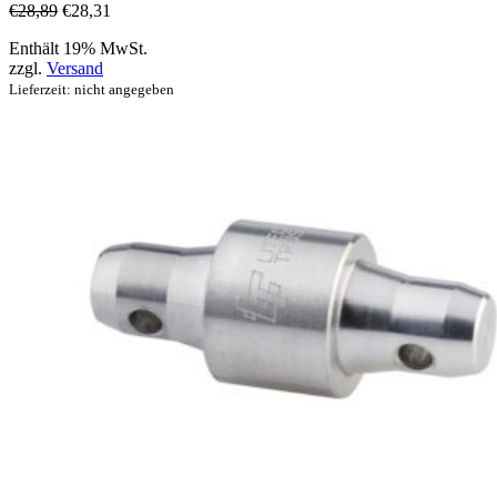
€
28,89
€
28,31
Enthält 19% MwSt.
zzgl.
Versand
Lieferzeit: nicht angegeben