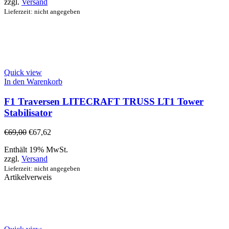
zzgl.
Versand
Lieferzeit: nicht angegeben
Quick view
In den Warenkorb
F1 Traversen LITECRAFT TRUSS LT1 Tower
Stabilisator
€
69,00
€
67,62
Enthält 19% MwSt.
zzgl.
Versand
Lieferzeit: nicht angegeben
Artikelverweis