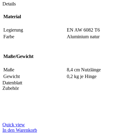
Details
Material
Legierung
EN AW 6082 T6
Farbe
Aluminium natur
Maße/Gewicht
Maße
8,4 cm Nutzlänge
Gewicht
0,2 kg je Hinge
Datenblatt
Zubehör
Quick view
In den Warenkorb