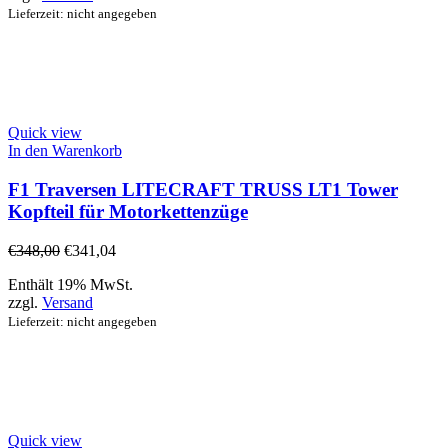
Lieferzeit: nicht angegeben
Quick view
In den Warenkorb
F1 Traversen LITECRAFT TRUSS LT1 Tower
Kopfteil für Motorkettenzüge
€
348,00
€
341,04
Enthält 19% MwSt.
zzgl.
Versand
Lieferzeit: nicht angegeben
Quick view