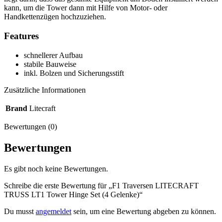
kann, um die Tower dann mit Hilfe von Motor- oder
Handkettenzügen hochzuziehen.
Features
schnellerer Aufbau
stabile Bauweise
inkl. Bolzen und Sicherungsstift
Zusätzliche Informationen
Brand
Litecraft
Bewertungen (0)
Bewertungen
Es gibt noch keine Bewertungen.
Schreibe die erste Bewertung für „F1 Traversen LITECRAFT
TRUSS LT1 Tower Hinge Set (4 Gelenke)“
Du musst
angemeldet
sein, um eine Bewertung abgeben zu können.