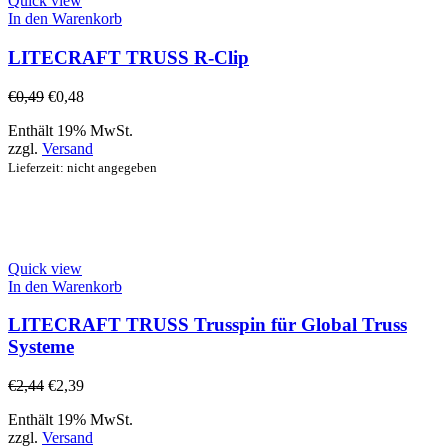
Quick view
In den Warenkorb
LITECRAFT TRUSS R-Clip
€
0,49
€
0,48
Enthält 19% MwSt.
zzgl.
Versand
Lieferzeit: nicht angegeben
Quick view
In den Warenkorb
LITECRAFT TRUSS Trusspin für Global Truss
Systeme
€
2,44
€
2,39
Enthält 19% MwSt.
zzgl.
Versand