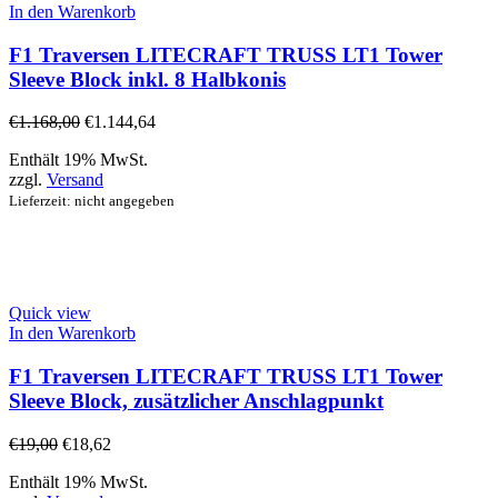
In den Warenkorb
F1 Traversen LITECRAFT TRUSS LT1 Tower
Sleeve Block inkl. 8 Halbkonis
€
1.168,00
€
1.144,64
Enthält 19% MwSt.
zzgl.
Versand
Lieferzeit: nicht angegeben
Quick view
In den Warenkorb
F1 Traversen LITECRAFT TRUSS LT1 Tower
Sleeve Block, zusätzlicher Anschlagpunkt
€
19,00
€
18,62
Enthält 19% MwSt.