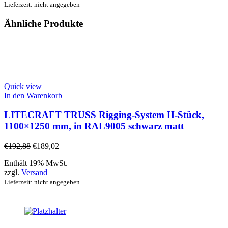
Lieferzeit: nicht angegeben
Ähnliche Produkte
Quick view
In den Warenkorb
LITECRAFT TRUSS Rigging-System H-Stück,
1100×1250 mm, in RAL9005 schwarz matt
€
192,88
€
189,02
Enthält 19% MwSt.
zzgl.
Versand
Lieferzeit: nicht angegeben