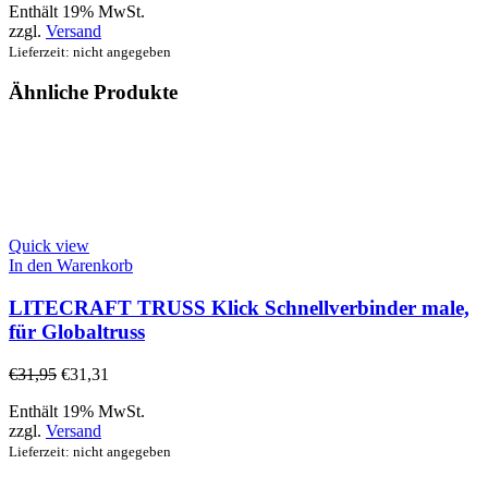
Enthält 19% MwSt.
zzgl.
Versand
Lieferzeit: nicht angegeben
Ähnliche Produkte
Quick view
In den Warenkorb
LITECRAFT TRUSS Klick Schnellverbinder male,
für Globaltruss
€
31,95
€
31,31
Enthält 19% MwSt.
zzgl.
Versand
Lieferzeit: nicht angegeben