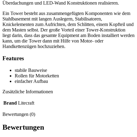
Überdachungen und LED-Wand Konstruktionen realisieren.
Ein Tower besteht aus zusammengefügten Komponenten wie dem
Stahlbasement mit langen Auslegern, Stabilisatoren,
Knickelementen zum Aufrichten, dem Schlitten, einem Kopfteil und
dem Masten selbst. Der große Vorteil einer Tower-Konstruktion
liegt darin, dass das gesamte Equipment am Boden installiert werden
kann, um die Tower dann mit Hilfe von Motor- oder
Handkettenzügen hochzuziehen.
Features
stabile Bauweise
Rollen für Motorketten
einfacher Aufbau
Zusätzliche Informationen
Brand
Litecraft
Bewertungen (0)
Bewertungen