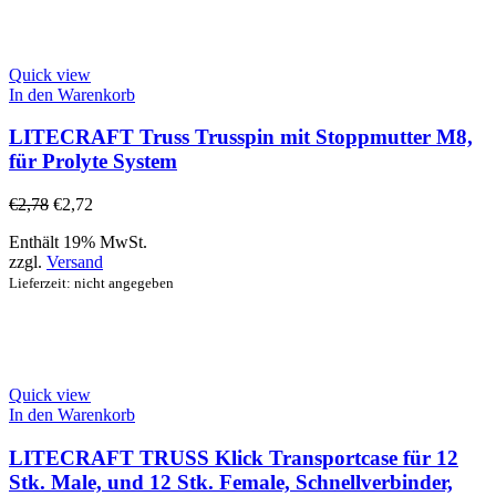
Quick view
In den Warenkorb
LITECRAFT Truss Trusspin mit Stoppmutter M8,
für Prolyte System
€
2,78
€
2,72
Enthält 19% MwSt.
zzgl.
Versand
Lieferzeit: nicht angegeben
Quick view
In den Warenkorb
LITECRAFT TRUSS Klick Transportcase für 12
Stk. Male, und 12 Stk. Female, Schnellverbinder,