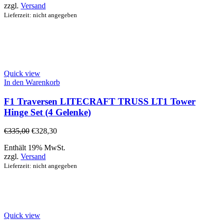
zzgl.
Versand
Lieferzeit: nicht angegeben
Quick view
In den Warenkorb
F1 Traversen LITECRAFT TRUSS LT1 Tower
Hinge Set (4 Gelenke)
€
335,00
€
328,30
Enthält 19% MwSt.
zzgl.
Versand
Lieferzeit: nicht angegeben
Quick view