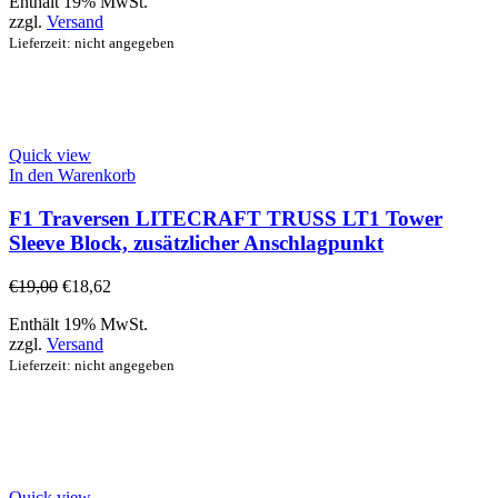
Enthält 19% MwSt.
zzgl.
Versand
Lieferzeit: nicht angegeben
Quick view
In den Warenkorb
F1 Traversen LITECRAFT TRUSS LT1 Tower
Sleeve Block, zusätzlicher Anschlagpunkt
€
19,00
€
18,62
Enthält 19% MwSt.
zzgl.
Versand
Lieferzeit: nicht angegeben
Quick view