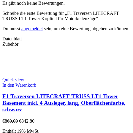
Es gibt noch keine Bewertungen.
Schreibe die erste Bewertung für „F1 Traversen LITECRAFT
TRUSS LT1 Tower Kopfteil für Motorkettenzüge“
Du musst
angemeldet
sein, um eine Bewertung abgeben zu können.
Datenblatt
Zubehör
Quick view
In den Warenkorb
F1 Traversen LITECRAFT TRUSS LT1 Tower
Basement inkl. 4 Ausleger, lang, Oberflächenfarbe,
schwarz
€
860,00
€
842,80
Enthält 19% MwSt.