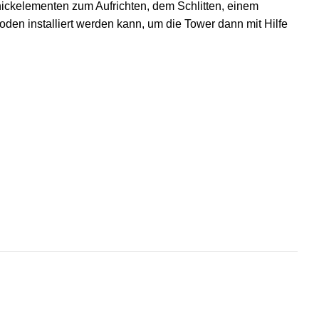
ckelementen zum Aufrichten, dem Schlitten, einem
den installiert werden kann, um die Tower dann mit Hilfe