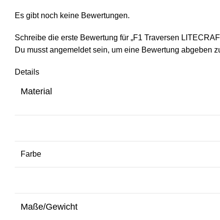
Es gibt noch keine Bewertungen.
Schreibe die erste Bewertung für „F1 Traversen LITECRA
Du musst
angemeldet
sein, um eine Bewertung abgeben z
Details
Material
Farbe
Maße/Gewicht