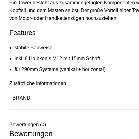
Ein Tower besteht aus zusammengefügten Komponenten wie 
Kopfteil und dem Masten selbst. Der große Vorteil einer T
von Motor- oder Handkettenzügen hochzuziehen.
Features
stabile Bauweise
inkl. 8 Halbkonis M12 mit 15mm Schaft
für 290mm Systeme (vertikal + horizontal)
Zusätzliche Informationen
BRAND
Bewertungen (0)
Bewertungen