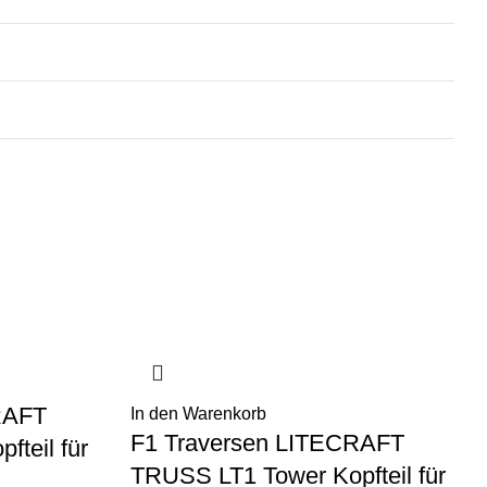
RAFT
In den Warenkorb
F1 Traversen LITECRAFT
teil für
TRUSS LT1 Tower Kopfteil für