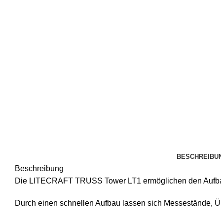
BESCHREIBU
Beschreibung
Die LITECRAFT TRUSS Tower LT1 ermöglichen den Aufbau e
Durch einen schnellen Aufbau lassen sich Messestände, 