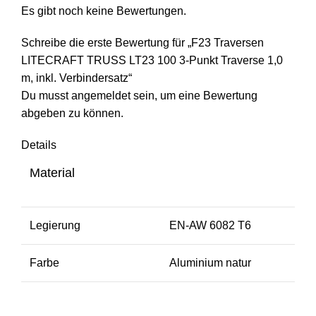
Es gibt noch keine Bewertungen.
Schreibe die erste Bewertung für „F23 Traversen
LITECRAFT TRUSS LT23 100 3-Punkt Traverse 1,0
m, inkl. Verbindersatz“
Du musst
angemeldet
sein, um eine Bewertung
abgeben zu können.
Details
Material
Legierung
EN-AW 6082 T6
Farbe
Aluminium natur