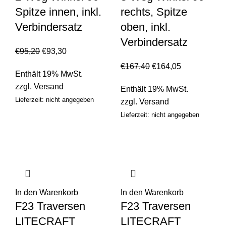
Spitze innen, inkl.
rechts, Spitze
Verbindersatz
oben, inkl.
Verbindersatz
€
95,20
€
93,30
€
167,40
€
164,05
Enthält 19% MwSt.
zzgl.
Versand
Enthält 19% MwSt.
Lieferzeit: nicht angegeben
zzgl.
Versand
Lieferzeit: nicht angegeben
In den Warenkorb
In den Warenkorb
F23 Traversen
F23 Traversen
LITECRAFT
LITECRAFT