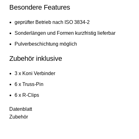
Besondere Features
geprüfter Betrieb nach ISO 3834-2
Sonderlängen und Formen kurzfristig lieferbar
Pulverbeschichtung möglich
Zubehör inklusive
3 x Koni Verbinder
6 x Truss-Pin
6 x R-Clips
Datenblatt
Zubehör