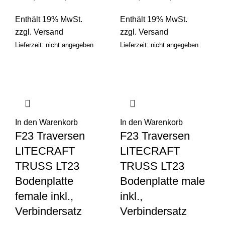
Enthält 19% MwSt.
Enthält 19% MwSt.
zzgl.
Versand
zzgl.
Versand
Lieferzeit: nicht angegeben
Lieferzeit: nicht angegeben
In den Warenkorb
In den Warenkorb
F23 Traversen
F23 Traversen
LITECRAFT
LITECRAFT
TRUSS LT23
TRUSS LT23
Bodenplatte
Bodenplatte male
female inkl.,
inkl.,
Verbindersatz
Verbindersatz