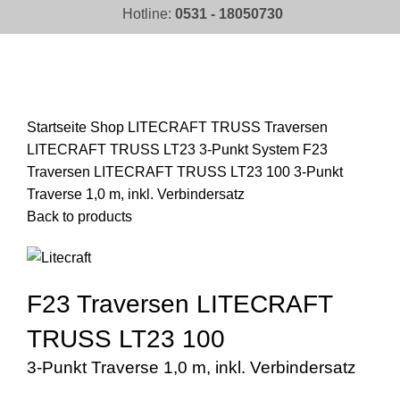
Hotline:
0531 - 18050730
Click to enlarge
Startseite
Shop
LITECRAFT TRUSS Traversen
LITECRAFT TRUSS LT23 3-Punkt System
F23
Traversen LITECRAFT TRUSS LT23 100 3-Punkt
Traverse 1,0 m, inkl. Verbindersatz
Back to products
F23 Traversen LITECRAFT
TRUSS LT23 100
3-Punkt Traverse 1,0 m, inkl. Verbindersatz