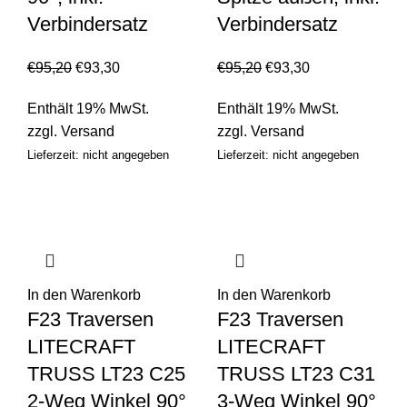
Verbindersatz
Verbindersatz
€
95,20
€
93,30
€
95,20
€
93,30
Enthält 19% MwSt.
Enthält 19% MwSt.
zzgl.
Versand
zzgl.
Versand
Lieferzeit: nicht angegeben
Lieferzeit: nicht angegeben
In den Warenkorb
In den Warenkorb
F23 Traversen
F23 Traversen
LITECRAFT
LITECRAFT
TRUSS LT23 C25
TRUSS LT23 C31
2-Weg Winkel 90°
3-Weg Winkel 90°