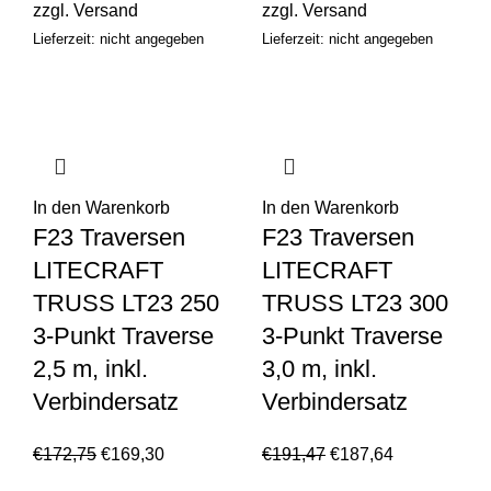
zzgl.
Versand
zzgl.
Versand
Lieferzeit: nicht angegeben
Lieferzeit: nicht angegeben
In den Warenkorb
In den Warenkorb
F23 Traversen
F23 Traversen
LITECRAFT
LITECRAFT
TRUSS LT23 250
TRUSS LT23 300
3-Punkt Traverse
3-Punkt Traverse
2,5 m, inkl.
3,0 m, inkl.
Verbindersatz
Verbindersatz
€
172,75
€
169,30
€
191,47
€
187,64