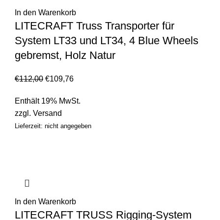
In den Warenkorb
LITECRAFT Truss Transporter für
System LT33 und LT34, 4 Blue Wheels
gebremst, Holz Natur
€
112,00
€
109,76
Enthält 19% MwSt.
zzgl.
Versand
Lieferzeit: nicht angegeben
In den Warenkorb
LITECRAFT TRUSS Rigging-System