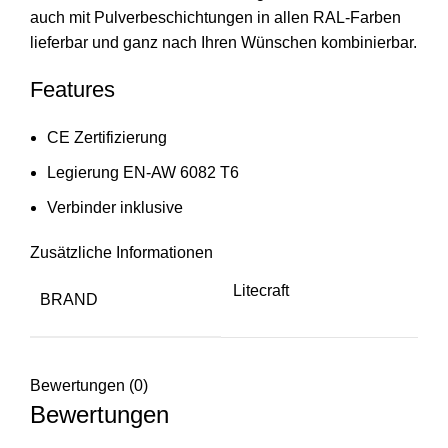
auch mit Pulverbeschichtungen in allen RAL-Farben
lieferbar und ganz nach Ihren Wünschen kombinierbar.
Features
CE Zertifizierung
Legierung EN-AW 6082 T6
Verbinder inklusive
Zusätzliche Informationen
Litecraft
BRAND
Bewertungen (0)
Bewertungen