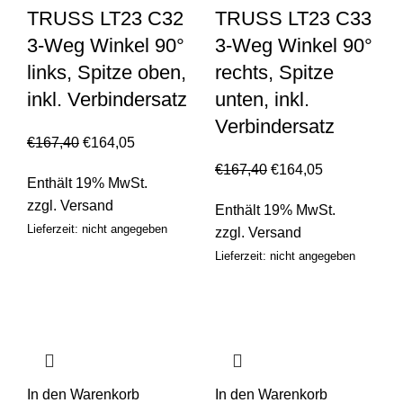
TRUSS LT23 C32
TRUSS LT23 C33
3-Weg Winkel 90°
3-Weg Winkel 90°
links, Spitze oben,
rechts, Spitze
inkl. Verbindersatz
unten, inkl.
Verbindersatz
€
167,40
€
164,05
€
167,40
€
164,05
Enthält 19% MwSt.
zzgl.
Versand
Enthält 19% MwSt.
Lieferzeit: nicht angegeben
zzgl.
Versand
Lieferzeit: nicht angegeben
In den Warenkorb
In den Warenkorb