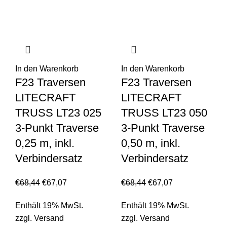
In den Warenkorb
In den Warenkorb
F23 Traversen
F23 Traversen
LITECRAFT
LITECRAFT
TRUSS LT23 025
TRUSS LT23 050
3-Punkt Traverse
3-Punkt Traverse
0,25 m, inkl.
0,50 m, inkl.
Verbindersatz
Verbindersatz
€
68,44
€
67,07
€
68,44
€
67,07
Enthält 19% MwSt.
Enthält 19% MwSt.
zzgl.
Versand
zzgl.
Versand