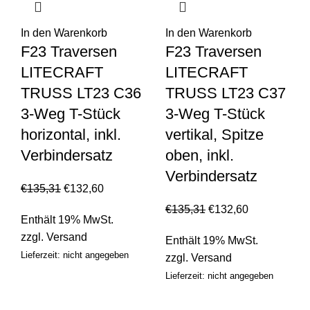
In den Warenkorb
In den Warenkorb
F23 Traversen
F23 Traversen
LITECRAFT
LITECRAFT
TRUSS LT23 C36
TRUSS LT23 C37
3-Weg T-Stück
3-Weg T-Stück
horizontal, inkl.
vertikal, Spitze
Verbindersatz
oben, inkl.
Verbindersatz
€
135,31
€
132,60
€
135,31
€
132,60
Enthält 19% MwSt.
zzgl.
Versand
Enthält 19% MwSt.
Lieferzeit: nicht angegeben
zzgl.
Versand
Lieferzeit: nicht angegeben