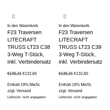
In den Warenkorb
In den Warenkorb
F23 Traversen
F23 Traversen
LITECRAFT
LITECRAFT
TRUSS LT23 C38
TRUSS LT23 C39
3-Weg T-Stück,
3-Weg T-Stück,
inkl. Verbindersatz
inkl. Verbindersatz
€
135,31
€
132,60
€
135,31
€
132,60
Enthält 19% MwSt.
Enthält 19% MwSt.
zzgl.
Versand
zzgl.
Versand
Lieferzeit: nicht angegeben
Lieferzeit: nicht angegeben