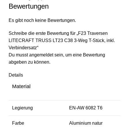
Bewertungen
Es gibt noch keine Bewertungen.
Schreibe die erste Bewertung für „F23 Traversen
LITECRAFT TRUSS LT23 C38 3-Weg T-Stück, inkl.
Verbindersatz“
Du musst
angemeldet
sein, um eine Bewertung
abgeben zu können.
Details
Material
Legierung
EN-AW 6082 T6
Farbe
Aluminium natur