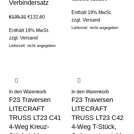
Verbindersatz
Enthält 19% MwSt.
€
135,31
€
132,60
zzgl.
Versand
Lieferzeit: nicht angegeben
Enthält 19% MwSt.
zzgl.
Versand
Lieferzeit: nicht angegeben
In den Warenkorb
In den Warenkorb
F23 Traversen
F23 Traversen
LITECRAFT
LITECRAFT
TRUSS LT23 C41
TRUSS LT23 C42
4-Weg Kreuz-
4-Weg T-Stück,