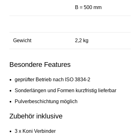
B = 500 mm
Gewicht
2,2 kg
Besondere Features
geprüfter Betrieb nach ISO 3834-2
Sonderlängen und Formen kurzfristig lieferbar
Pulverbeschichtung möglich
Zubehör inklusive
3 x Koni Verbinder