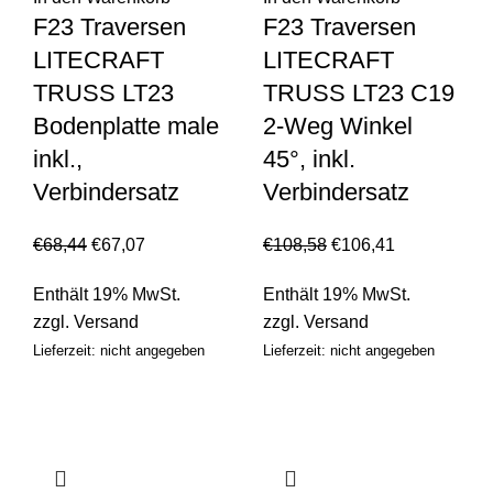
F23 Traversen
F23 Traversen
LITECRAFT
LITECRAFT
TRUSS LT23
TRUSS LT23 C19
Bodenplatte male
2-Weg Winkel
inkl.,
45°, inkl.
Verbindersatz
Verbindersatz
€
68,44
€
67,07
€
108,58
€
106,41
Enthält 19% MwSt.
Enthält 19% MwSt.
zzgl.
Versand
zzgl.
Versand
Lieferzeit: nicht angegeben
Lieferzeit: nicht angegeben