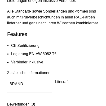
Lieferungen erfolgen inklusive Verbinder.
Alle Standard- sowie Sonderlängen und -formen sind
auch mit Pulverbeschichtungen in allen RAL-Farben
lieferbar und ganz nach Ihren Wünschen kombinierbar.
Features
CE Zertifizierung
Legierung EN-AW 6082 T6
Verbinder inklusive
Zusätzliche Informationen
Litecraft
BRAND
Bewertungen (0)