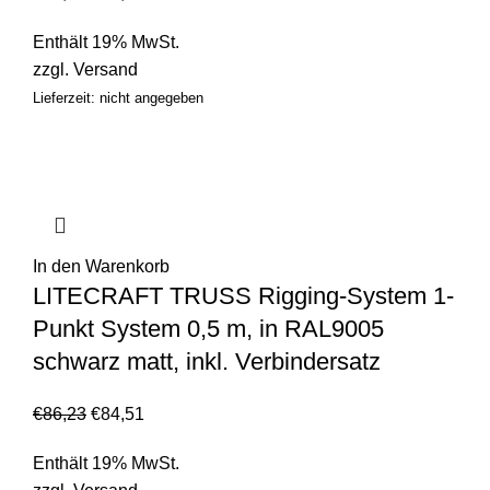
Enthält 19% MwSt.
zzgl.
Versand
Lieferzeit: nicht angegeben
In den Warenkorb
LITECRAFT TRUSS Rigging-System 1-
Punkt System 0,5 m, in RAL9005
schwarz matt, inkl. Verbindersatz
€
86,23
€
84,51
Enthält 19% MwSt.