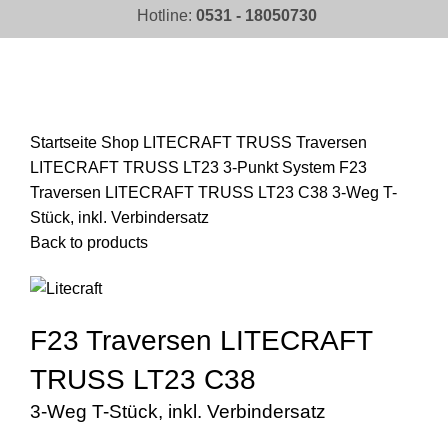
Hotline:
0531 - 18050730
Click to enlarge
Startseite
Shop
LITECRAFT TRUSS Traversen
LITECRAFT TRUSS LT23 3-Punkt System
F23
Traversen LITECRAFT TRUSS LT23 C38 3-Weg T-
Stück, inkl. Verbindersatz
Back to products
F23 Traversen LITECRAFT
TRUSS LT23 C38
3-Weg T-Stück, inkl. Verbindersatz