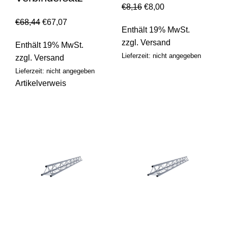
€
8,16
€
8,00
€
68,44
€
67,07
Enthält 19% MwSt.
zzgl.
Versand
Enthält 19% MwSt.
Lieferzeit: nicht angegeben
zzgl.
Versand
Lieferzeit: nicht angegeben
Artikelverweis