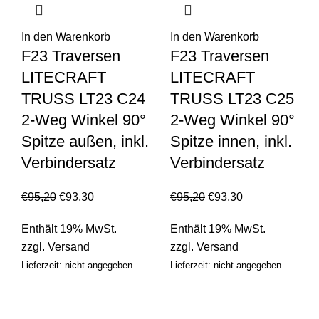
In den Warenkorb
In den Warenkorb
F23 Traversen
F23 Traversen
LITECRAFT
LITECRAFT
TRUSS LT23 C24
TRUSS LT23 C25
2-Weg Winkel 90°
2-Weg Winkel 90°
Spitze außen, inkl.
Spitze innen, inkl.
Verbindersatz
Verbindersatz
€
95,20
€
93,30
€
95,20
€
93,30
Enthält 19% MwSt.
Enthält 19% MwSt.
zzgl.
Versand
zzgl.
Versand
Lieferzeit: nicht angegeben
Lieferzeit: nicht angegeben