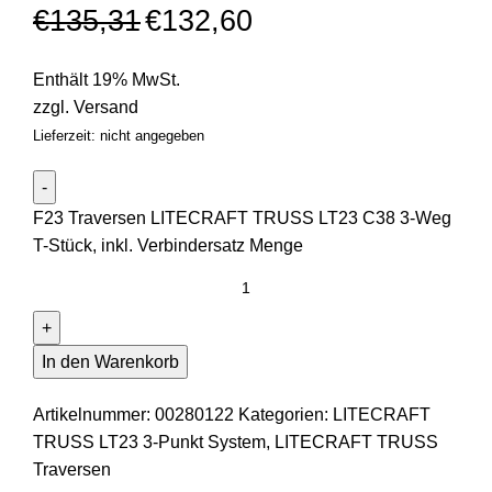
€
135,31
€
132,60
Enthält 19% MwSt.
zzgl.
Versand
Lieferzeit: nicht angegeben
F23 Traversen LITECRAFT TRUSS LT23 C38 3-Weg
T-Stück, inkl. Verbindersatz Menge
In den Warenkorb
Artikelnummer:
00280122
Kategorien:
LITECRAFT
TRUSS LT23 3-Punkt System
,
LITECRAFT TRUSS
Traversen