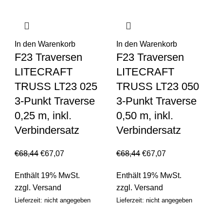
In den Warenkorb
In den Warenkorb
F23 Traversen
F23 Traversen
LITECRAFT
LITECRAFT
TRUSS LT23 025
TRUSS LT23 050
3-Punkt Traverse
3-Punkt Traverse
0,25 m, inkl.
0,50 m, inkl.
Verbindersatz
Verbindersatz
€
68,44
€
67,07
€
68,44
€
67,07
Enthält 19% MwSt.
Enthält 19% MwSt.
zzgl.
Versand
zzgl.
Versand
Lieferzeit: nicht angegeben
Lieferzeit: nicht angegeben