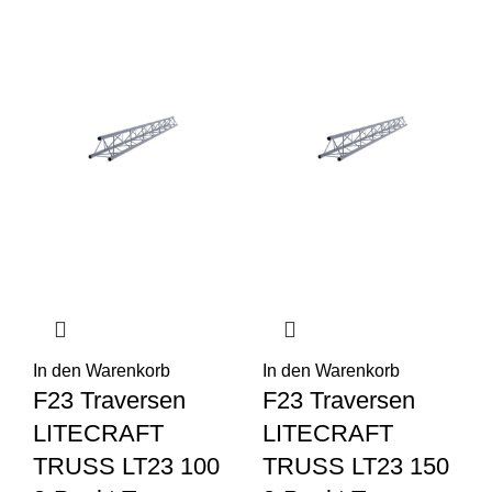
In den Warenkorb
In den Warenkorb
F23 Traversen
F23 Traversen
LITECRAFT
LITECRAFT
TRUSS LT23 100
TRUSS LT23 150