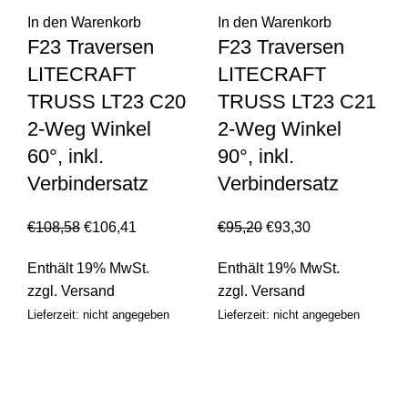
In den Warenkorb
In den Warenkorb
F23 Traversen
F23 Traversen
LITECRAFT
LITECRAFT
TRUSS LT23 C20
TRUSS LT23 C21
2-Weg Winkel
2-Weg Winkel
60°, inkl.
90°, inkl.
Verbindersatz
Verbindersatz
€
108,58
€
106,41
€
95,20
€
93,30
Enthält 19% MwSt.
Enthält 19% MwSt.
zzgl.
Versand
zzgl.
Versand
Lieferzeit: nicht angegeben
Lieferzeit: nicht angegeben