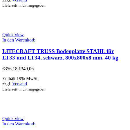
Lieferzeit: nicht angegeben
Quick view
In den Warenkorb
LITECRAFT TRUSS Bodenplatte STAHL für
LT33 und LT34, schwarz, 800x800x8 mm, 40 kg
€
356,18
€
349,06
Enthält 19% MwSt.
zzgl.
Versand
Lieferzeit: nicht angegeben
Quick view
In den Warenkorb