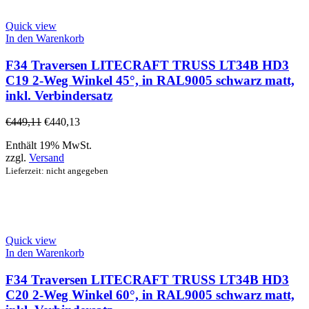
Quick view
In den Warenkorb
F34 Traversen LITECRAFT TRUSS LT34B HD3
C19 2-Weg Winkel 45°, in RAL9005 schwarz matt,
inkl. Verbindersatz
€
449,11
€
440,13
Enthält 19% MwSt.
zzgl.
Versand
Lieferzeit: nicht angegeben
Quick view
In den Warenkorb
F34 Traversen LITECRAFT TRUSS LT34B HD3
C20 2-Weg Winkel 60°, in RAL9005 schwarz matt,