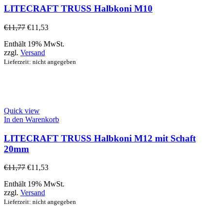
LITECRAFT TRUSS Halbkoni M10
€
11,77
€
11,53
Enthält 19% MwSt.
zzgl.
Versand
Lieferzeit: nicht angegeben
Quick view
In den Warenkorb
LITECRAFT TRUSS Halbkoni M12 mit Schaft
20mm
€
11,77
€
11,53
Enthält 19% MwSt.
zzgl.
Versand
Lieferzeit: nicht angegeben