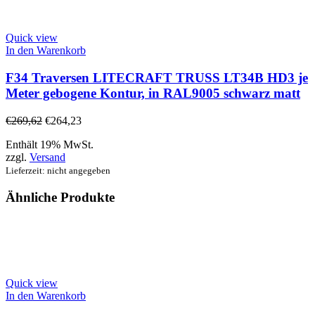
Quick view
In den Warenkorb
F34 Traversen LITECRAFT TRUSS LT34B HD3 je
Meter gebogene Kontur, in RAL9005 schwarz matt
€
269,62
€
264,23
Enthält 19% MwSt.
zzgl.
Versand
Lieferzeit: nicht angegeben
Ähnliche Produkte
Quick view
In den Warenkorb