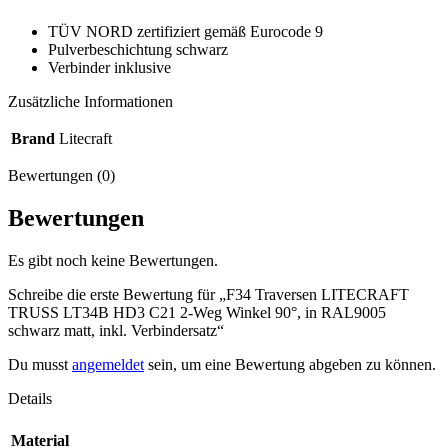
TÜV NORD zertifiziert gemäß Eurocode 9
Pulverbeschichtung schwarz
Verbinder inklusive
Zusätzliche Informationen
Brand
Litecraft
Bewertungen (0)
Bewertungen
Es gibt noch keine Bewertungen.
Schreibe die erste Bewertung für „F34 Traversen LITECRAFT
TRUSS LT34B HD3 C21 2-Weg Winkel 90°, in RAL9005
schwarz matt, inkl. Verbindersatz“
Du musst
angemeldet
sein, um eine Bewertung abgeben zu können.
Details
Material