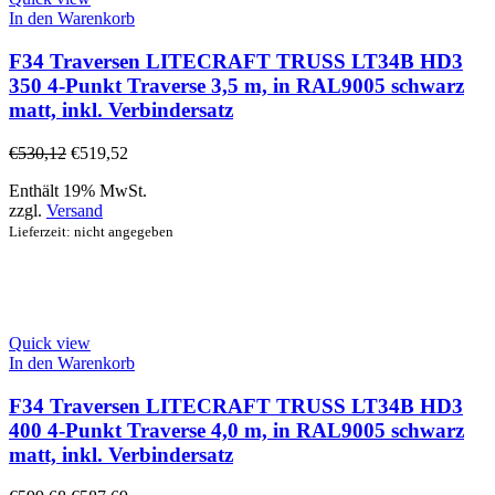
In den Warenkorb
F34 Traversen LITECRAFT TRUSS LT34B HD3
350 4-Punkt Traverse 3,5 m, in RAL9005 schwarz
matt, inkl. Verbindersatz
€
530,12
€
519,52
Enthält 19% MwSt.
zzgl.
Versand
Lieferzeit: nicht angegeben
Quick view
In den Warenkorb
F34 Traversen LITECRAFT TRUSS LT34B HD3
400 4-Punkt Traverse 4,0 m, in RAL9005 schwarz
matt, inkl. Verbindersatz