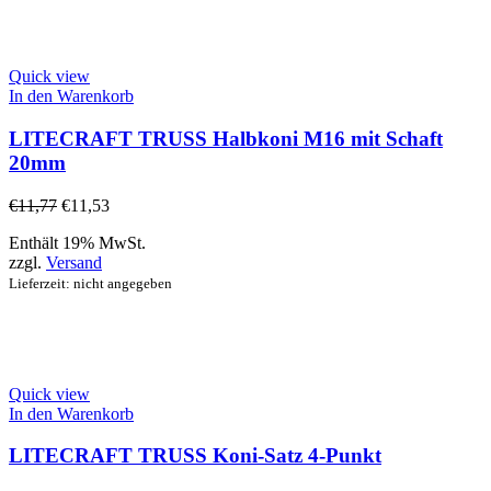
Quick view
In den Warenkorb
LITECRAFT TRUSS Halbkoni M16 mit Schaft
20mm
€
11,77
€
11,53
Enthält 19% MwSt.
zzgl.
Versand
Lieferzeit: nicht angegeben
Quick view
In den Warenkorb
LITECRAFT TRUSS Koni-Satz 4-Punkt