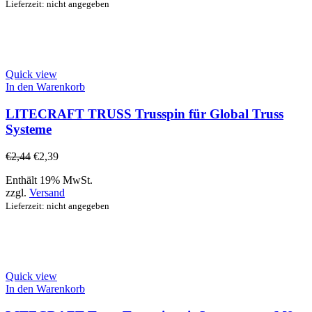
Lieferzeit: nicht angegeben
Quick view
In den Warenkorb
LITECRAFT TRUSS Trusspin für Global Truss
Systeme
€
2,44
€
2,39
Enthält 19% MwSt.
zzgl.
Versand
Lieferzeit: nicht angegeben
Quick view
In den Warenkorb